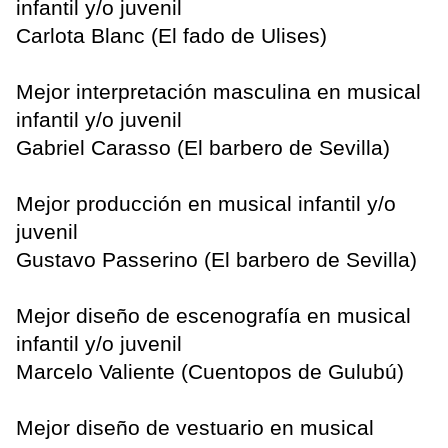
infantil y/o juvenil
Carlota Blanc (El fado de Ulises)
Mejor interpretación masculina en musical
infantil y/o juvenil
Gabriel Carasso (El barbero de Sevilla)
Mejor producción en musical infantil y/o
juvenil
Gustavo Passerino (El barbero de Sevilla)
Mejor diseño de escenografía en musical
infantil y/o juvenil
Marcelo Valiente (Cuentopos de Gulubú)
Mejor diseño de vestuario en musical