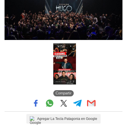
Compartir
Agregar La Tecla Patagonia en Google