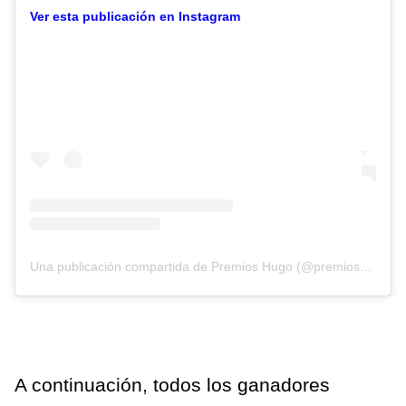
Ver esta publicación en Instagram
Una publicación compartida de Premios Hugo (@premioshugo)
A continuación, todos los ganadores