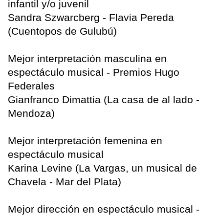
infantil y/o juvenil
Sandra Szwarcberg - Flavia Pereda
(Cuentopos de Gulubú)
Mejor interpretación masculina en
espectáculo musical - Premios Hugo
Federales
Gianfranco Dimattia (La casa de al lado -
Mendoza)
Mejor interpretación femenina en
espectáculo musical
Karina Levine (La Vargas, un musical de
Chavela - Mar del Plata)
Mejor dirección en espectáculo musical -