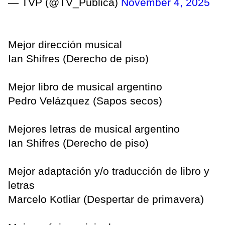
— TVP (@TV_Publica)
November 4, 2025
Mejor dirección musical
Ian Shifres (Derecho de piso)
Mejor libro de musical argentino
Pedro Velázquez (Sapos secos)
Mejores letras de musical argentino
Ian Shifres (Derecho de piso)
Mejor adaptación y/o traducción de libro y
letras
Marcelo Kotliar (Despertar de primavera)