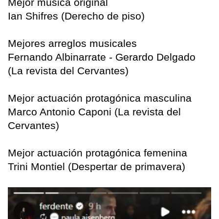
Mejor música original
Ian Shifres (Derecho de piso)
Mejores arreglos musicales
Fernando Albinarrate - Gerardo Delgado
(La revista del Cervantes)
Mejor actuación protagónica masculina
Marco Antonio Caponi (La revista del
Cervantes)
Mejor actuación protagónica femenina
Trini Montiel (Despertar de primavera)