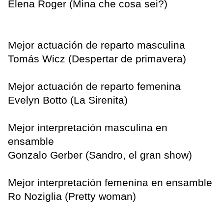
Elena Roger (Mina che cosa sei?)
Mejor actuación de reparto masculina
Tomás Wicz (Despertar de primavera)
Mejor actuación de reparto femenina
Evelyn Botto (La Sirenita)
Mejor interpretación masculina en
ensamble
Gonzalo Gerber (Sandro, el gran show)
Mejor interpretación femenina en ensamble
Ro Noziglia (Pretty woman)