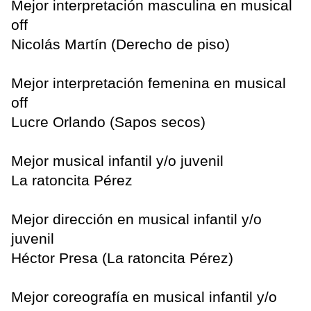
Mejor interpretación masculina en musical
off
Nicolás Martín (Derecho de piso)
Mejor interpretación femenina en musical
off
Lucre Orlando (Sapos secos)
Mejor musical infantil y/o juvenil
La ratoncita Pérez
Mejor dirección en musical infantil y/o
juvenil
Héctor Presa (La ratoncita Pérez)
Mejor coreografía en musical infantil y/o