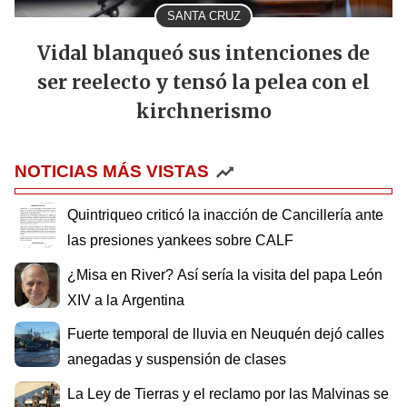
SANTA CRUZ
Vidal blanqueó sus intenciones de
ser reelecto y tensó la pelea con el
kirchnerismo
NOTICIAS MÁS VISTAS
Quintriqueo criticó la inacción de Cancillería ante
las presiones yankees sobre CALF
¿Misa en River? Así sería la visita del papa León
XIV a la Argentina
Fuerte temporal de lluvia en Neuquén dejó calles
anegadas y suspensión de clases
La Ley de Tierras y el reclamo por las Malvinas se