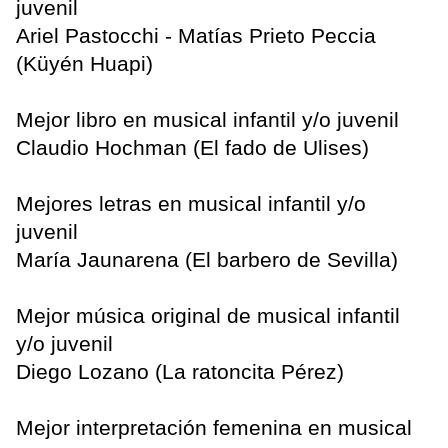
juvenil
Ariel Pastocchi - Matías Prieto Peccia
(Küyén Huapi)
Mejor libro en musical infantil y/o juvenil
Claudio Hochman (El fado de Ulises)
Mejores letras en musical infantil y/o
juvenil
María Jaunarena (El barbero de Sevilla)
Mejor música original de musical infantil
y/o juvenil
Diego Lozano (La ratoncita Pérez)
Mejor interpretación femenina en musical