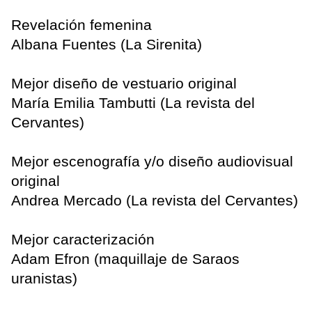
Revelación femenina
Albana Fuentes (La Sirenita)
Mejor diseño de vestuario original
María Emilia Tambutti (La revista del
Cervantes)
Mejor escenografía y/o diseño audiovisual
original
Andrea Mercado (La revista del Cervantes)
Mejor caracterización
Adam Efron (maquillaje de Saraos
uranistas)