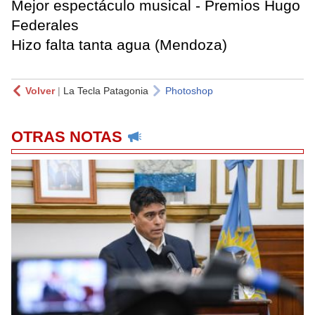
Mejor espectáculo musical - Premios Hugo
Federales
Hizo falta tanta agua (Mendoza)
Volver
|
La Tecla Patagonia
Photoshop
OTRAS NOTAS