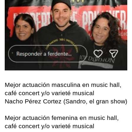
Mejor actuación masculina en music hall,
café concert y/o varieté musical
Nacho Pérez Cortez (Sandro, el gran show)
Mejor actuación femenina en music hall,
café concert y/o varieté musical