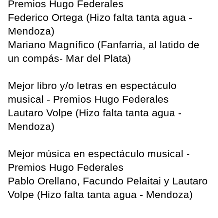
Premios Hugo Federales
Federico Ortega (Hizo falta tanta agua -
Mendoza)
Mariano Magnífico (Fanfarria, al latido de
un compás- Mar del Plata)
Mejor libro y/o letras en espectáculo
musical - Premios Hugo Federales
Lautaro Volpe (Hizo falta tanta agua -
Mendoza)
Mejor música en espectáculo musical -
Premios Hugo Federales
Pablo Orellano, Facundo Pelaitai y Lautaro
Volpe (Hizo falta tanta agua - Mendoza)