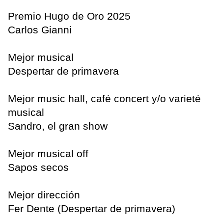
Premio Hugo de Oro 2025
Carlos Gianni
Mejor musical
Despertar de primavera
Mejor music hall, café concert y/o varieté
musical
Sandro, el gran show
Mejor musical off
Sapos secos
Mejor dirección
Fer Dente (Despertar de primavera)