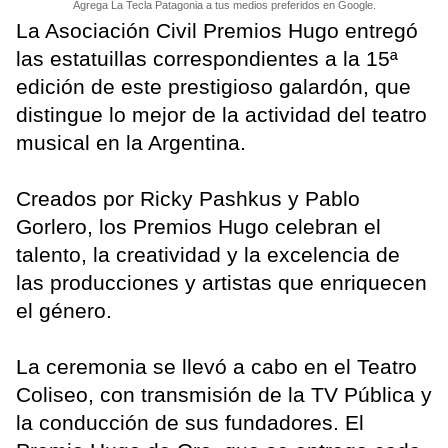
Agrega La Tecla Patagonia a tus medios preferidos en Google.
La Asociación Civil Premios Hugo entregó
las estatuillas correspondientes a la 15ª
edición de este prestigioso galardón, que
distingue lo mejor de la actividad del teatro
musical en la Argentina.
Creados por Ricky Pashkus y Pablo
Gorlero, los Premios Hugo celebran el
talento, la creatividad y la excelencia de
las producciones y artistas que enriquecen
el género.
La ceremonia se llevó a cabo en el Teatro
Coliseo, con transmisión de la TV Pública y
la conducción de sus fundadores. El