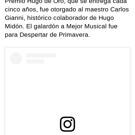
Premio Hugo de Oro, que se entrega cada
cinco años, fue otorgado al maestro Carlos
Gianni, histórico colaborador de Hugo
Midón. El galardón a Mejor Musical fue
para Despertar de Primavera.