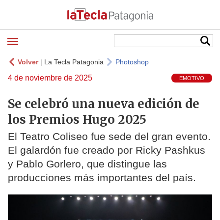
Volver
|
La Tecla Patagonia
Photoshop
4 de noviembre de 2025
EMOTIVO
Se celebró una nueva edición de
los Premios Hugo 2025
El Teatro Coliseo fue sede del gran evento.
El galardón fue creado por Ricky Pashkus
y Pablo Gorlero, que distingue las
producciones más importantes del país.