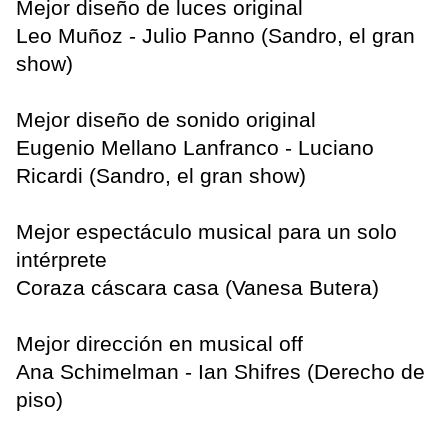
Mejor diseño de luces original
Leo Muñoz - Julio Panno (Sandro, el gran
show)
Mejor diseño de sonido original
Eugenio Mellano Lanfranco - Luciano
Ricardi (Sandro, el gran show)
Mejor espectáculo musical para un solo
intérprete
Coraza cáscara casa (Vanesa Butera)
Mejor dirección en musical off
Ana Schimelman - Ian Shifres (Derecho de
piso)