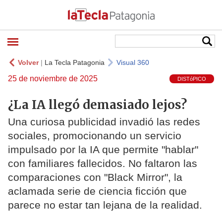
Volver
|
La Tecla Patagonia
Visual 360
25 de noviembre de 2025
DISTóPICO
¿La IA llegó demasiado lejos?
Una curiosa publicidad invadió las redes
sociales, promocionando un servicio
impulsado por la IA que permite "hablar"
con familiares fallecidos. No faltaron las
comparaciones con "Black Mirror", la
aclamada serie de ciencia ficción que
parece no estar tan lejana de la realidad.