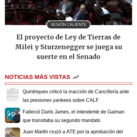
SESIÓN CALIENTE
El proyecto de Ley de Tierras de
Milei y Sturzenegger se juega su
suerte en el Senado
NOTICIAS MÁS VISTAS
Quintriqueo criticó la inacción de Cancillería ante
las presiones yankees sobre CALF
Falleció Darío James, el intendente de Gaiman
que transitaba su segundo mandato
Juan Martín cruzó a ATE por la aprobación del