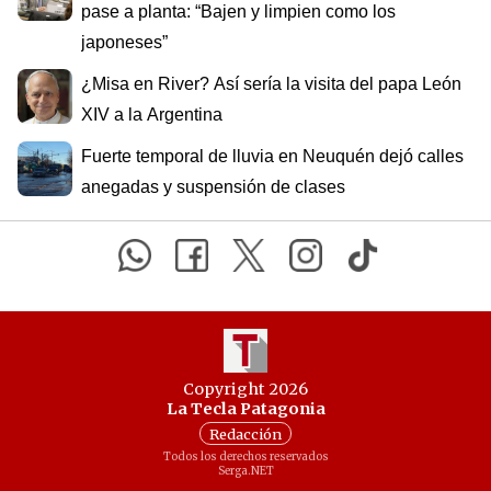
pase a planta: “Bajen y limpien como los
japoneses”
¿Misa en River? Así sería la visita del papa León
XIV a la Argentina
Fuerte temporal de lluvia en Neuquén dejó calles
anegadas y suspensión de clases
Copyright 2026
La Tecla Patagonia
Redacción
Todos los derechos reservados
Serga.NET