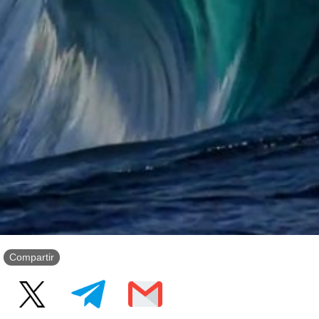
Compartir