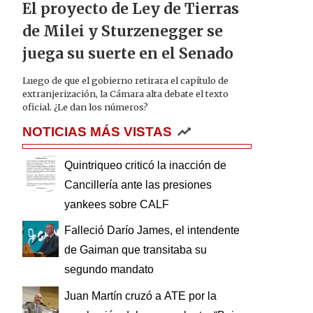
El proyecto de Ley de Tierras
de Milei y Sturzenegger se
juega su suerte en el Senado
Luego de que el gobierno retirara el capítulo de
extranjerización, la Cámara alta debate el texto
oficial. ¿Le dan los números?
NOTICIAS MÁS VISTAS
Quintriqueo criticó la inacción de
Cancillería ante las presiones
yankees sobre CALF
Falleció Darío James, el intendente
de Gaiman que transitaba su
segundo mandato
Juan Martín cruzó a ATE por la