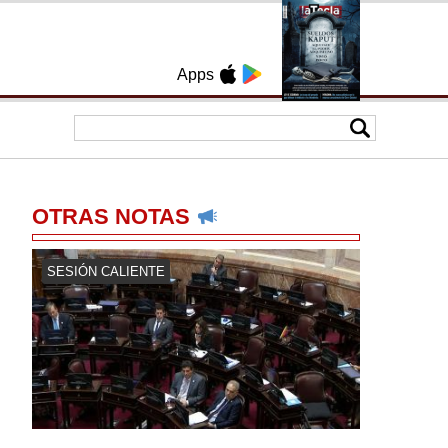
Apps
OTRAS NOTAS
SESIÓN CALIENTE