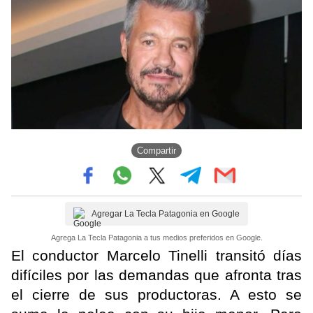
Compartir
Agregar La Tecla Patagonia en Google
Agrega La Tecla Patagonia a tus medios preferidos en Google.
El conductor Marcelo Tinelli transitó días
difíciles por las demandas que afronta tras
el cierre de sus productoras. A esto se