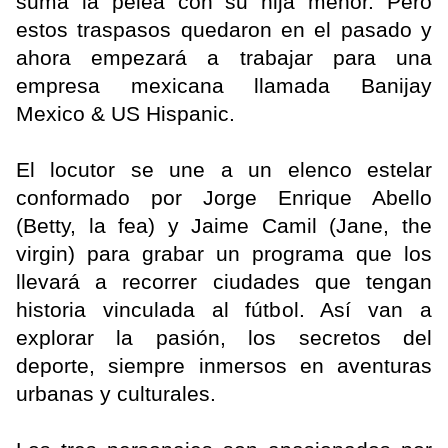
suma la pelea con su hija menor. Pero
estos traspasos quedaron en el pasado y
ahora empezará a trabajar para una
empresa mexicana llamada Banijay
Mexico & US Hispanic.
El locutor se une a un elenco estelar
conformado por Jorge Enrique Abello
(Betty, la fea) y Jaime Camil (Jane, the
virgin) para grabar un programa que los
llevará a recorrer ciudades que tengan
historia vinculada al fútbol. Así van a
explorar la pasión, los secretos del
deporte, siempre inmersos en aventuras
urbanas y culturales.