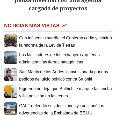
pausa invernal con una agenda
cargada de proyectos
NOTICIAS MÁS VISTAS
Con influencia sureña, el Gobierno cedió y eliminó
la reforma de la Ley de Tierras
Los facilitadores de los extranjeros: quiénes
administran las tierras patagónicas
San Martín de los Andes, convulsionada por dos
pedidos de juicio político contra Saloniti
Figueroa no deja que Bullrich le marque la cancha
y fija posición en las redes
CALF defendió sus decisiones y cuestionó las
advertencias de la Embajada de EE.UU