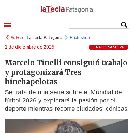
Volver
|
La Tecla Patagonia
Photoshop
1 de diciembre de 2025
UNA BUENA NUEVA
Marcelo Tinelli consiguió trabajo
y protagonizará Tres
hinchapelotas
Se trata de una serie sobre el Mundial de
fútbol 2026 y explorará la pasión por el
deporte mientras recorre ciudades icónicas