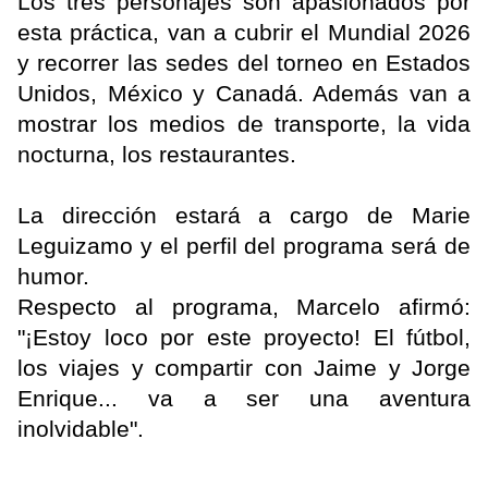
Los tres personajes son apasionados por
esta práctica, van a cubrir el Mundial 2026
y recorrer las sedes del torneo en Estados
Unidos, México y Canadá. Además van a
mostrar los medios de transporte, la vida
nocturna, los restaurantes.
La dirección estará a cargo de Marie
Leguizamo y el perfil del programa será de
humor.
Respecto al programa, Marcelo afirmó:
"¡Estoy loco por este proyecto! El fútbol,
los viajes y compartir con Jaime y Jorge
Enrique... va a ser una aventura
inolvidable".