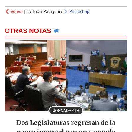
Volver
|
La Tecla Patagonia
Photoshop
OTRAS NOTAS
JORNADA ATR
Dos Legislaturas regresan de la