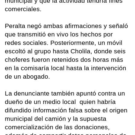
municipal y que la actividad tendría fines
comerciales.
Peralta negó ambas afirmaciones y señaló
que transmitió en vivo los hechos por
redes sociales. Posteriormente, un móvil
escoltó al grupo hasta Cholila, donde seis
choferes fueron retenidos dos horas más
en la comisaría local hasta la intervención
de un abogado.
La denunciante también apuntó contra un
dueño de un medio local quien habría
difundido información falsa sobre el origen
municipal del camión y la supuesta
comercialización de las donaciones,