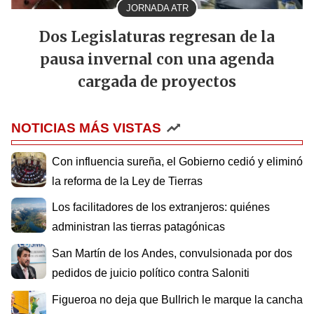
JORNADA ATR
Dos Legislaturas regresan de la
pausa invernal con una agenda
cargada de proyectos
NOTICIAS MÁS VISTAS
Con influencia sureña, el Gobierno cedió y eliminó
la reforma de la Ley de Tierras
Los facilitadores de los extranjeros: quiénes
administran las tierras patagónicas
San Martín de los Andes, convulsionada por dos
pedidos de juicio político contra Saloniti
Figueroa no deja que Bullrich le marque la cancha