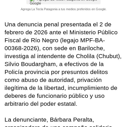
Agrega La Tecla Patagonia a tus medios preferidos en Google.
Una denuncia penal presentada el 2 de
febrero de 2026 ante el Ministerio Público
Fiscal de Río Negro (legajo MPF-BA-
00368-2026), con sede en Bariloche,
investiga al intendente de Cholila (Chubut),
Silvio Boudargham, a efectivos de la
Policía provincia por presuntos delitos
como abuso de autoridad, privación
ilegítima de la libertad, incumplimiento de
deberes de funcionario público y uso
arbitrario del poder estatal.
La denunciante, Bárbara Peralta,