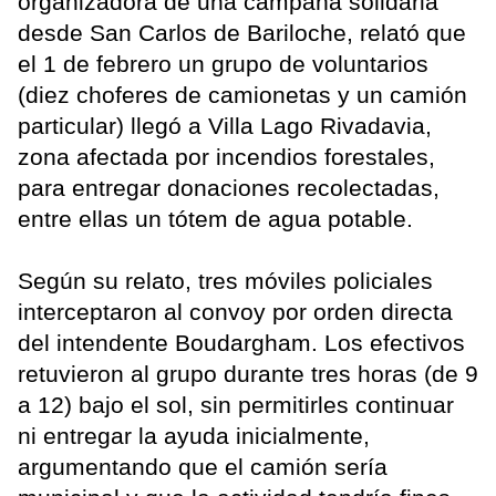
organizadora de una campaña solidaria
desde San Carlos de Bariloche, relató que
el 1 de febrero un grupo de voluntarios
(diez choferes de camionetas y un camión
particular) llegó a Villa Lago Rivadavia,
zona afectada por incendios forestales,
para entregar donaciones recolectadas,
entre ellas un tótem de agua potable.
Según su relato, tres móviles policiales
interceptaron al convoy por orden directa
del intendente Boudargham. Los efectivos
retuvieron al grupo durante tres horas (de 9
a 12) bajo el sol, sin permitirles continuar
ni entregar la ayuda inicialmente,
argumentando que el camión sería