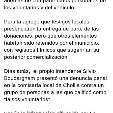
además de compartir datos personales de
los voluntarios y del vehículo.
Peralta agregó que testigos locales
presenciaron la entrega de parte de las
donaciones, pero que otros elementos
habrían sido retenidos por el municipio,
con registros fílmicos que sugerirían su
posterior comercialización.
Días atrás, el propio intendente Silvio
Boudargham presentó una denuncia penal
en la comisaría local de Cholila contra un
grupo de personas a las que calificó como
“falsos voluntarios”.