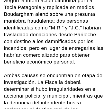
Según la información difundida por La
Tecla Patagonia y replicada en medios,
Boudargham alertó sobre una presunta
maniobra fraudulenta: dos personas
identificadas como “M.R.” y “J.C.” habrían
trasladado donaciones desde Bariloche
con destino a los damnificados por los
incendios, pero en lugar de entregarlas las
habrían comercializado para obtener
beneficio económico personal.
Ambas causas se encuentran en etapa de
investigación. La Fiscalía deberá
determinar si hubo irregularidades en el
accionar policial y municipal, mientras que
la denuncia del intendente busca