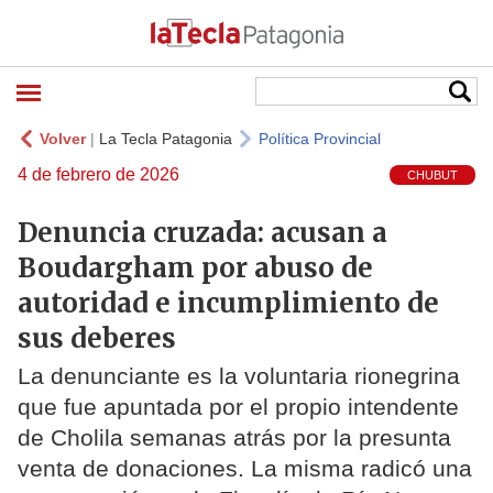
Volver
|
La Tecla Patagonia
Política Provincial
4 de febrero de 2026
CHUBUT
Denuncia cruzada: acusan a
Boudargham por abuso de
autoridad e incumplimiento de
sus deberes
La denunciante es la voluntaria rionegrina
que fue apuntada por el propio intendente
de Cholila semanas atrás por la presunta
venta de donaciones. La misma radicó una