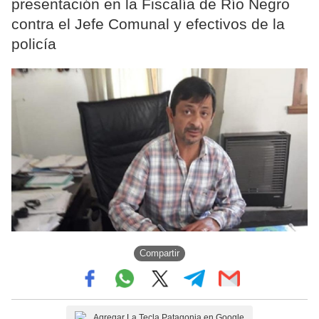
presentación en la Fiscalía de Río Negro
contra el Jefe Comunal y efectivos de la
policía
Compartir
Agregar La Tecla Patagonia en Google