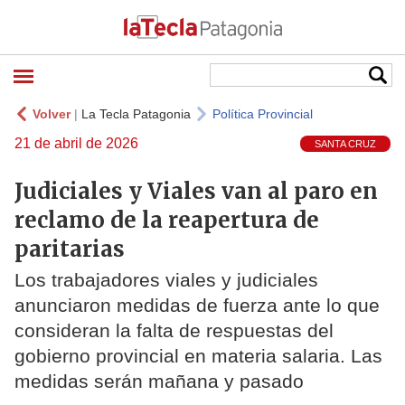
Volver
|
La Tecla Patagonia
Política Provincial
21 de abril de 2026
SANTA CRUZ
Judiciales y Viales van al paro en
reclamo de la reapertura de
paritarias
Los trabajadores viales y judiciales
anunciaron medidas de fuerza ante lo que
consideran la falta de respuestas del
gobierno provincial en materia salaria. Las
medidas serán mañana y pasado