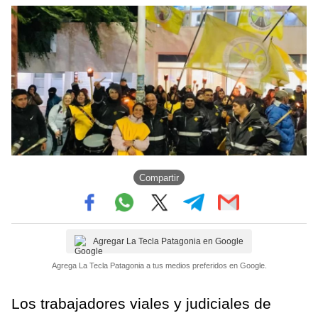
Compartir
Agregar La Tecla Patagonia en Google
Agrega La Tecla Patagonia a tus medios preferidos en Google.
Los trabajadores viales y judiciales de