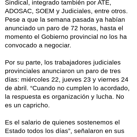
Sindical, integrado también por ATE,
ADOSAC, SOEM y Judiciales, entre otros.
Pese a que la semana pasada ya habían
anunciado un paro de 72 horas, hasta el
momento el Gobierno provincial no los ha
convocado a negociar.
Por su parte, los trabajadores judiciales
provinciales anunciaron un paro de tres
días: miércoles 22, jueves 23 y viernes 24
de abril. “Cuando no cumplen lo acordado,
la respuesta es organización y lucha. No
es un capricho.
Es el salario de quienes sostenemos el
Estado todos los días”, señalaron en sus