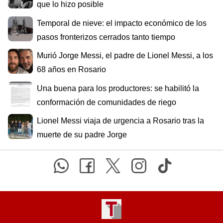
que lo hizo posible
Temporal de nieve: el impacto económico de los
pasos fronterizos cerrados tanto tiempo
Murió Jorge Messi, el padre de Lionel Messi, a los
68 años en Rosario
Una buena para los productores: se habilitó la
conformación de comunidades de riego
Lionel Messi viaja de urgencia a Rosario tras la
muerte de su padre Jorge