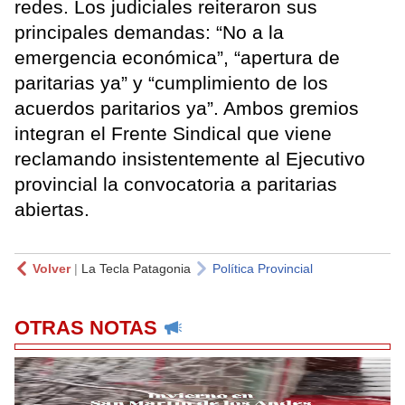
redes. Los judiciales reiteraron sus
principales demandas: “No a la
emergencia económica”, “apertura de
paritarias ya” y “cumplimiento de los
acuerdos paritarios ya”. Ambos gremios
integran el Frente Sindical que viene
reclamando insistentemente al Ejecutivo
provincial la convocatoria a paritarias
abiertas.
Volver
|
La Tecla Patagonia
Política Provincial
OTRAS NOTAS