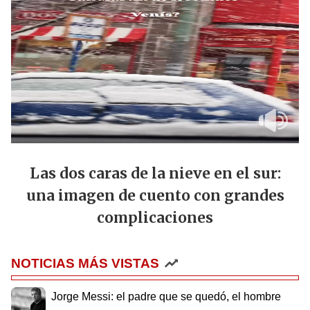
Las dos caras de la nieve en el sur:
una imagen de cuento con grandes
complicaciones
NOTICIAS MÁS VISTAS
Jorge Messi: el padre que se quedó, el hombre