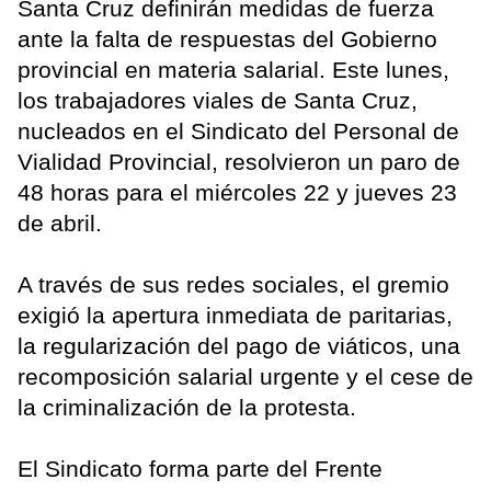
Santa Cruz definirán medidas de fuerza
ante la falta de respuestas del Gobierno
provincial en materia salarial. Este lunes,
los trabajadores viales de Santa Cruz,
nucleados en el Sindicato del Personal de
Vialidad Provincial, resolvieron un paro de
48 horas para el miércoles 22 y jueves 23
de abril.
A través de sus redes sociales, el gremio
exigió la apertura inmediata de paritarias,
la regularización del pago de viáticos, una
recomposición salarial urgente y el cese de
la criminalización de la protesta.
El Sindicato forma parte del Frente