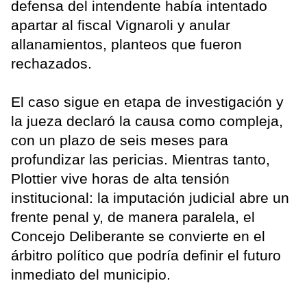
defensa del intendente había intentado
apartar al fiscal Vignaroli y anular
allanamientos, planteos que fueron
rechazados.
El caso sigue en etapa de investigación y
la jueza declaró la causa como compleja,
con un plazo de seis meses para
profundizar las pericias. Mientras tanto,
Plottier vive horas de alta tensión
institucional: la imputación judicial abre un
frente penal y, de manera paralela, el
Concejo Deliberante se convierte en el
árbitro político que podría definir el futuro
inmediato del municipio.