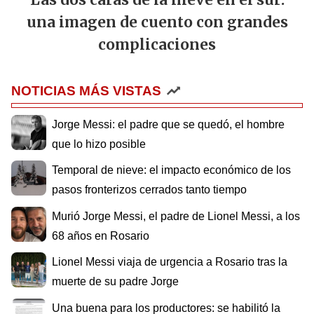
una imagen de cuento con grandes
complicaciones
NOTICIAS MÁS VISTAS
Jorge Messi: el padre que se quedó, el hombre
que lo hizo posible
Temporal de nieve: el impacto económico de los
pasos fronterizos cerrados tanto tiempo
Murió Jorge Messi, el padre de Lionel Messi, a los
68 años en Rosario
Lionel Messi viaja de urgencia a Rosario tras la
muerte de su padre Jorge
Una buena para los productores: se habilitó la