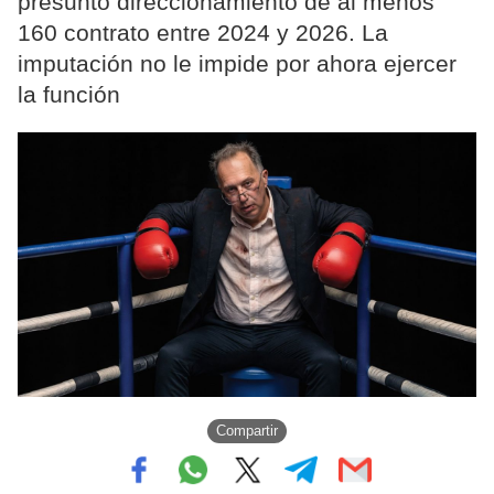
presunto direccionamiento de al menos
160 contrato entre 2024 y 2026. La
imputación no le impide por ahora ejercer
la función
Compartir