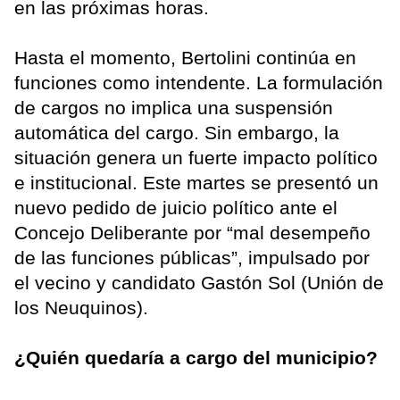
en las próximas horas.
Hasta el momento, Bertolini continúa en
funciones como intendente. La formulación
de cargos no implica una suspensión
automática del cargo. Sin embargo, la
situación genera un fuerte impacto político
e institucional. Este martes se presentó un
nuevo pedido de juicio político ante el
Concejo Deliberante por “mal desempeño
de las funciones públicas”, impulsado por
el vecino y candidato Gastón Sol (Unión de
los Neuquinos).
¿Quién quedaría a cargo del municipio?