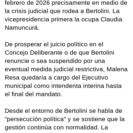
febrero de 2026 precisamente en medio de
la crisis judicial que rodea a Bertolini. La
vicepresidencia primera la ocupa Claudia
Namuncurá.
De prosperar el juicio político en el
Concejo Deliberante o de que Bertolini
renuncie o sea suspendido por una
eventual medida judicial restrictiva, Malena
Resa quedaría a cargo del Ejecutivo
municipal como intendenta interina hasta
el final del mandato.
Desde el entorno de Bertolini se habla de
“persecución política” y se sostiene que la
gestión continúa con normalidad. La