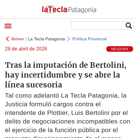
Volver
|
La Tecla Patagonia
Política Provincial
29 de abril de 2026
NEUQUEN
Tras la imputación de Bertolini,
hay incertidumbre y se abre la
línea sucesoria
Tal como adelantó La Tecla Patagonia, la
Justicia formuló cargos contra el
intendente de Plottier, Luis Bertolini por el
delito de negociaciones incompatibles con
el ejercicio de la función pública por el