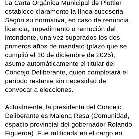
La Carta Orgánica Municipal de Plottier
establece claramente la línea sucesoria.
Según su normativa, en caso de renuncia,
licencia, impedimento o remoción del
intendente, una vez superados los dos
primeros años de mandato (plazo que se
cumplió el 10 de diciembre de 2025),
asume automáticamente el titular del
Concejo Deliberante, quien completará el
período restante sin necesidad de
convocar a elecciones.
Actualmente, la presidenta del Concejo
Deliberante es Malena Resa (Comunidad,
espacio provincial del gobernador Rolando
Figueroa). Fue ratificada en el cargo en