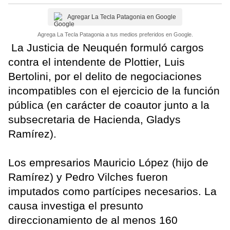
Agregar La Tecla Patagonia en Google
Agrega La Tecla Patagonia a tus medios preferidos en Google.
La Justicia de Neuquén formuló cargos
contra el intendente de Plottier, Luis
Bertolini, por el delito de negociaciones
incompatibles con el ejercicio de la función
pública (en carácter de coautor junto a la
subsecretaria de Hacienda, Gladys
Ramírez).
Los empresarios Mauricio López (hijo de
Ramírez) y Pedro Vilches fueron
imputados como partícipes necesarios. La
causa investiga el presunto
direccionamiento de al menos 160