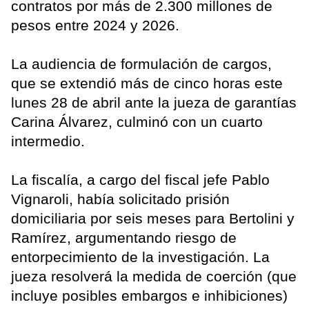
contratos por más de 2.300 millones de
pesos entre 2024 y 2026.
La audiencia de formulación de cargos,
que se extendió más de cinco horas este
lunes 28 de abril ante la jueza de garantías
Carina Álvarez, culminó con un cuarto
intermedio.
La fiscalía, a cargo del fiscal jefe Pablo
Vignaroli, había solicitado prisión
domiciliaria por seis meses para Bertolini y
Ramírez, argumentando riesgo de
entorpecimiento de la investigación. La
jueza resolverá la medida de coerción (que
incluye posibles embargos e inhibiciones)