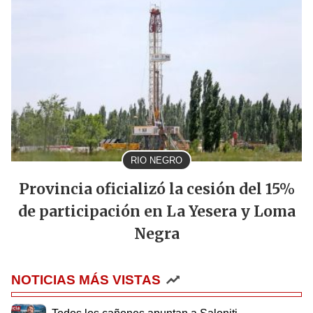
RIO NEGRO
Provincia oficializó la cesión del 15%
de participación en La Yesera y Loma
Negra
NOTICIAS MÁS VISTAS