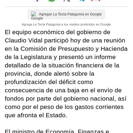
Agregar La Tecla Patagonia en Google
Agrega La Tecla Patagonia a tus medios preferidos en Google.
El equipo económico del gobierno de
Claudio Vidal participó hoy de una reunión
en la Comisión de Presupuesto y Hacienda
de la Legislatura y presentó un informe
detallado de la situación financiera de la
provincia, donde alertó sobre la
profundización del déficit como
consecuencia de una baja en el envío de
fondos por parte del gobierno nacional, así
como por el peso de los gastos corrientes
que afronta el Estado.
El ministro de Economía, Finanzas e