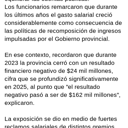
Los funcionarios remarcaron que durante
los últimos años el gasto salarial creció
considerablemente como consecuencia de
las políticas de recomposición de ingresos
impulsadas por el Gobierno provincial.
En ese contexto, recordaron que durante
2023 la provincia cerró con un resultado
financiero negativo de $24 mil millones,
cifra que se profundizó significativamente
en 2025, al punto que "el resultado
negativo pasó a ser de $162 mil millones",
explicaron.
La exposición se dio en medio de fuertes
reclamos salariales de distintos gremios