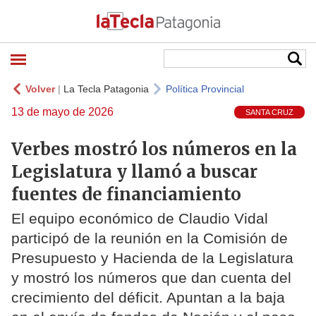
Volver
|
La Tecla Patagonia
Política Provincial
13 de mayo de 2026
SANTA CRUZ
Verbes mostró los números en la
Legislatura y llamó a buscar
fuentes de financiamiento
El equipo económico de Claudio Vidal
participó de la reunión en la Comisión de
Presupuesto y Hacienda de la Legislatura
y mostró los números que dan cuenta del
crecimiento del déficit. Apuntan a la baja