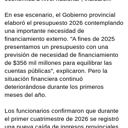
En ese escenario, el Gobierno provincial
elaboró el presupuesto 2026 contemplando
una importante necesidad de
financiamiento externo. "A fines de 2025
presentamos un presupuesto con una
previsión de necesidad de financiamiento
de $356 mil millones para equilibrar las
cuentas públicas", explicaron. Pero la
situación financiera continuó
deteriorándose durante los primeros
meses del año.
Los funcionarios confirmaron que durante
el primer cuatrimestre de 2026 se registró
una nueva caída de ingresos provinciales.