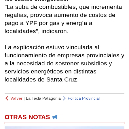
"La suba de combustibles, que incrementa
regalías, provoca aumento de costos de
pago a YPF por gas y energía a
localidades", indicaron.
La explicación estuvo vinculada al
funcionamiento de empresas provinciales y
a la necesidad de sostener subsidios y
servicios energéticos en distintas
localidades de Santa Cruz.
Volver
|
La Tecla Patagonia
Política Provincial
OTRAS NOTAS