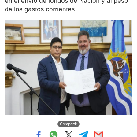
en el envío de fondos de Nación y al peso
de los gastos corrientes
Compartir