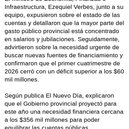
Infraestructura, Ezequiel Verbes, junto a su
equipo, expusieron sobre el estado de las
cuentas y detallaron que la mayor parte del
gasto público provincial está concentrado
en salarios y jubilaciones. Seguidamente,
advirtieron sobre la necesidad urgente de
buscar nuevas fuentes de financiamiento y
confirmaron que el primer cuatrimestre de
2026 cerró con un déficit superior a los $60
mil millones.
Según publica El Nuevo Día, explicaron
que el Gobierno provincial proyectó para
este año una necesidad financiera cercana
a los $356 mil millones para poder
equilibrar las cuentas públicas.