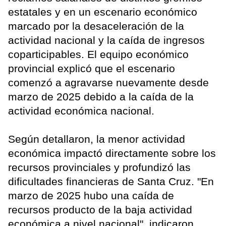
estatales y en un escenario económico
marcado por la desaceleración de la
actividad nacional y la caída de ingresos
coparticipables. El equipo económico
provincial explicó que el escenario
comenzó a agravarse nuevamente desde
marzo de 2025 debido a la caída de la
actividad económica nacional.
Según detallaron, la menor actividad
económica impactó directamente sobre los
recursos provinciales y profundizó las
dificultades financieras de Santa Cruz. "En
marzo de 2025 hubo una caída de
recursos producto de la baja actividad
económica a nivel nacional", indicaron.