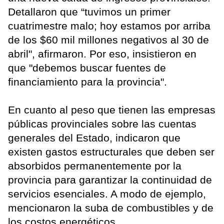
Detallaron que “tuvimos un primer
cuatrimestre malo; hoy estamos por arriba
de los $60 mil millones negativos al 30 de
abril", afirmaron. Por eso, insistieron en
que "debemos buscar fuentes de
financiamiento para la provincia".
En cuanto al peso que tienen las empresas
públicas provinciales sobre las cuentas
generales del Estado, indicaron que
existen gastos estructurales que deben ser
absorbidos permanentemente por la
provincia para garantizar la continuidad de
servicios esenciales. A modo de ejemplo,
mencionaron la suba de combustibles y de
los costos energéticos.