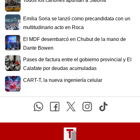
Todos los cañones apuntan a Saloniti
Emilia Soria se lanzó como precandidata con un
multitudinario acto en Roca
El MDF desembarcó en Chubut de la mano de
Dante Bowen
Pases de factura entre el gobierno provincial y El
Calafate por deudas acumuladas
CART-T, la nueva ingeniería celular