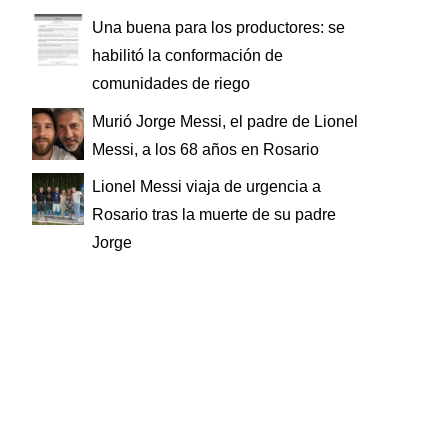
Una buena para los productores: se
habilitó la conformación de
comunidades de riego
Murió Jorge Messi, el padre de Lionel
Messi, a los 68 años en Rosario
Lionel Messi viaja de urgencia a
Rosario tras la muerte de su padre
Jorge