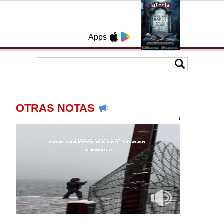
Apps
OTRAS NOTAS