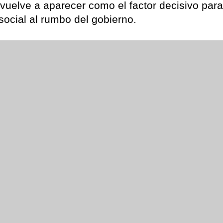
uelve a aparecer como el factor decisivo para
ocial al rumbo del gobierno.