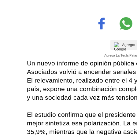
Agregar 
Agrega La Tecla Patag
Un nuevo informe de opinión pública 
Asociados volvió a encender señales d
El relevamiento, realizado entre el 4
país, expone una combinación complej
y una sociedad cada vez más tension
El estudio confirma que el presidente 
mejor sintetiza esa polarización. La 
35,9%, mientras que la negativa asci