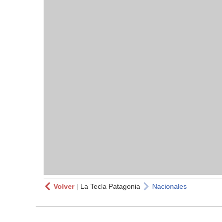
Volver
|
La Tecla Patagonia
Nacionales