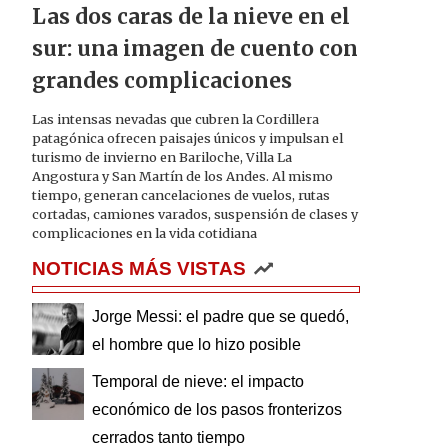
Las dos caras de la nieve en el
sur: una imagen de cuento con
grandes complicaciones
Las intensas nevadas que cubren la Cordillera
patagónica ofrecen paisajes únicos y impulsan el
turismo de invierno en Bariloche, Villa La
Angostura y San Martín de los Andes. Al mismo
tiempo, generan cancelaciones de vuelos, rutas
cortadas, camiones varados, suspensión de clases y
complicaciones en la vida cotidiana
NOTICIAS MÁS VISTAS
Jorge Messi: el padre que se quedó,
el hombre que lo hizo posible
Temporal de nieve: el impacto
económico de los pasos fronterizos
cerrados tanto tiempo