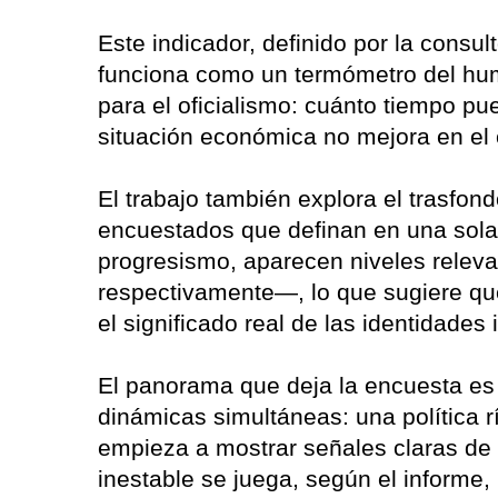
Este indicador, definido por la consult
funciona como un termómetro del humo
para el oficialismo: cuánto tiempo pue
situación económica no mejora en el 
El trabajo también explora el trasfondo
encuestados que definan en una sola
progresismo, aparecen niveles relev
respectivamente—, lo que sugiere qu
el significado real de las identidade
El panorama que deja la encuesta es 
dinámicas simultáneas: una política 
empieza a mostrar señales claras de
inestable se juega, según el informe, 