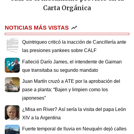
Carta Orgánica
NOTICIAS MÁS VISTAS
Quintriqueo criticó la inacción de Cancillería ante
las presiones yankees sobre CALF
Falleció Darío James, el intendente de Gaiman
que transitaba su segundo mandato
Juan Martín cruzó a ATE por la aprobación del
pase a planta: “Bajen y limpien como los
japoneses”
¿Misa en River? Así sería la visita del papa León
XIV a la Argentina
Fuerte temporal de lluvia en Neuquén dejó calles