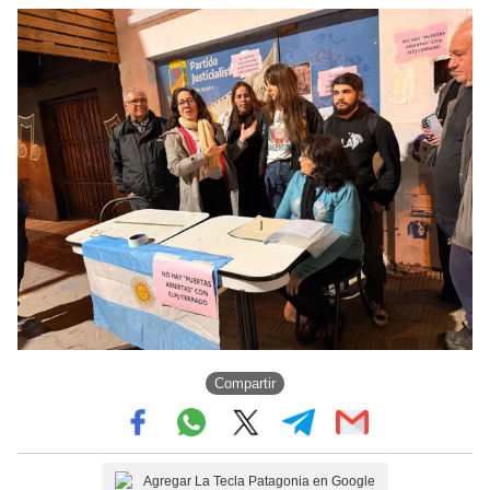
Compartir
Agregar La Tecla Patagonia en Google