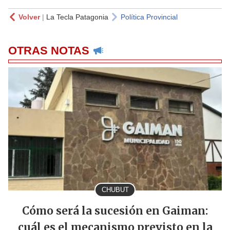
Volver
|
La Tecla Patagonia
Política Provincial
OTRAS NOTAS
CHUBUT
Cómo será la sucesión en Gaiman:
cuál es el mecanismo previsto en la