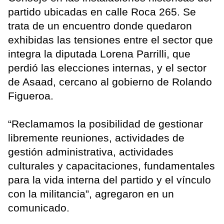
partido ubicadas en calle Roca 265. Se
trata de un encuentro donde quedaron
exhibidas las tensiones entre el sector que
integra la diputada Lorena Parrilli, que
perdió las elecciones internas, y el sector
de Asaad, cercano al gobierno de Rolando
Figueroa.
“Reclamamos la posibilidad de gestionar
libremente reuniones, actividades de
gestión administrativa, actividades
culturales y capacitaciones, fundamentales
para la vida interna del partido y el vínculo
con la militancia”, agregaron en un
comunicado.