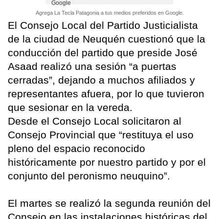
Agrega La Tecla Patagonia a tus medios preferidos en Google.
El Consejo Local del Partido Justicialista
de la ciudad de Neuquén cuestionó que la
conducción del partido que preside José
Asaad realizó una sesión “a puertas
cerradas”, dejando a muchos afiliados y
representantes afuera, por lo que tuvieron
que sesionar en la vereda.
Desde el Consejo Local solicitaron al
Consejo Provincial que “restituya el uso
pleno del espacio reconocido
históricamente por nuestro partido y por el
conjunto del peronismo neuquino”.
El martes se realizó la segunda reunión del
Consejo en las instalaciones históricas del