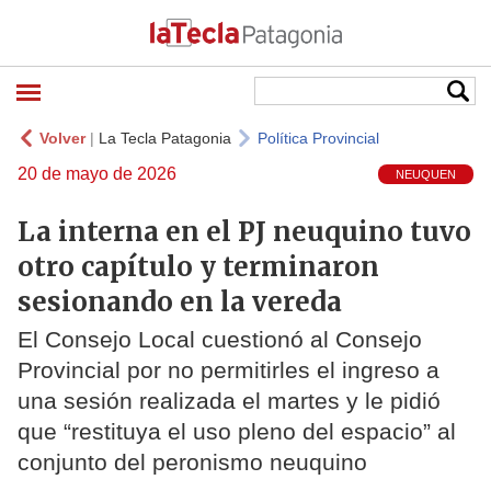
Volver
|
La Tecla Patagonia
Política Provincial
20 de mayo de 2026
NEUQUEN
La interna en el PJ neuquino tuvo
otro capítulo y terminaron
sesionando en la vereda
El Consejo Local cuestionó al Consejo
Provincial por no permitirles el ingreso a
una sesión realizada el martes y le pidió
que “restituya el uso pleno del espacio” al
conjunto del peronismo neuquino