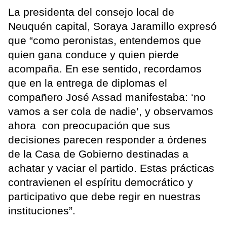
La presidenta del consejo local de
Neuquén capital, Soraya Jaramillo expresó
que “como peronistas, entendemos que
quien gana conduce y quien pierde
acompaña. En ese sentido, recordamos
que en la entrega de diplomas el
compañero José Assad manifestaba: ‘no
vamos a ser cola de nadie’, y observamos
ahora con preocupación que sus
decisiones parecen responder a órdenes
de la Casa de Gobierno destinadas a
achatar y vaciar el partido. Estas prácticas
contravienen el espíritu democrático y
participativo que debe regir en nuestras
instituciones”.