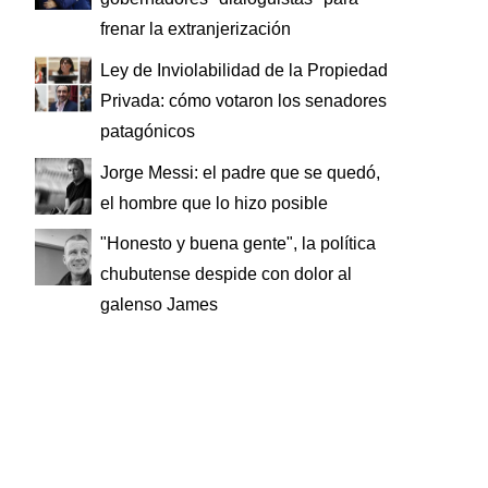
frenar la extranjerización
Ley de Inviolabilidad de la Propiedad
Privada: cómo votaron los senadores
patagónicos
Jorge Messi: el padre que se quedó,
el hombre que lo hizo posible
"Honesto y buena gente", la política
chubutense despide con dolor al
galenso James