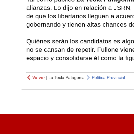
alianzas. Lo dijo en relación a JSRN,
de que los libertarios lleguen a acu
gobernando y tienen altas chances de
Quiénes serán los candidatos es algo
no se cansan de repetir. Fullone viene
espacio y consolidarse él como la figu
Volver
|
La Tecla Patagonia
Política Provincial