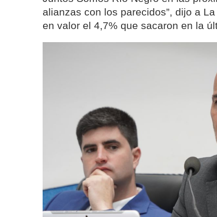
alianzas con los parecidos”, dijo a L
en valor el 4,7% que sacaron en la úl