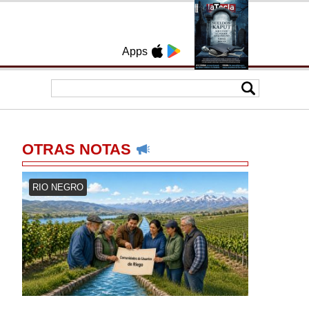
Apps
OTRAS NOTAS
RIO NEGRO