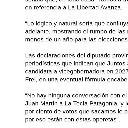
en referencia a La Libertad Avanza.
“Lo lógico y natural sería que confl
adelante, mostrando el rumbo de las 
menos de un año para las elecciones 
Las declaraciones del diputado provi
periodísticas que indican que Junto
candidata a vicegobernadora en 2027 
Frei, en una eventual fórmula encabe
“No hay ninguna conversación con el o
Juan Martín a La Tecla Patagonia, y l
por ciento de votos que sacamos le p
por eso están con estas operetas”.