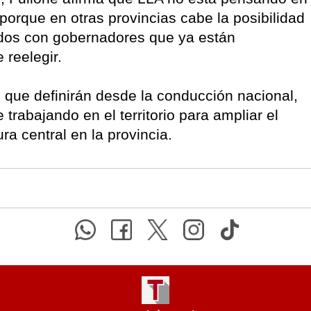
 porque en otras provincias cabe la posibilidad
erdos con gobernadores que ya están
 reelegir.
 que definirán desde la conducción nacional,
 trabajando en el territorio para ampliar el
ra central en la provincia.