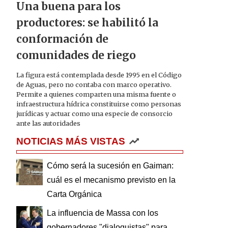
Una buena para los
productores: se habilitó la
conformación de
comunidades de riego
La figura está contemplada desde 1995 en el Código
de Aguas, pero no contaba con marco operativo.
Permite a quienes comparten una misma fuente o
infraestructura hídrica constituirse como personas
jurídicas y actuar como una especie de consorcio
ante las autoridades
NOTICIAS MÁS VISTAS
Cómo será la sucesión en Gaiman:
cuál es el mecanismo previsto en la
Carta Orgánica
La influencia de Massa con los
gobernadores "dialoguistas" para