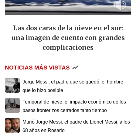
Las dos caras de la nieve en el sur:
una imagen de cuento con grandes
complicaciones
NOTICIAS MÁS VISTAS
Jorge Messi: el padre que se quedó, el hombre
que lo hizo posible
Temporal de nieve: el impacto económico de los
pasos fronterizos cerrados tanto tiempo
Murió Jorge Messi, el padre de Lionel Messi, a los
68 años en Rosario