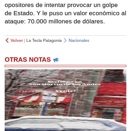
opositores de intentar provocar un golpe
de Estado. Y le puso un valor económico al
ataque: 70.000 millones de dólares.
Volver
|
La Tecla Patagonia
Nacionales
OTRAS NOTAS