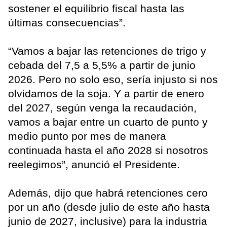
sostener el equilibrio fiscal hasta las
últimas consecuencias”.
“Vamos a bajar las retenciones de trigo y
cebada del 7,5 a 5,5% a partir de junio
2026. Pero no solo eso, sería injusto si nos
olvidamos de la soja. Y a partir de enero
del 2027, según venga la recaudación,
vamos a bajar entre un cuarto de punto y
medio punto por mes de manera
continuada hasta el año 2028 si nosotros
reelegimos”, anunció el Presidente.
Además, dijo que habrá retenciones cero
por un año (desde julio de este año hasta
junio de 2027, inclusive) para la industria