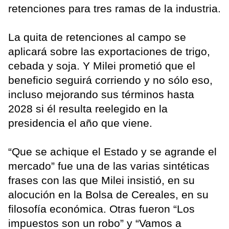
retenciones para tres ramas de la industria.
La quita de retenciones al campo se
aplicará sobre las exportaciones de trigo,
cebada y soja. Y Milei prometió que el
beneficio seguirá corriendo y no sólo eso,
incluso mejorando sus términos hasta
2028 si él resulta reelegido en la
presidencia el año que viene.
“Que se achique el Estado y se agrande el
mercado” fue una de las varias sintéticas
frases con las que Milei insistió, en su
alocución en la Bolsa de Cereales, en su
filosofía económica. Otras fueron “Los
impuestos son un robo” y “Vamos a