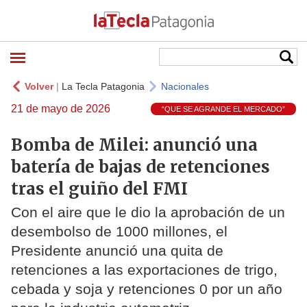
Volver
|
La Tecla Patagonia
Nacionales
21 de mayo de 2026
“QUE SE AGRANDE EL MERCADO”
Bomba de Milei: anunció una
batería de bajas de retenciones
tras el guiño del FMI
Con el aire que le dio la aprobación de un
desembolso de 1000 millones, el
Presidente anunció una quita de
retenciones a las exportaciones de trigo,
cebada y soja y retenciones 0 por un año