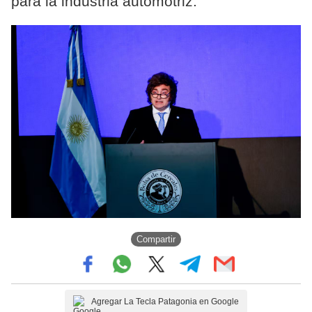
para la industria automotriz.
Compartir
Agregar La Tecla Patagonia en Google