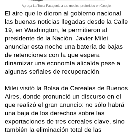
Agrega La Tecla Patagonia a tus medios preferidos en Google.
El aire que le dieron al gobierno nacional
las buenas noticias llegadas desde la Calle
19, en Washington, le permitieron al
presidente de la Nación, Javier Milei,
anunciar esta noche una batería de bajas
de retenciones con la que espera
dinamizar una economía alicaída pese a
algunas señales de recuperación.
Milei visitó la Bolsa de Cereales de Buenos
Aires, donde pronunció un discurso en el
que realizó el gran anuncio: no sólo habrá
una baja de los derechos sobre las
exportaciones de tres cereales clave, sino
también la eliminación total de las