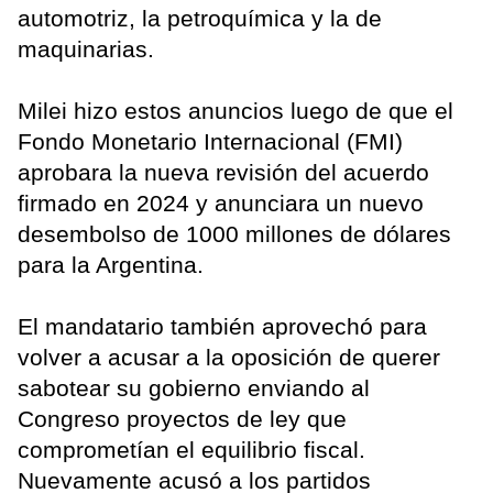
automotriz, la petroquímica y la de
maquinarias.
Milei hizo estos anuncios luego de que el
Fondo Monetario Internacional (FMI)
aprobara la nueva revisión del acuerdo
firmado en 2024 y anunciara un nuevo
desembolso de 1000 millones de dólares
para la Argentina.
El mandatario también aprovechó para
volver a acusar a la oposición de querer
sabotear su gobierno enviando al
Congreso proyectos de ley que
comprometían el equilibrio fiscal.
Nuevamente acusó a los partidos