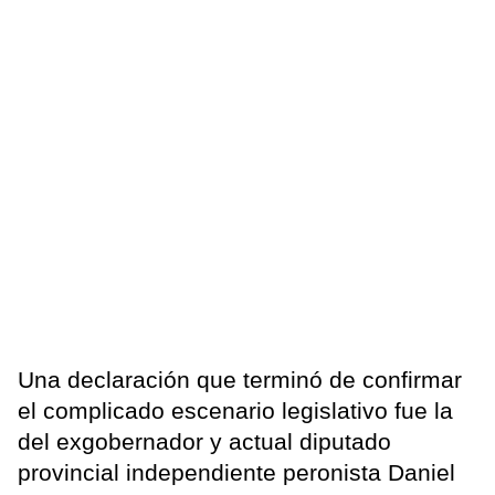
Una declaración que terminó de confirmar
el complicado escenario legislativo fue la
del exgobernador y actual diputado
provincial independiente peronista Daniel