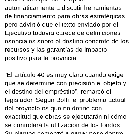
automáticamente a discutir herramientas
de financiamiento para obras estratégicas,
pero advirtió que el texto enviado por el
Ejecutivo todavía carece de definiciones
esenciales sobre el destino concreto de los
recursos y las garantías de impacto
positivo para la provincia.
“El artículo 40 es muy claro cuando exige
que se determine con precisión el objeto y
el destino del empréstito”, remarcó el
legislador. Según Boffi, el problema actual
del proyecto es que no define con
exactitud qué obras se ejecutarán ni cómo
se controlará la utilización de los fondos.
Su planteo comenzó a ganar peso dentro