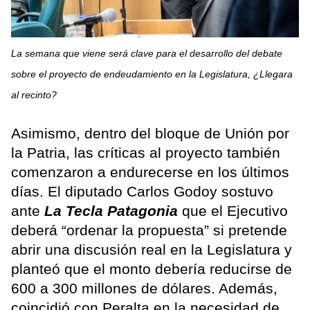
La semana que viene será clave para el desarrollo del debate
sobre el proyecto de endeudamiento en la Legislatura, ¿Llegara
al recinto?
Asimismo, dentro del bloque de Unión por
la Patria, las críticas al proyecto también
comenzaron a endurecerse en los últimos
días. El diputado Carlos Godoy sostuvo
ante
La Tecla Patagonia
que el Ejecutivo
deberá “ordenar la propuesta” si pretende
abrir una discusión real en la Legislatura y
planteó que el monto debería reducirse de
600 a 300 millones de dólares. Además,
coincidió con Peralta en la necesidad de