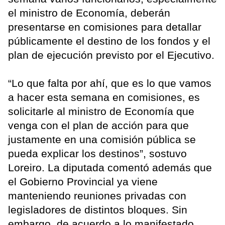
el ministro de Economía, deberán
presentarse en comisiones para detallar
públicamente el destino de los fondos y el
plan de ejecución previsto por el Ejecutivo.
“Lo que falta por ahí, que es lo que vamos
a hacer esta semana en comisiones, es
solicitarle al ministro de Economía que
venga con el plan de acción para que
justamente en una comisión pública se
pueda explicar los destinos”, sostuvo
Loreiro. La diputada comentó además que
el Gobierno Provincial ya viene
manteniendo reuniones privadas con
legisladores de distintos bloques. Sin
embargo, de acuerdo a lo manifestado