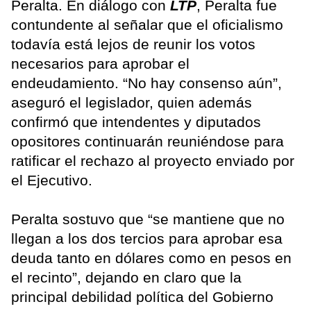
Peralta. En diálogo con
LTP
, Peralta fue
contundente al señalar que el oficialismo
todavía está lejos de reunir los votos
necesarios para aprobar el
endeudamiento. “No hay consenso aún”,
aseguró el legislador, quien además
confirmó que intendentes y diputados
opositores continuarán reuniéndose para
ratificar el rechazo al proyecto enviado por
el Ejecutivo.
Peralta sostuvo que “se mantiene que no
llegan a los dos tercios para aprobar esa
deuda tanto en dólares como en pesos en
el recinto”, dejando en claro que la
principal debilidad política del Gobierno