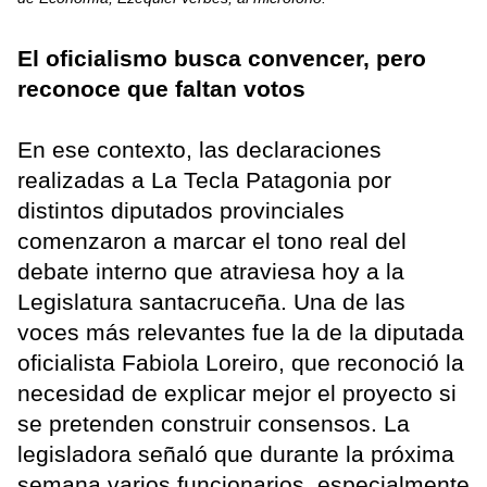
El oficialismo busca convencer, pero
reconoce que faltan votos
En ese contexto, las declaraciones
realizadas a La Tecla Patagonia por
distintos diputados provinciales
comenzaron a marcar el tono real del
debate interno que atraviesa hoy a la
Legislatura santacruceña. Una de las
voces más relevantes fue la de la diputada
oficialista Fabiola Loreiro, que reconoció la
necesidad de explicar mejor el proyecto si
se pretenden construir consensos. La
legisladora señaló que durante la próxima
semana varios funcionarios, especialmente