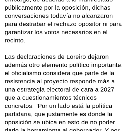
públicamente por la oposición, dichas
conversaciones todavía no alcanzaron
para destrabar el rechazo opositor ni para
garantizar los votos necesarios en el
recinto.
Las declaraciones de Loreiro dejaron
además otro elemento político importante:
el oficialismo considera que parte de la
resistencia al proyecto responde más a
una estrategia electoral de cara a 2027
que a cuestionamientos técnicos
concretos. “Por un lado está la política
partidaria, que justamente es donde la
oposición se ubica en esto de no poder
darle la herramienta al gobernador. Y por