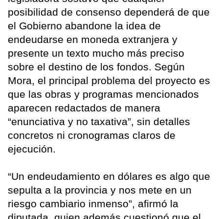
posibilidad de consenso dependerá de que
el Gobierno abandone la idea de
endeudarse en moneda extranjera y
presente un texto mucho más preciso
sobre el destino de los fondos. Según
Mora, el principal problema del proyecto es
que las obras y programas mencionados
aparecen redactados de manera
“enunciativa y no taxativa”, sin detalles
concretos ni cronogramas claros de
ejecución.
“Un endeudamiento en dólares es algo que
sepulta a la provincia y nos mete en un
riesgo cambiario inmenso”, afirmó la
diputada, quien además cuestionó que el