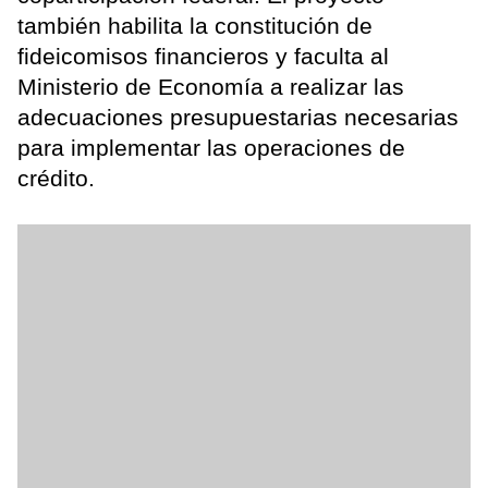
también habilita la constitución de
fideicomisos financieros y faculta al
Ministerio de Economía a realizar las
adecuaciones presupuestarias necesarias
para implementar las operaciones de
crédito.