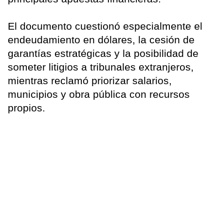
El documento cuestionó especialmente el
endeudamiento en dólares, la cesión de
garantías estratégicas y la posibilidad de
someter litigios a tribunales extranjeros,
mientras reclamó priorizar salarios,
municipios y obra pública con recursos
propios.