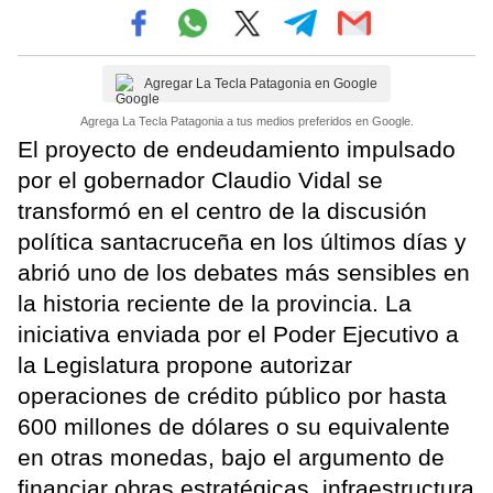
Agregar La Tecla Patagonia en Google
Agrega La Tecla Patagonia a tus medios preferidos en Google.
El proyecto de endeudamiento impulsado
por el gobernador Claudio Vidal se
transformó en el centro de la discusión
política santacruceña en los últimos días y
abrió uno de los debates más sensibles en
la historia reciente de la provincia. La
iniciativa enviada por el Poder Ejecutivo a
la Legislatura propone autorizar
operaciones de crédito público por hasta
600 millones de dólares o su equivalente
en otras monedas, bajo el argumento de
financiar obras estratégicas, infraestructura