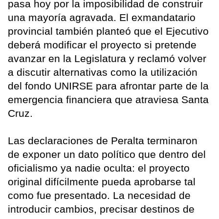
pasa hoy por la imposibilidad de construir
una mayoría agravada. El exmandatario
provincial también planteó que el Ejecutivo
deberá modificar el proyecto si pretende
avanzar en la Legislatura y reclamó volver
a discutir alternativas como la utilización
del fondo UNIRSE para afrontar parte de la
emergencia financiera que atraviesa Santa
Cruz.
Las declaraciones de Peralta terminaron
de exponer un dato político que dentro del
oficialismo ya nadie oculta: el proyecto
original difícilmente pueda aprobarse tal
como fue presentado. La necesidad de
introducir cambios, precisar destinos de