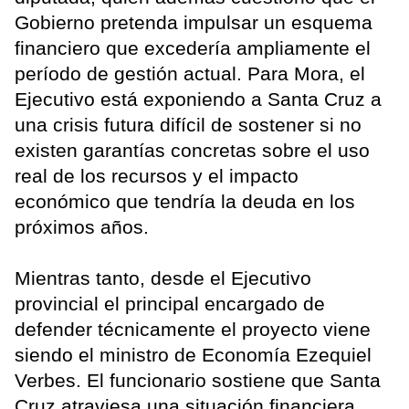
Gobierno pretenda impulsar un esquema
financiero que excedería ampliamente el
período de gestión actual. Para Mora, el
Ejecutivo está exponiendo a Santa Cruz a
una crisis futura difícil de sostener si no
existen garantías concretas sobre el uso
real de los recursos y el impacto
económico que tendría la deuda en los
próximos años.
Mientras tanto, desde el Ejecutivo
provincial el principal encargado de
defender técnicamente el proyecto viene
siendo el ministro de Economía Ezequiel
Verbes. El funcionario sostiene que Santa
Cruz atraviesa una situación financiera