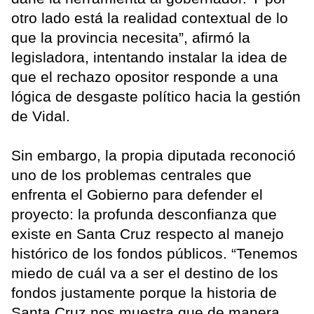
otro lado está la realidad contextual de lo
que la provincia necesita”, afirmó la
legisladora, intentando instalar la idea de
que el rechazo opositor responde a una
lógica de desgaste político hacia la gestión
de Vidal.
Sin embargo, la propia diputada reconoció
uno de los problemas centrales que
enfrenta el Gobierno para defender el
proyecto: la profunda desconfianza que
existe en Santa Cruz respecto al manejo
histórico de los fondos públicos. “Tenemos
miedo de cuál va a ser el destino de los
fondos justamente porque la historia de
Santa Cruz nos muestra que de manera