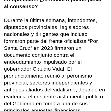
al consenso?
Durante la última semana, intendentes,
diputados provinciales, legisladores
nacionales y dirigentes que incluso
formaron parte del frente oficialista “Por
Santa Cruz” en 2023 firmaron un
documento conjunto contra el
endeudamiento impulsado por el
gobernador Claudio Vidal. El
pronunciamiento reunió al peronismo
provincial, sectores independientes y
antiguos aliados del vidalismo, dejando en
evidencia el creciente aislamiento político
del Gobierno en torno a una de sus
principales apuestas financieras.