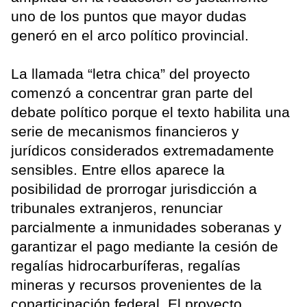
uno de los puntos que mayor dudas
generó en el arco político provincial.
La llamada “letra chica” del proyecto
comenzó a concentrar gran parte del
debate político porque el texto habilita una
serie de mecanismos financieros y
jurídicos considerados extremadamente
sensibles. Entre ellos aparece la
posibilidad de prorrogar jurisdicción a
tribunales extranjeros, renunciar
parcialmente a inmunidades soberanas y
garantizar el pago mediante la cesión de
regalías hidrocarburíferas, regalías
mineras y recursos provenientes de la
coparticipación federal. El proyecto