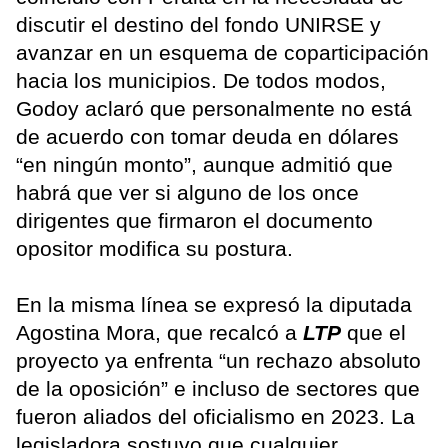
discutir el destino del fondo UNIRSE y
avanzar en un esquema de coparticipación
hacia los municipios. De todos modos,
Godoy aclaró que personalmente no está
de acuerdo con tomar deuda en dólares
“en ningún monto”, aunque admitió que
habrá que ver si alguno de los once
dirigentes que firmaron el documento
opositor modifica su postura.
En la misma línea se expresó la diputada
Agostina Mora, que recalcó a
LTP
que el
proyecto ya enfrenta “un rechazo absoluto
de la oposición” e incluso de sectores que
fueron aliados del oficialismo en 2023. La
legisladora sostuvo que cualquier