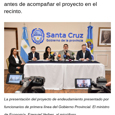
antes de acompañar el proyecto en el
recinto.
La presentación del proyecto de endeudamiento presentado por
funcionarios de primera línea del Gobierno Provincial. El ministro
de Economía, Ezequiel Verbes, al micrófono.