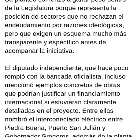
de la Legislatura porque representa la
posición de sectores que no rechazan el
endeudamiento por razones ideológicas,
pero que exigen un esquema mucho más
transparente y específico antes de
acompañar la iniciativa.
El diputado independiente, que hace poco
rompió con la bancada oficialista, incluso
mencionó ejemplos concretos de obras
que podrían justificar un financiamiento
internacional si estuvieran claramente
detalladas en el proyecto. Entre ellas
nombró el interconectado eléctrico entre
Piedra Buena, Puerto San Julián y
Gobernador Gregores, además de la planta