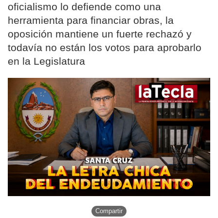
oficialismo lo defiende como una
herramienta para financiar obras, la
oposición mantiene un fuerte rechazó y
todavía no están los votos para aprobarlo
en la Legislatura
Compartir