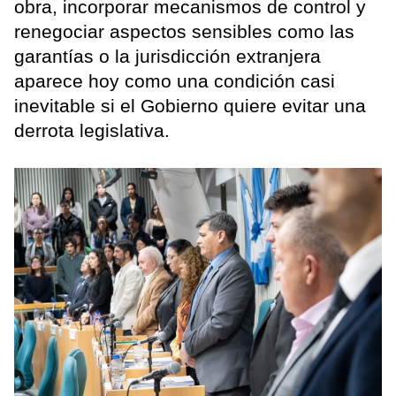
obra, incorporar mecanismos de control y
renegociar aspectos sensibles como las
garantías o la jurisdicción extranjera
aparece hoy como una condición casi
inevitable si el Gobierno quiere evitar una
derrota legislativa.