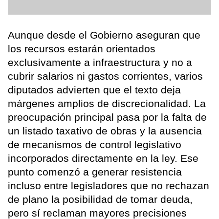
Aunque desde el Gobierno aseguran que
los recursos estarán orientados
exclusivamente a infraestructura y no a
cubrir salarios ni gastos corrientes, varios
diputados advierten que el texto deja
márgenes amplios de discrecionalidad. La
preocupación principal pasa por la falta de
un listado taxativo de obras y la ausencia
de mecanismos de control legislativo
incorporados directamente en la ley. Ese
punto comenzó a generar resistencia
incluso entre legisladores que no rechazan
de plano la posibilidad de tomar deuda,
pero sí reclaman mayores precisiones