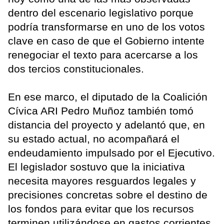
dentro del escenario legislativo porque
podría transformarse en uno de los votos
clave en caso de que el Gobierno intente
renegociar el texto para acercarse a los
dos tercios constitucionales.
En ese marco, el diputado de la Coalición
Cívica ARI Pedro Muñoz también tomó
distancia del proyecto y adelantó que, en
su estado actual, no acompañará el
endeudamiento impulsado por el Ejecutivo.
El legislador sostuvo que la iniciativa
necesita mayores resguardos legales y
precisiones concretas sobre el destino de
los fondos para evitar que los recursos
terminen utilizándose en gastos corrientes.