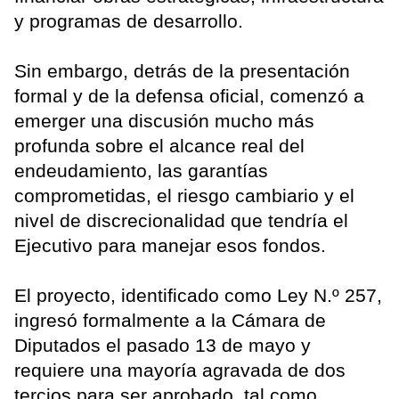
y programas de desarrollo.
Sin embargo, detrás de la presentación
formal y de la defensa oficial, comenzó a
emerger una discusión mucho más
profunda sobre el alcance real del
endeudamiento, las garantías
comprometidas, el riesgo cambiario y el
nivel de discrecionalidad que tendría el
Ejecutivo para manejar esos fondos.
El proyecto, identificado como Ley N.º 257,
ingresó formalmente a la Cámara de
Diputados el pasado 13 de mayo y
requiere una mayoría agravada de dos
tercios para ser aprobado, tal como