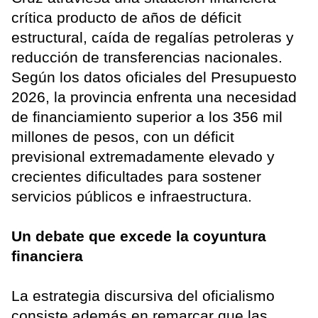
crítica producto de años de déficit
estructural, caída de regalías petroleras y
reducción de transferencias nacionales.
Según los datos oficiales del Presupuesto
2026, la provincia enfrenta una necesidad
de financiamiento superior a los 356 mil
millones de pesos, con un déficit
previsional extremadamente elevado y
crecientes dificultades para sostener
servicios públicos e infraestructura.
Un debate que excede la coyuntura
financiera
La estrategia discursiva del oficialismo
consiste además en remarcar que las