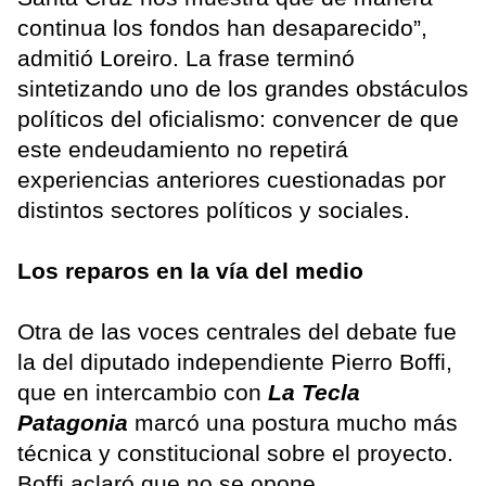
continua los fondos han desaparecido”,
admitió Loreiro. La frase terminó
sintetizando uno de los grandes obstáculos
políticos del oficialismo: convencer de que
este endeudamiento no repetirá
experiencias anteriores cuestionadas por
distintos sectores políticos y sociales.
Los reparos en la vía del medio
Otra de las voces centrales del debate fue
la del diputado independiente Pierro Boffi,
que en intercambio con
La Tecla
Patagonia
marcó una postura mucho más
técnica y constitucional sobre el proyecto.
Boffi aclaró que no se opone