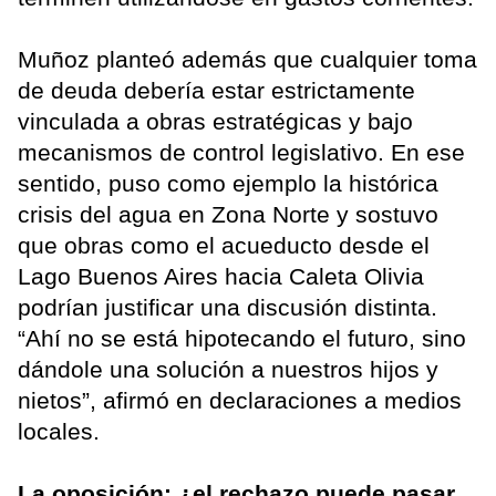
Muñoz planteó además que cualquier toma
de deuda debería estar estrictamente
vinculada a obras estratégicas y bajo
mecanismos de control legislativo. En ese
sentido, puso como ejemplo la histórica
crisis del agua en Zona Norte y sostuvo
que obras como el acueducto desde el
Lago Buenos Aires hacia Caleta Olivia
podrían justificar una discusión distinta.
“Ahí no se está hipotecando el futuro, sino
dándole una solución a nuestros hijos y
nietos”, afirmó en declaraciones a medios
locales.
La oposición: ¿el rechazo puede pasar