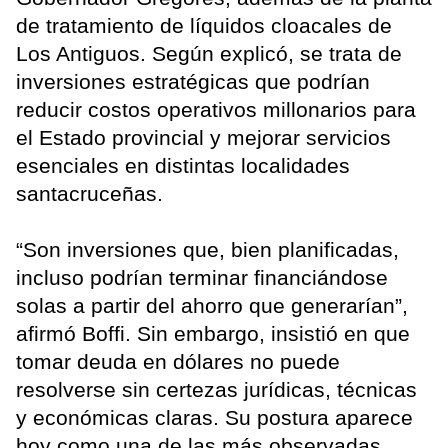
de tratamiento de líquidos cloacales de
Los Antiguos. Según explicó, se trata de
inversiones estratégicas que podrían
reducir costos operativos millonarios para
el Estado provincial y mejorar servicios
esenciales en distintas localidades
santacruceñas.
“Son inversiones que, bien planificadas,
incluso podrían terminar financiándose
solas a partir del ahorro que generarían”,
afirmó Boffi. Sin embargo, insistió en que
tomar deuda en dólares no puede
resolverse sin certezas jurídicas, técnicas
y económicas claras. Su postura aparece
hoy como una de las más observadas