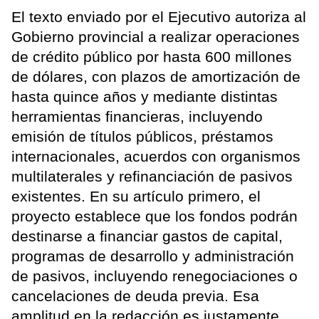
El texto enviado por el Ejecutivo autoriza al
Gobierno provincial a realizar operaciones
de crédito público por hasta 600 millones
de dólares, con plazos de amortización de
hasta quince años y mediante distintas
herramientas financieras, incluyendo
emisión de títulos públicos, préstamos
internacionales, acuerdos con organismos
multilaterales y refinanciación de pasivos
existentes. En su artículo primero, el
proyecto establece que los fondos podrán
destinarse a financiar gastos de capital,
programas de desarrollo y administración
de pasivos, incluyendo renegociaciones o
cancelaciones de deuda previa. Esa
amplitud en la redacción es justamente