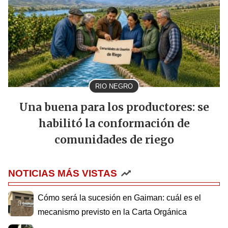
RIO NEGRO
Una buena para los productores: se
habilitó la conformación de
comunidades de riego
NOTICIAS MÁS VISTAS
Cómo será la sucesión en Gaiman: cuál es el
mecanismo previsto en la Carta Orgánica