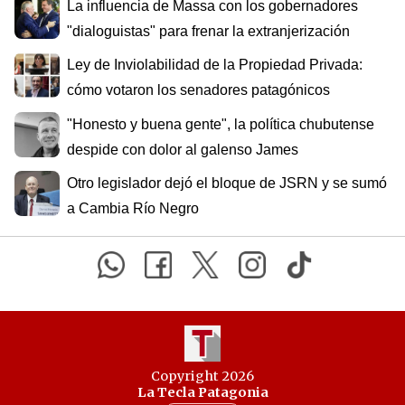
La influencia de Massa con los gobernadores
"dialoguistas" para frenar la extranjerización
Ley de Inviolabilidad de la Propiedad Privada:
cómo votaron los senadores patagónicos
"Honesto y buena gente", la política chubutense
despide con dolor al galenso James
Otro legislador dejó el bloque de JSRN y se sumó
a Cambia Río Negro
Copyright 2026
La Tecla Patagonia