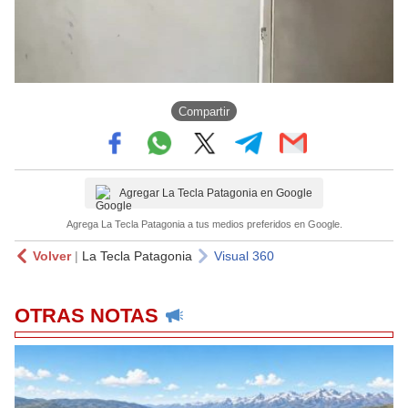
Compartir
Agregar La Tecla Patagonia en Google
Agrega La Tecla Patagonia a tus medios preferidos en Google.
Volver
|
La Tecla Patagonia
Visual 360
OTRAS NOTAS