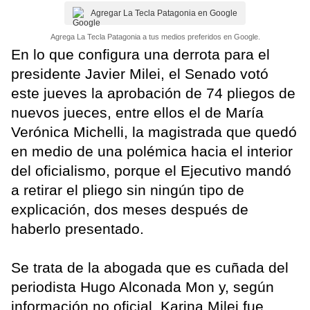
Agregar La Tecla Patagonia en Google
Agrega La Tecla Patagonia a tus medios preferidos en Google.
En lo que configura una derrota para el
presidente Javier Milei, el Senado votó
este jueves la aprobación de 74 pliegos de
nuevos jueces, entre ellos el de María
Verónica Michelli, la magistrada que quedó
en medio de una polémica hacia el interior
del oficialismo, porque el Ejecutivo mandó
a retirar el pliego sin ningún tipo de
explicación, dos meses después de
haberlo presentado.
Se trata de la abogada que es cuñada del
periodista Hugo Alconada Mon y, según
información no oficial, Karina Milei fue