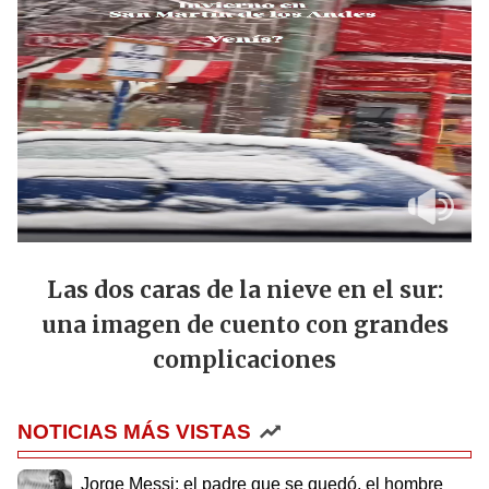
Las dos caras de la nieve en el sur:
una imagen de cuento con grandes
complicaciones
NOTICIAS MÁS VISTAS
Jorge Messi: el padre que se quedó, el hombre