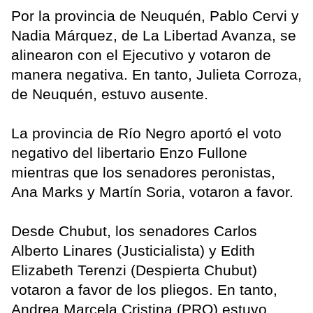
Por la provincia de Neuquén, Pablo Cervi y
Nadia Márquez, de La Libertad Avanza, se
alinearon con el Ejecutivo y votaron de
manera negativa. En tanto, Julieta Corroza,
de Neuquén, estuvo ausente.
La provincia de Río Negro aportó el voto
negativo del libertario Enzo Fullone
mientras que los senadores peronistas,
Ana Marks y Martín Soria, votaron a favor.
Desde Chubut, los senadores Carlos
Alberto Linares (Justicialista) y Edith
Elizabeth Terenzi (Despierta Chubut)
votaron a favor de los pliegos. En tanto,
Andrea Marcela Cristina (PRO) estuvo