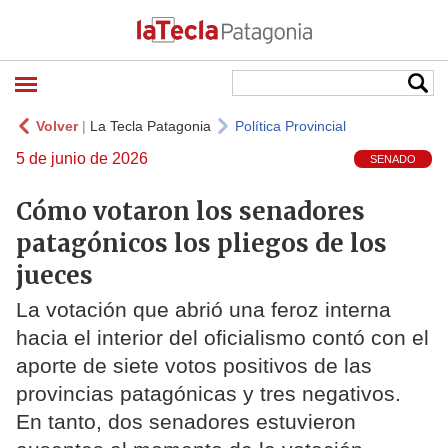
Volver
|
La Tecla Patagonia
Política Provincial
5 de junio de 2026
SENADO
Cómo votaron los senadores
patagónicos los pliegos de los
jueces
La votación que abrió una feroz interna
hacia el interior del oficialismo contó con el
aporte de siete votos positivos de las
provincias patagónicas y tres negativos.
En tanto, dos senadores estuvieron