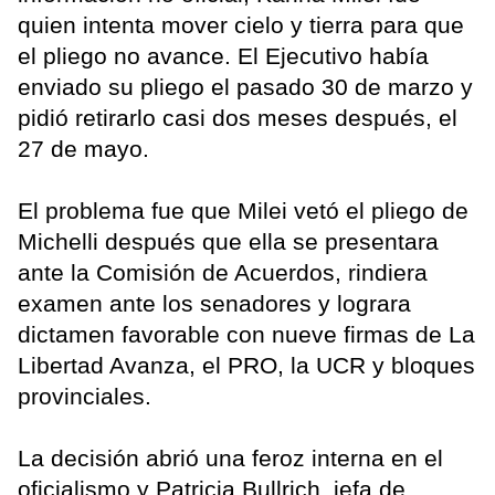
quien intenta mover cielo y tierra para que
el pliego no avance. El Ejecutivo había
enviado su pliego el pasado 30 de marzo y
pidió retirarlo casi dos meses después, el
27 de mayo.
El problema fue que Milei vetó el pliego de
Michelli después que ella se presentara
ante la Comisión de Acuerdos, rindiera
examen ante los senadores y lograra
dictamen favorable con nueve firmas de La
Libertad Avanza, el PRO, la UCR y bloques
provinciales.
La decisión abrió una feroz interna en el
oficialismo y Patricia Bullrich, jefa de