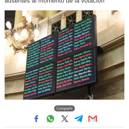
ausentes al momento de la votación
Compartir