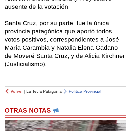
ausente de la votación.
Santa Cruz, por su parte, fue la única
provincia patagónica que aportó todos
votos positivos, correspondientes a José
María Carambia y Natalia Elena Gadano
de Moveré Santa Cruz, y de Alicia Kirchner
(Justicialismo).
Volver
|
La Tecla Patagonia
Política Provincial
OTRAS NOTAS