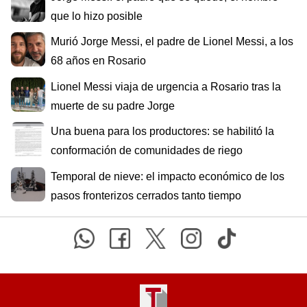
que lo hizo posible
Murió Jorge Messi, el padre de Lionel Messi, a los
68 años en Rosario
Lionel Messi viaja de urgencia a Rosario tras la
muerte de su padre Jorge
Una buena para los productores: se habilitó la
conformación de comunidades de riego
Temporal de nieve: el impacto económico de los
pasos fronterizos cerrados tanto tiempo