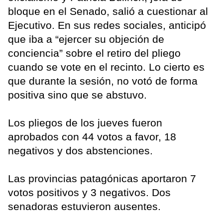
bloque en el Senado, salió a cuestionar al
Ejecutivo. En sus redes sociales, anticipó
que iba a “ejercer su objeción de
conciencia” sobre el retiro del pliego
cuando se vote en el recinto. Lo cierto es
que durante la sesión, no votó de forma
positiva sino que se abstuvo.
Los pliegos de los jueves fueron
aprobados con 44 votos a favor, 18
negativos y dos abstenciones.
Las provincias patagónicas aportaron 7
votos positivos y 3 negativos. Dos
senadoras estuvieron ausentes.