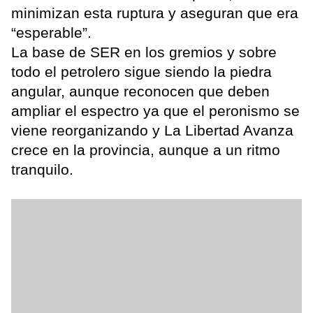
minimizan esta ruptura y aseguran que era
“esperable”.
La base de SER en los gremios y sobre
todo el petrolero sigue siendo la piedra
angular, aunque reconocen que deben
ampliar el espectro ya que el peronismo se
viene reorganizando y La Libertad Avanza
crece en la provincia, aunque a un ritmo
tranquilo.