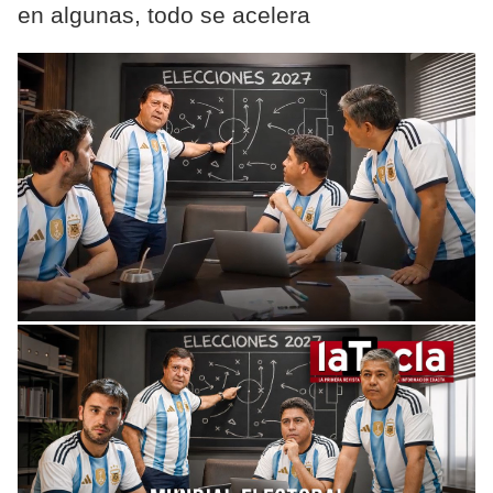
en algunas, todo se acelera