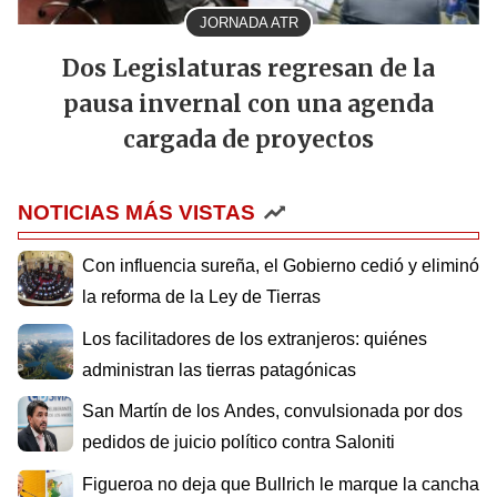
JORNADA ATR
Dos Legislaturas regresan de la
pausa invernal con una agenda
cargada de proyectos
NOTICIAS MÁS VISTAS
Con influencia sureña, el Gobierno cedió y eliminó
la reforma de la Ley de Tierras
Los facilitadores de los extranjeros: quiénes
administran las tierras patagónicas
San Martín de los Andes, convulsionada por dos
pedidos de juicio político contra Saloniti
Figueroa no deja que Bullrich le marque la cancha