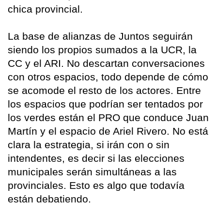
chica provincial.
La base de alianzas de Juntos seguirán
siendo los propios sumados a la UCR, la
CC y el ARI. No descartan conversaciones
con otros espacios, todo depende de cómo
se acomode el resto de los actores. Entre
los espacios que podrían ser tentados por
los verdes están el PRO que conduce Juan
Martín y el espacio de Ariel Rivero. No está
clara la estrategia, si irán con o sin
intendentes, es decir si las elecciones
municipales serán simultáneas a las
provinciales. Esto es algo que todavía
están debatiendo.