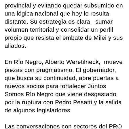
provincial y evitando quedar subsumido en
una lógica nacional que hoy le resulta
distante. Su estrategia es clara, sumar
volumen territorial y consolidar un perfil
propio que resista el embate de Milei y sus
aliados.
En Río Negro, Alberto Weretilneck, mueve
piezas con pragmatismo. El gobernador,
que busca su continuidad, abre puertas a
nuevos socios para fortalecer Juntos
Somos Río Negro que viene desgastado
por la ruptura con Pedro Pesatti y la salida
de algunos legisladores.
Las conversaciones con sectores del PRO