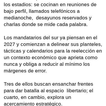
los estadios: se cocinan en reuniones de
bajo perfil, llamados telefónicos a
medianoche, desayunos reservados y
charlas donde se mide cada palabra.
Los mandatarios del sur ya piensan en el
2027 y comienzan a delinear sus planteles,
tácticas y calendarios para la reelección en
un contexto económico que aprieta como
nunca y obliga a reducir al mínimo los
márgenes de error.
Tres de ellos buscan ensanchar frentes
para dar batalla al espacio libertario; el
cuarto, en cambio, explora un
acercamiento estratégico.