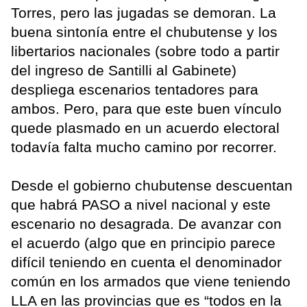
Torres, pero las jugadas se demoran. La
buena sintonía entre el chubutense y los
libertarios nacionales (sobre todo a partir
del ingreso de Santilli al Gabinete)
despliega escenarios tentadores para
ambos. Pero, para que este buen vínculo
quede plasmado en un acuerdo electoral
todavía falta mucho camino por recorrer.
Desde el gobierno chubutense descuentan
que habrá PASO a nivel nacional y este
escenario no desagrada. De avanzar con
el acuerdo (algo que en principio parece
difícil teniendo en cuenta el denominador
común en los armados que viene teniendo
LLA en las provincias que es “todos en la