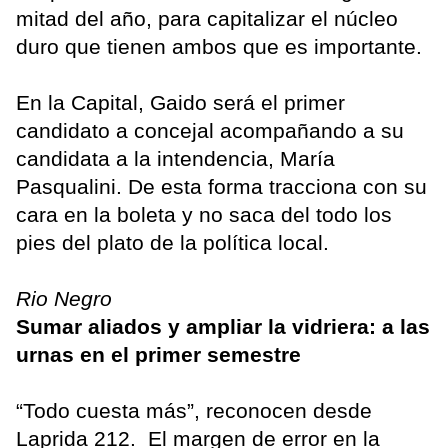
mitad del año, para capitalizar el núcleo
duro que tienen ambos que es importante.
En la Capital, Gaido será el primer
candidato a concejal acompañando a su
candidata a la intendencia, María
Pasqualini. De esta forma tracciona con su
cara en la boleta y no saca del todo los
pies del plato de la política local.
Rio Negro
Sumar aliados y ampliar la vidriera: a las
urnas en el primer semestre
“Todo cuesta más”, reconocen desde
Laprida 212. El margen de error en la