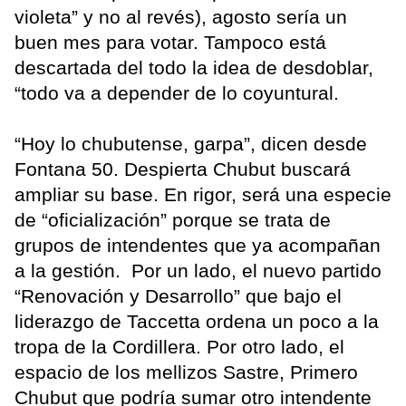
violeta” y no al revés), agosto sería un
buen mes para votar. Tampoco está
descartada del todo la idea de desdoblar,
“todo va a depender de lo coyuntural.
“Hoy lo chubutense, garpa”, dicen desde
Fontana 50. Despierta Chubut buscará
ampliar su base. En rigor, será una especie
de “oficialización” porque se trata de
grupos de intendentes que ya acompañan
a la gestión. Por un lado, el nuevo partido
“Renovación y Desarrollo” que bajo el
liderazgo de Taccetta ordena un poco a la
tropa de la Cordillera. Por otro lado, el
espacio de los mellizos Sastre, Primero
Chubut que podría sumar otro intendente