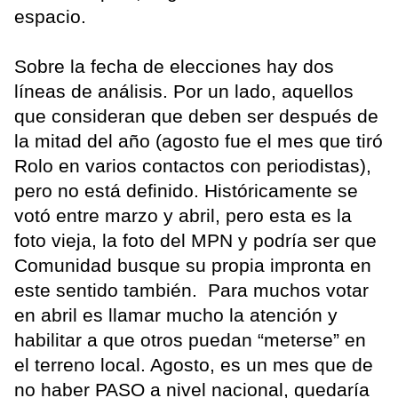
espacio.
Sobre la fecha de elecciones hay dos
líneas de análisis. Por un lado, aquellos
que consideran que deben ser después de
la mitad del año (agosto fue el mes que tiró
Rolo en varios contactos con periodistas),
pero no está definido. Históricamente se
votó entre marzo y abril, pero esta es la
foto vieja, la foto del MPN y podría ser que
Comunidad busque su propia impronta en
este sentido también. Para muchos votar
en abril es llamar mucho la atención y
habilitar a que otros puedan “meterse” en
el terreno local. Agosto, es un mes que de
no haber PASO a nivel nacional, quedaría