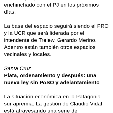
enchinchado con el PJ en los próximos
días.
La base del espacio seguirá siendo el PRO
y la UCR que será liderada por el
intendente de Trelew, Gerardo Merino.
Adentro están también otros espacios
vecinales y locales.
Santa Cruz
Plata, ordenamiento y después: una
nueva ley sin PASO y adelantamiento
La situación económica en la Patagonia
sur apremia. La gestión de Claudio Vidal
está atravesando una serie de