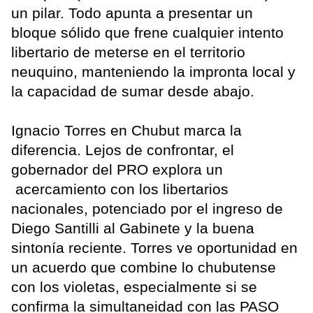
un pilar. Todo apunta a presentar un
bloque sólido que frene cualquier intento
libertario de meterse en el territorio
neuquino, manteniendo la impronta local y
la capacidad de sumar desde abajo.
Ignacio Torres en Chubut marca la
diferencia. Lejos de confrontar, el
gobernador del PRO explora un
acercamiento con los libertarios
nacionales, potenciado por el ingreso de
Diego Santilli al Gabinete y la buena
sintonía reciente. Torres ve oportunidad en
un acuerdo que combine lo chubutense
con los violetas, especialmente si se
confirma la simultaneidad con las PASO