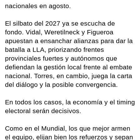
nacionales en agosto.
El silbato del 2027 ya se escucha de
fondo. Vidal, Weretilneck y Figueroa
apuestan a ensanchar alianzas para dar la
batalla a LLA, priorizando frentes
provinciales fuertes y autónomos que
defiendan la gestión local frente al embate
nacional. Torres, en cambio, juega la carta
del diálogo y la posible convergencia.
En todos los casos, la economía y el timing
electoral serán decisivos.
Como en el Mundial, los que mejor armen
el equipo, elijan bien los refuerzos y sepan