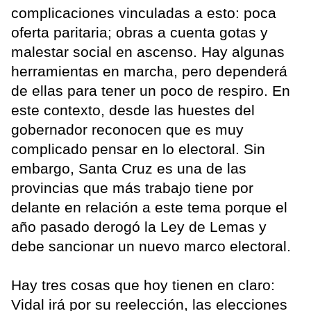
complicaciones vinculadas a esto: poca
oferta paritaria; obras a cuenta gotas y
malestar social en ascenso. Hay algunas
herramientas en marcha, pero dependerá
de ellas para tener un poco de respiro. En
este contexto, desde las huestes del
gobernador reconocen que es muy
complicado pensar en lo electoral. Sin
embargo, Santa Cruz es una de las
provincias que más trabajo tiene por
delante en relación a este tema porque el
año pasado derogó la Ley de Lemas y
debe sancionar un nuevo marco electoral.
Hay tres cosas que hoy tienen en claro:
Vidal irá por su reelección, las elecciones