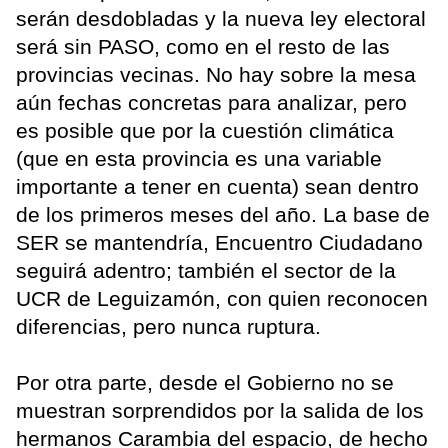
serán desdobladas y la nueva ley electoral
será sin PASO, como en el resto de las
provincias vecinas. No hay sobre la mesa
aún fechas concretas para analizar, pero
es posible que por la cuestión climática
(que en esta provincia es una variable
importante a tener en cuenta) sean dentro
de los primeros meses del año. La base de
SER se mantendría, Encuentro Ciudadano
seguirá adentro; también el sector de la
UCR de Leguizamón, con quien reconocen
diferencias, pero nunca ruptura.
Por otra parte, desde el Gobierno no se
muestran sorprendidos por la salida de los
hermanos Carambia del espacio, de hecho