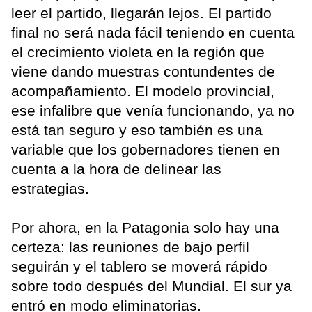
leer el partido, llegarán lejos. El partido
final no será nada fácil teniendo en cuenta
el crecimiento violeta en la región que
viene dando muestras contundentes de
acompañamiento. El modelo provincial,
ese infalibre que venía funcionando, ya no
está tan seguro y eso también es una
variable que los gobernadores tienen en
cuenta a la hora de delinear las
estrategias.
Por ahora, en la Patagonia solo hay una
certeza: las reuniones de bajo perfil
seguirán y el tablero se moverá rápido
sobre todo después del Mundial. El sur ya
entró en modo eliminatorias.