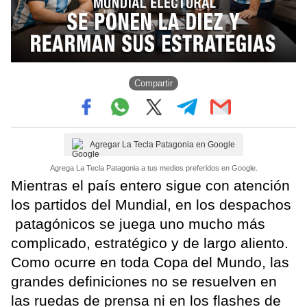
Compartir
Agregar La Tecla Patagonia en Google
Agrega La Tecla Patagonia a tus medios preferidos en Google.
Mientras el país entero sigue con atención
los partidos del Mundial, en los despachos
patagónicos se juega uno mucho más
complicado, estratégico y de largo aliento.
Como ocurre en toda Copa del Mundo, las
grandes definiciones no se resuelven en
las ruedas de prensa ni en los flashes de