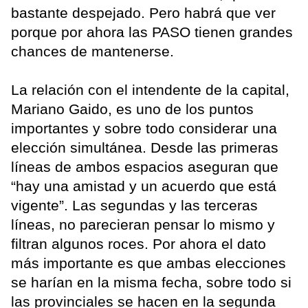
bastante despejado. Pero habrá que ver
porque por ahora las PASO tienen grandes
chances de mantenerse.
La relación con el intendente de la capital,
Mariano Gaido, es uno de los puntos
importantes y sobre todo considerar una
elección simultánea. Desde las primeras
líneas de ambos espacios aseguran que
“hay una amistad y un acuerdo que está
vigente”. Las segundas y las terceras
líneas, no parecieran pensar lo mismo y
filtran algunos roces. Por ahora el dato
más importante es que ambas elecciones
se harían en la misma fecha, sobre todo si
las provinciales se hacen en la segunda