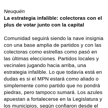
Neuquén
La estrategia infalible: colectoras con el
plus de votar junto con la capital
Comunidad seguirá siendo la nave insignia
con una base amplia de partidos y con las
colectoras como estrellas como pasó en
las últimas elecciones. Partidos locales y
vecinales jugando hacia arriba, una
estrategia infalible. Lo que todavía está en
dudas es si el MPN estará como aliado o
simplemente como partido que no pondrá
piedras, pero tampoco sumará. Los azules
apuestan a fortalecerse en la Legislatura y
los municipios, según confiaron desde el