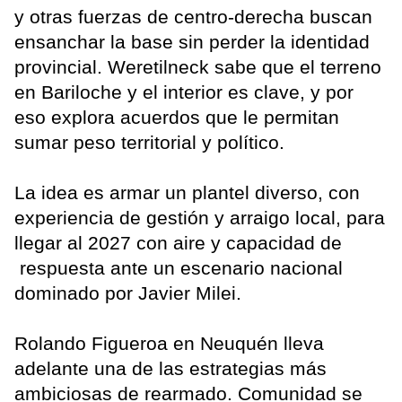
y otras fuerzas de centro-derecha buscan
ensanchar la base sin perder la identidad
provincial. Weretilneck sabe que el terreno
en Bariloche y el interior es clave, y por
eso explora acuerdos que le permitan
sumar peso territorial y político.
La idea es armar un plantel diverso, con
experiencia de gestión y arraigo local, para
llegar al 2027 con aire y capacidad de
respuesta ante un escenario nacional
dominado por Javier Milei.
Rolando Figueroa en Neuquén lleva
adelante una de las estrategias más
ambiciosas de rearmado. Comunidad se