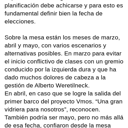
planificación debe achicarse y para esto es
fundamental definir bien la fecha de
elecciones.
Sobre la mesa están los meses de marzo,
abril y mayo, con varios escenarios y
alternativas posibles. En marzo para evitar
el inicio conflictivo de clases con un gremio
conducido por la izquierda dura y que ha
dado muchos dolores de cabeza a la
gestión de Alberto Weretilneck.
En abril, en caso que se logre la salida del
primer barco del proyecto Vmos. “Una gran
vidriera para nosotros”, reconocen.
También podría ser mayo, pero no más allá
de esa fecha, confiaron desde la mesa