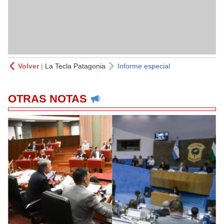
Volver
|
La Tecla Patagonia
Informe especial
OTRAS NOTAS