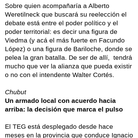
Sobre quien acompañaría a Alberto
Weretilneck que buscará su reelección el
debate está entre el poder político y el
poder territorial: es decir una figura de
Viedma (y acá el más fuerte en Facundo
López) o una figura de Bariloche, donde se
pelea la gran batalla. De ser de allí, tendrá
mucho que ver la alianza que pueda existir
o no con el intendente Walter Cortés.
Chubut
Un armado local con acuerdo hacia
arriba: la decisión que marca el pulso
El TEG está desplegado desde hace
meses en la provincia que conduce Ignacio