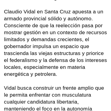
Claudio Vidal en Santa Cruz apuesta a un
armado provincial sólido y autónomo.
Consciente de que la reelección pasa por
mostrar gestión en un contexto de recursos
limitados y demandas crecientes, el
gobernador impulsa un espacio que
trascienda las viejas estructuras y priorice
el federalismo y la defensa de los intereses
locales, especialmente en materia
energética y petrolera.
Vidal busca construir un frente amplio que
le permita enfrentar con musculatura
cualquier candidatura libertaria,
manteniendo el foco en la autonomía