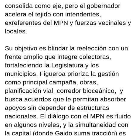
consolida como eje, pero el gobernador
acelera el tejido con intendentes,
exreferentes del MPN y fuerzas vecinales y
locales.
Su objetivo es blindar la reelección con un
frente amplio que integre colectoras,
fortaleciendo la Legislatura y los
municipios. Figueroa prioriza la gestión
como principal campaña, obras,
planificación vial, corredor bioceánico, y
busca acuerdos que le permitan absorber
apoyos sin depender de estructuras
nacionales. El diálogo con el MPN es fluido
en algunos niveles, y la simultaneidad con
la capital (donde Gaido suma tracción) es