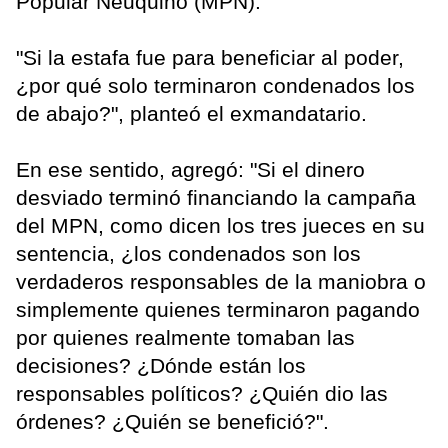
Popular Neuquino (MPN).
"Si la estafa fue para beneficiar al poder,
¿por qué solo terminaron condenados los
de abajo?", planteó el exmandatario.
En ese sentido, agregó: "Si el dinero
desviado terminó financiando la campaña
del MPN, como dicen los tres jueces en su
sentencia, ¿los condenados son los
verdaderos responsables de la maniobra o
simplemente quienes terminaron pagando
por quienes realmente tomaban las
decisiones? ¿Dónde están los
responsables políticos? ¿Quién dio las
órdenes? ¿Quién se benefició?".