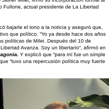
o Fullone, actual presidente de La Libertad
có bajarle el tono a la noticia y aseguró que,
tivo que político. "Yo ya desde hace dos años
as políticas de Milei. Después del 10 de
Libertad Avanza. Soy un libertario", afirmó en
tagonia.
Y explicó que "para mí fue un simple
que "tuvo una repercusión política muy fuerte