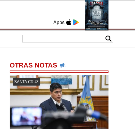
Apps
OTRAS NOTAS
SANTA CRUZ