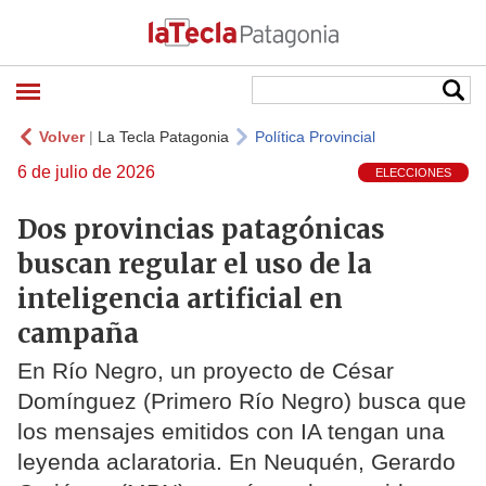
Volver
|
La Tecla Patagonia
Política Provincial
6 de julio de 2026
ELECCIONES
Dos provincias patagónicas
buscan regular el uso de la
inteligencia artificial en
campaña
En Río Negro, un proyecto de César
Domínguez (Primero Río Negro) busca que
los mensajes emitidos con IA tengan una
leyenda aclaratoria. En Neuquén, Gerardo