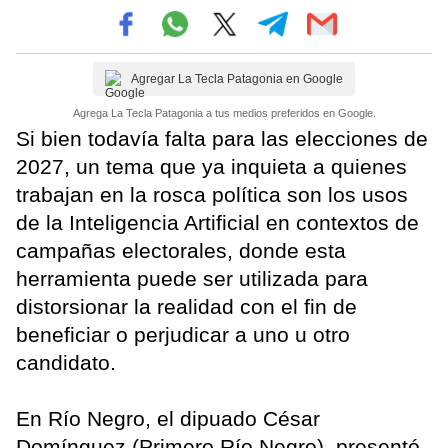
Agregar La Tecla Patagonia en Google
Agrega La Tecla Patagonia a tus medios preferidos en Google.
Si bien todavía falta para las elecciones de
2027, un tema que ya inquieta a quienes
trabajan en la rosca política son los usos
de la Inteligencia Artificial en contextos de
campañas electorales, donde esta
herramienta puede ser utilizada para
distorsionar la realidad con el fin de
beneficiar o perjudicar a uno u otro
candidato.
En Río Negro, el dipuado César
Domínguez (Primero Río Negro), presentó