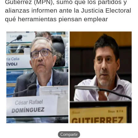
Gutiérrez (MPN), sumó que los partidos y
alianzas informen ante la Justicia Electoral
qué herramientas piensan emplear
Compartir