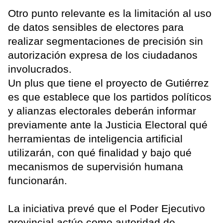
Otro punto relevante es la limitación al uso
de datos sensibles de electores para
realizar segmentaciones de precisión sin
autorización expresa de los ciudadanos
involucrados.
Un plus que tiene el proyecto de Gutiérrez
es que establece que los partidos políticos
y alianzas electorales deberán informar
previamente ante la Justicia Electoral qué
herramientas de inteligencia artificial
utilizarán, con qué finalidad y bajo qué
mecanismos de supervisión humana
funcionarán.
La iniciativa prevé que el Poder Ejecutivo
provincial actúe como autoridad de