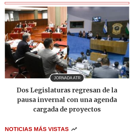
JORNADA ATR
Dos Legislaturas regresan de la
pausa invernal con una agenda
cargada de proyectos
NOTICIAS MÁS VISTAS