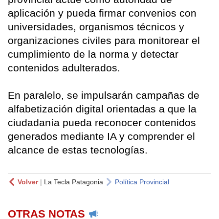
aplicación y pueda firmar convenios con
universidades, organismos técnicos y
organizaciones civiles para monitorear el
cumplimiento de la norma y detectar
contenidos adulterados.
En paralelo, se impulsarán campañas de
alfabetización digital orientadas a que la
ciudadanía pueda reconocer contenidos
generados mediante IA y comprender el
alcance de estas tecnologías.
Volver
|
La Tecla Patagonia
Política Provincial
OTRAS NOTAS