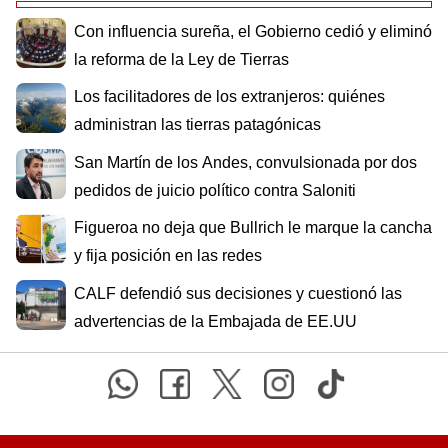
Con influencia sureña, el Gobierno cedió y eliminó
la reforma de la Ley de Tierras
Los facilitadores de los extranjeros: quiénes
administran las tierras patagónicas
San Martín de los Andes, convulsionada por dos
pedidos de juicio político contra Saloniti
Figueroa no deja que Bullrich le marque la cancha
y fija posición en las redes
CALF defendió sus decisiones y cuestionó las
advertencias de la Embajada de EE.UU