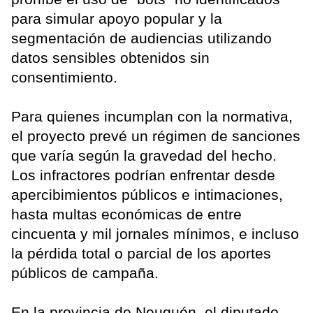
para simular apoyo popular y la
segmentación de audiencias utilizando
datos sensibles obtenidos sin
consentimiento.
Para quienes incumplan con la normativa,
el proyecto prevé un régimen de sanciones
que varía según la gravedad del hecho.
Los infractores podrían enfrentar desde
apercibimientos públicos e intimaciones,
hasta multas económicas de entre
cincuenta y mil jornales mínimos, e incluso
la pérdida total o parcial de los aportes
públicos de campaña.
En la provincia de Neuquén, el diputado