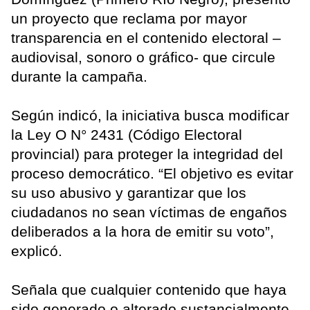
un proyecto que reclama por mayor
transparencia en el contenido electoral –
audiovisal, sonoro o gráfico- que circule
durante la campaña.
Según indicó, la iniciativa busca modificar
la Ley O N° 2431 (Código Electoral
provincial) para proteger la integridad del
proceso democrático. “El objetivo es evitar
su uso abusivo y garantizar que los
ciudadanos no sean víctimas de engaños
deliberados a la hora de emitir su voto”,
explicó.
Señala que cualquier contenido que haya
sido generado o alterado sustancialmente