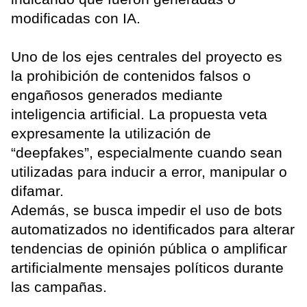
modificadas con IA.
Uno de los ejes centrales del proyecto es
la prohibición de contenidos falsos o
engañosos generados mediante
inteligencia artificial. La propuesta veta
expresamente la utilización de
“deepfakes”, especialmente cuando sean
utilizadas para inducir a error, manipular o
difamar.
Además, se busca impedir el uso de bots
automatizados no identificados para alterar
tendencias de opinión pública o amplificar
artificialmente mensajes políticos durante
las campañas.