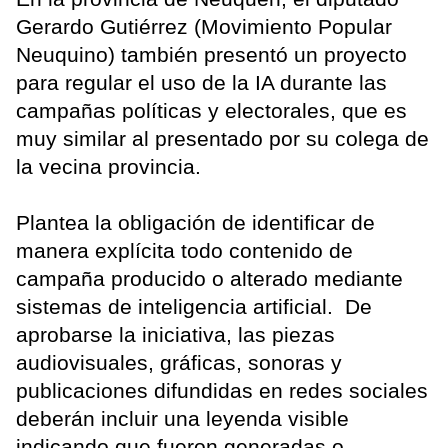
Gerardo Gutiérrez (Movimiento Popular
Neuquino) también presentó un proyecto
para regular el uso de la IA durante las
campañas políticas y electorales, que es
muy similar al presentado por su colega de
la vecina provincia.
Plantea la obligación de identificar de
manera explícita todo contenido de
campaña producido o alterado mediante
sistemas de inteligencia artificial. De
aprobarse la iniciativa, las piezas
audiovisuales, gráficas, sonoras y
publicaciones difundidas en redes sociales
deberán incluir una leyenda visible
indicando que fueron generadas o