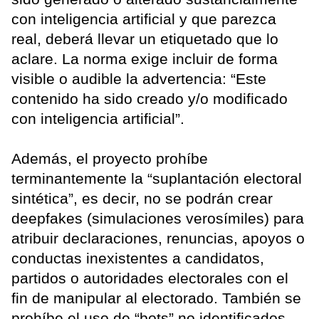
con inteligencia artificial y que parezca
real, deberá llevar un etiquetado que lo
aclare. La norma exige incluir de forma
visible o audible la advertencia: “Este
contenido ha sido creado y/o modificado
con inteligencia artificial”.
Además, el proyecto prohíbe
terminantemente la “suplantación electoral
sintética”, es decir, no se podrán crear
deepfakes (simulaciones verosímiles) para
atribuir declaraciones, renuncias, apoyos o
conductas inexistentes a candidatos,
partidos o autoridades electorales con el
fin de manipular al electorado. También se
prohíbe el uso de “bots” no identificados