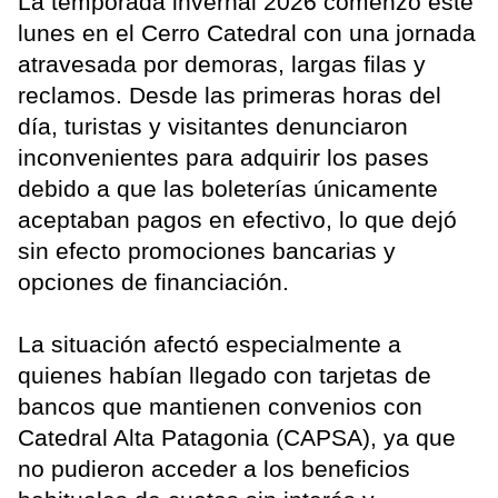
La temporada invernal 2026 comenzó este
lunes en el Cerro Catedral con una jornada
atravesada por demoras, largas filas y
reclamos. Desde las primeras horas del
día, turistas y visitantes denunciaron
inconvenientes para adquirir los pases
debido a que las boleterías únicamente
aceptaban pagos en efectivo, lo que dejó
sin efecto promociones bancarias y
opciones de financiación.
La situación afectó especialmente a
quienes habían llegado con tarjetas de
bancos que mantienen convenios con
Catedral Alta Patagonia (CAPSA), ya que
no pudieron acceder a los beneficios