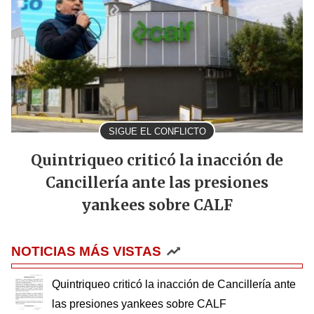
SIGUE EL CONFLICTO
Quintriqueo criticó la inacción de
Cancillería ante las presiones
yankees sobre CALF
NOTICIAS MÁS VISTAS
Quintriqueo criticó la inacción de Cancillería ante
las presiones yankees sobre CALF