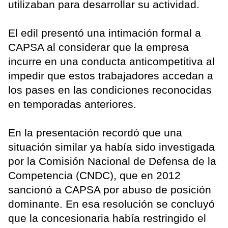
utilizaban para desarrollar su actividad.
El edil presentó una intimación formal a
CAPSA al considerar que la empresa
incurre en una conducta anticompetitiva al
impedir que estos trabajadores accedan a
los pases en las condiciones reconocidas
en temporadas anteriores.
En la presentación recordó que una
situación similar ya había sido investigada
por la Comisión Nacional de Defensa de la
Competencia (CNDC), que en 2012
sancionó a CAPSA por abuso de posición
dominante. En esa resolución se concluyó
que la concesionaria había restringido el