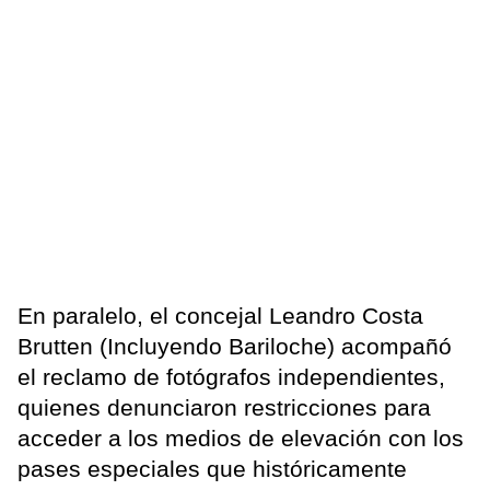
En paralelo, el concejal Leandro Costa
Brutten (Incluyendo Bariloche) acompañó
el reclamo de fotógrafos independientes,
quienes denunciaron restricciones para
acceder a los medios de elevación con los
pases especiales que históricamente