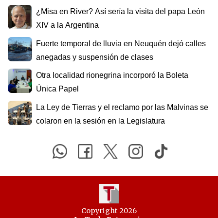
¿Misa en River? Así sería la visita del papa León
XIV a la Argentina
Fuerte temporal de lluvia en Neuquén dejó calles
anegadas y suspensión de clases
Otra localidad rionegrina incorporó la Boleta
Única Papel
La Ley de Tierras y el reclamo por las Malvinas se
colaron en la sesión en la Legislatura
Copyright 2026