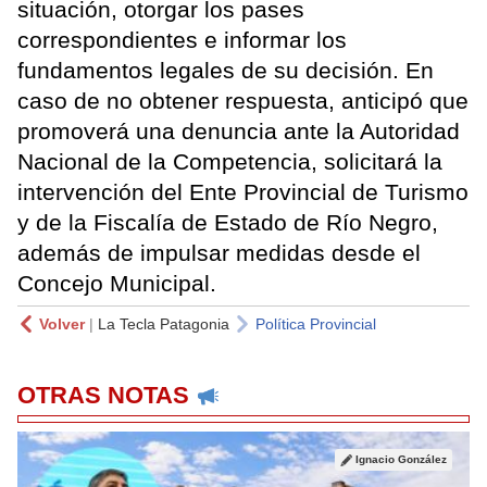
situación, otorgar los pases
correspondientes e informar los
fundamentos legales de su decisión. En
caso de no obtener respuesta, anticipó que
promoverá una denuncia ante la Autoridad
Nacional de la Competencia, solicitará la
intervención del Ente Provincial de Turismo
y de la Fiscalía de Estado de Río Negro,
además de impulsar medidas desde el
Concejo Municipal.
Volver
|
La Tecla Patagonia
Política Provincial
OTRAS NOTAS
Ignacio González