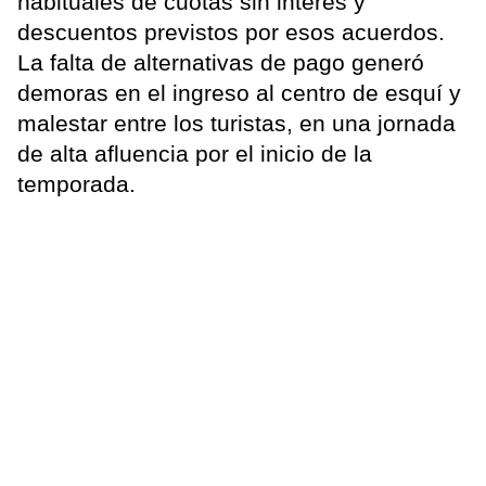
habituales de cuotas sin interés y
descuentos previstos por esos acuerdos.
La falta de alternativas de pago generó
demoras en el ingreso al centro de esquí y
malestar entre los turistas, en una jornada
de alta afluencia por el inicio de la
temporada.