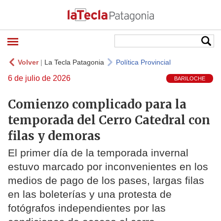
Volver
|
La Tecla Patagonia
Política Provincial
6 de julio de 2026
BARILOCHE
Comienzo complicado para la
temporada del Cerro Catedral con
filas y demoras
El primer día de la temporada invernal
estuvo marcado por inconvenientes en los
medios de pago de los pases, largas filas
en las boleterías y una protesta de
fotógrafos independientes por las