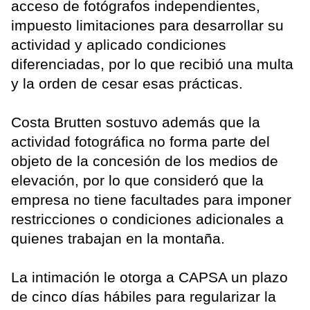
acceso de fotógrafos independientes,
impuesto limitaciones para desarrollar su
actividad y aplicado condiciones
diferenciadas, por lo que recibió una multa
y la orden de cesar esas prácticas.
Costa Brutten sostuvo además que la
actividad fotográfica no forma parte del
objeto de la concesión de los medios de
elevación, por lo que consideró que la
empresa no tiene facultades para imponer
restricciones o condiciones adicionales a
quienes trabajan en la montaña.
La intimación le otorga a CAPSA un plazo
de cinco días hábiles para regularizar la