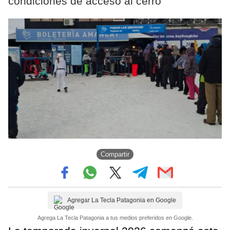
condiciones de acceso al cerro
Compartir
Agregar La Tecla Patagonia en Google
Agrega La Tecla Patagonia a tus medios preferidos en Google.