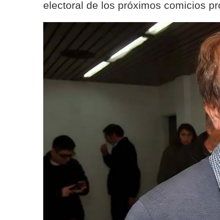
electoral de los próximos comicios pr