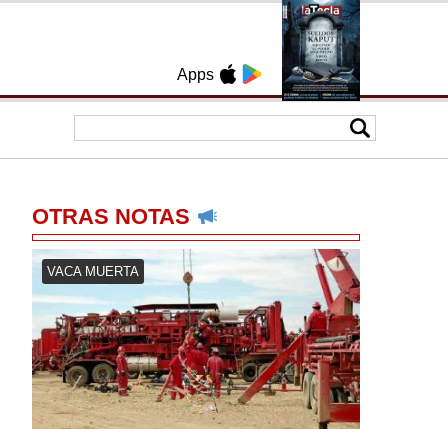
Apps
OTRAS NOTAS
VACA MUERTA