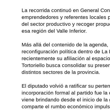
La recorrida continuó en General Co
emprendedores y referentes locales 
del sector productivo y recoger prop
esa región del Valle Inferior.
Más allá del contenido de la agenda,
reconfiguración política dentro de La
recientemente su afiliación al espacio
Tortoriello busca consolidar su presenc
distintos sectores de la provincia.
El diputado volvió a ratificar su pert
incorporación formal al partido fue 
viene brindando desde el inicio de la 
comparte el rumbo económico impulsa