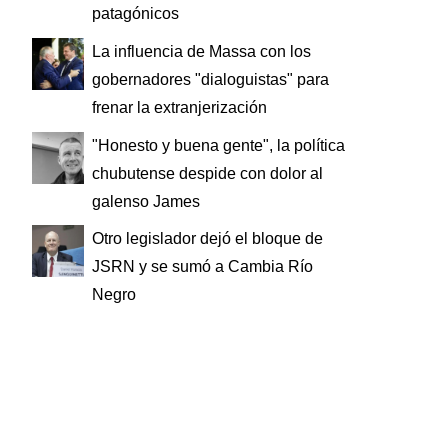
patagónicos
La influencia de Massa con los
gobernadores "dialoguistas" para
frenar la extranjerización
"Honesto y buena gente", la política
chubutense despide con dolor al
galenso James
Otro legislador dejó el bloque de
JSRN y se sumó a Cambia Río
Negro