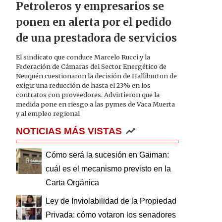
Petroleros y empresarios se
ponen en alerta por el pedido
de una prestadora de servicios
El sindicato que conduce Marcelo Rucci y la
Federación de Cámaras del Sector Energético de
Neuquén cuestionaron la decisión de Halliburton de
exigir una reducción de hasta el 23% en los
contratos con proveedores. Advirtieron que la
medida pone en riesgo a las pymes de Vaca Muerta
y al empleo regional
NOTICIAS MÁS VISTAS
Cómo será la sucesión en Gaiman:
cuál es el mecanismo previsto en la
Carta Orgánica
Ley de Inviolabilidad de la Propiedad
Privada: cómo votaron los senadores