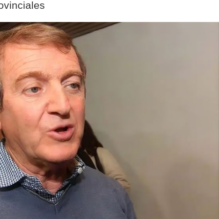
ovinciales