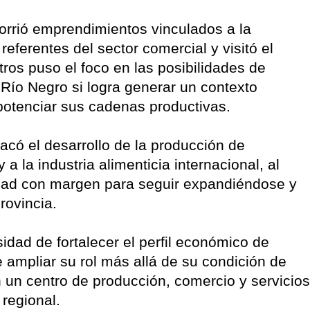
recorrió emprendimientos vinculados a la
eferentes del sector comercial y visitó el
tros puso el foco en las posibilidades de
 Río Negro si logra generar un contexto
potenciar sus cadenas productivas.
có el desarrollo de la producción de
a la industria alimenticia internacional, al
idad con margen para seguir expandiéndose y
rovincia.
sidad de fortalecer el perfil económico de
ampliar su rol más allá de su condición de
en un centro de producción, comercio y servicios
 regional.