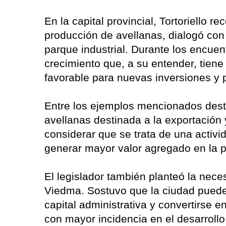
En la capital provincial, Tortoriello 
producción de avellanas, dialogó con r
parque industrial. Durante los encuen
crecimiento que, a su entender, tiene
favorable para nuevas inversiones y 
Entre los ejemplos mencionados desta
avellanas destinada a la exportación y 
considerar que se trata de una activ
generar mayor valor agregado en la p
El legislador también planteó la nece
Viedma. Sostuvo que la ciudad puede 
capital administrativa y convertirse 
con mayor incidencia en el desarrollo