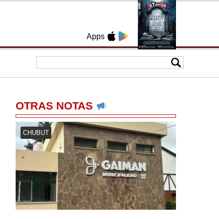
Apps
OTRAS NOTAS
CHUBUT