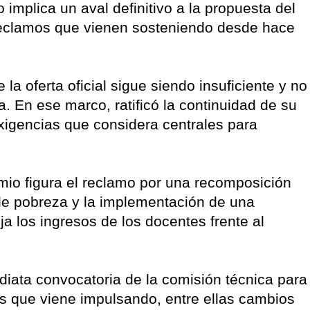
o implica un aval definitivo a la propuesta del
 reclamos que vienen sosteniendo desde hace
a oferta oficial sigue siendo insuficiente y no
. En ese marco, ratificó la continuidad de su
exigencias que considera centrales para
.
emio figura el reclamo por una recomposición
 de pobreza y la implementación de una
ja los ingresos de los docentes frente al
diata convocatoria de la comisión técnica para
s que viene impulsando, entre ellas cambios