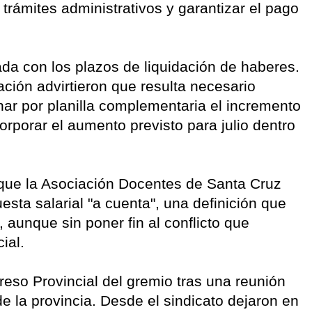
trámites administrativos y garantizar el pago
ada con los plazos de liquidación de haberes.
ción advirtieron que resulta necesario
nar por planilla complementaria el incremento
orporar el aumento previsto para julio dentro
.
 que la Asociación Docentes de Santa Cruz
sta salarial "a cuenta", una definición que
 aunque sin poner fin al conflicto que
ial.
reso Provincial del gremio tras una reunión
de la provincia. Desde el sindicato dejaron en