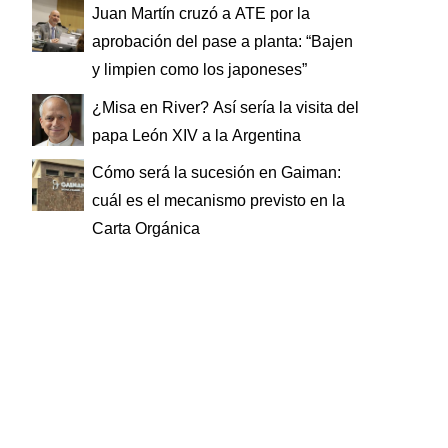
Juan Martín cruzó a ATE por la
aprobación del pase a planta: “Bajen
y limpien como los japoneses”
¿Misa en River? Así sería la visita del
papa León XIV a la Argentina
Cómo será la sucesión en Gaiman:
cuál es el mecanismo previsto en la
Carta Orgánica