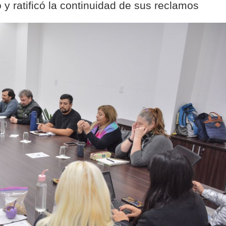
to y ratificó la continuidad de sus reclamos