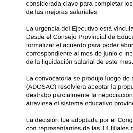
considerada clave para completar los 
de las mejoras salariales.
La urgencia del Ejecutivo está vincul
Desde el Consejo Provincial de Educa
formalizar el acuerdo para poder abo
correspondiente al mes de junio e inc
de la liquidación salarial de este mes
La convocatoria se produjo luego de
(ADOSAC) resolviera aceptar la propue
destrabó parcialmente la negociación,
atraviesa el sistema educativo provinc
La decisión fue adoptada por el Cong
con representantes de las 14 filiales 