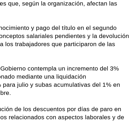
es que, según la organización, afectan las
ocimiento y pago del título en el segundo
conceptos salariales pendientes y la devolución
a los trabajadores que participaron de las
 el Gobierno contempla un incremento del 3%
onado mediante una liquidación
para julio y subas acumulativas del 1% en
bre.
ción de los descuentos por días de paro en
os relacionados con aspectos laborales y de