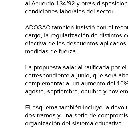
al Acuerdo 134/92 y otras disposicion
condiciones laborales del sector.
ADOSAC también insistió con el recon
cargo, la regularización de distintos 
efectiva de los descuentos aplicados 
medidas de fuerza.
La propuesta salarial ratificada por
correspondiente a junio, que será ab
complementaria, un aumento del 10% 
agosto, septiembre, octubre y noviem
El esquema también incluye la devolu
dos tramos y una serie de compromis
organización del sistema educativo.