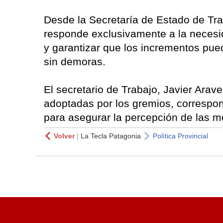
Desde la Secretaría de Estado de Tr
responde exclusivamente a la necesid
y garantizar que los incrementos pued
sin demoras.
El secretario de Trabajo, Javier Arav
adoptadas por los gremios, correspon
para asegurar la percepción de las me
Volver
|
La Tecla Patagonia
Política Provincial