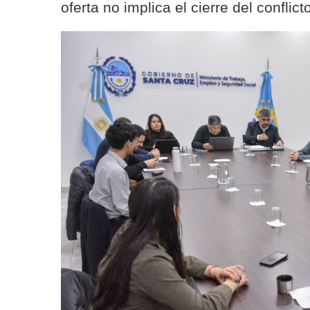
oferta no implica el cierre del conflic