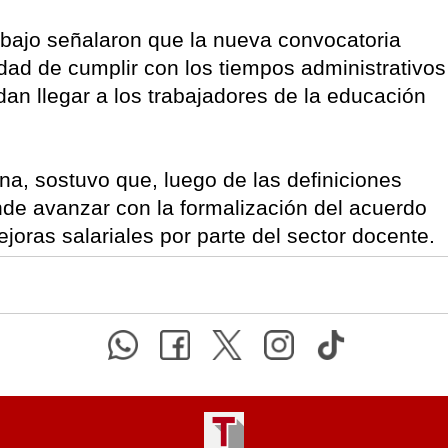
abajo señalaron que la nueva convocatoria
ad de cumplir con los tiempos administrativos
an llegar a los trabajadores de la educación
ena, sostuvo que, luego de las definiciones
de avanzar con la formalización del acuerdo
joras salariales por parte del sector docente.