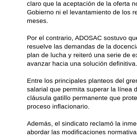
claro que la aceptación de la oferta n
Gobierno ni el levantamiento de los
meses.
Por el contrario, ADOSAC sostuvo que l
resuelve las demandas de la docencia
plan de lucha y reiteró una serie de 
avanzar hacia una solución definitiva
Entre los principales planteos del gr
salarial que permita superar la línea
cláusula gatillo permanente que prote
proceso inflacionario.
Además, el sindicato reclamó la inme
abordar las modificaciones normativa