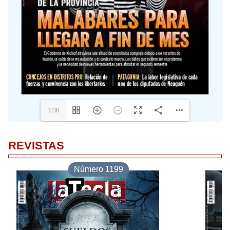
REVISTAS
Número 1199