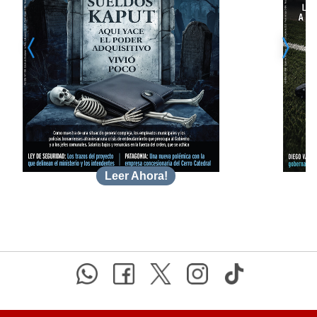
Leer Ahora!