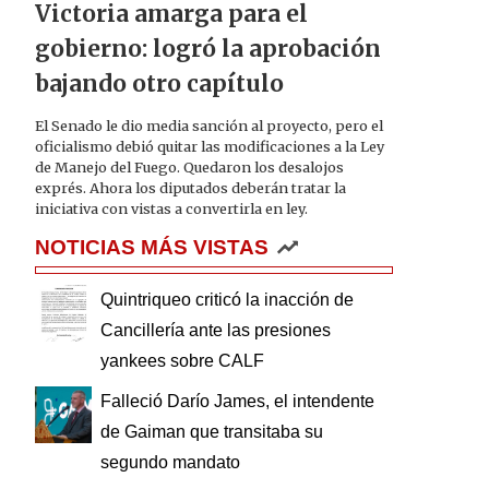
Victoria amarga para el
gobierno: logró la aprobación
bajando otro capítulo
El Senado le dio media sanción al proyecto, pero el
oficialismo debió quitar las modificaciones a la Ley
de Manejo del Fuego. Quedaron los desalojos
exprés. Ahora los diputados deberán tratar la
iniciativa con vistas a convertirla en ley.
NOTICIAS MÁS VISTAS
Quintriqueo criticó la inacción de
Cancillería ante las presiones
yankees sobre CALF
Falleció Darío James, el intendente
de Gaiman que transitaba su
segundo mandato