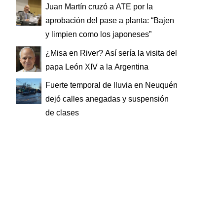
Juan Martín cruzó a ATE por la
aprobación del pase a planta: “Bajen
y limpien como los japoneses”
¿Misa en River? Así sería la visita del
papa León XIV a la Argentina
Fuerte temporal de lluvia en Neuquén
dejó calles anegadas y suspensión
de clases