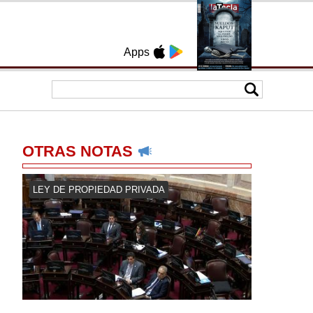
Apps
OTRAS NOTAS
LEY DE PROPIEDAD PRIVADA