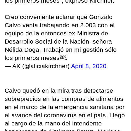
los primeros meses", expresó Kirchner.
Creo conveniente aclarar que Gonzalo
Calvo venía trabajando en 2.003 con el
equipo de la entonces ex-Ministra de
Desarrollo Social de la Nación, señora
Nélida Doga. Trabajó en mi gestión sólo
los primeros meses￼.
— AK (@aliciakirchner)
April 8, 2020
Calvo quedó en la mira tras detectarse
sobreprecios en las compras de alimentos
en el marco de la emergencia sanitaria por
el avance del coronavirus en el país. Llegó
al cargo de la mano del intendente