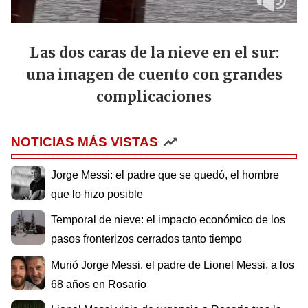
Las dos caras de la nieve en el sur:
una imagen de cuento con grandes
complicaciones
NOTICIAS MÁS VISTAS
Jorge Messi: el padre que se quedó, el hombre
que lo hizo posible
Temporal de nieve: el impacto económico de los
pasos fronterizos cerrados tanto tiempo
Murió Jorge Messi, el padre de Lionel Messi, a los
68 años en Rosario