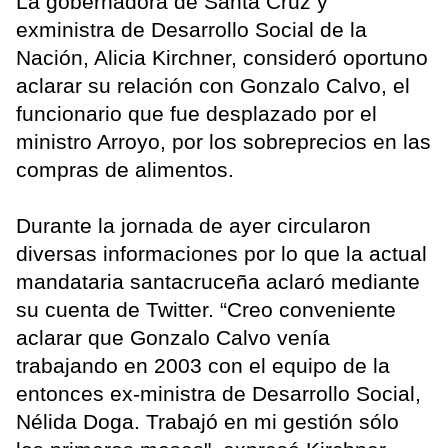
La gobernadora de Santa Cruz y
exministra de Desarrollo Social de la
Nación, Alicia Kirchner, consideró oportuno
aclarar su relación con Gonzalo Calvo, el
funcionario que fue desplazado por el
ministro Arroyo, por los sobreprecios en las
compras de alimentos.
Durante la jornada de ayer circularon
diversas informaciones por lo que la actual
mandataria santacruceña aclaró mediante
su cuenta de Twitter. “Creo conveniente
aclarar que Gonzalo Calvo venía
trabajando en 2003 con el equipo de la
entonces ex-ministra de Desarrollo Social,
Nélida Doga. Trabajó en mi gestión sólo