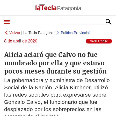
Volver
|
La Tecla Patagonia
Política Provincial
8 de abril de 2020
SANTA CRUZ
Alicia aclaró que Calvo no fue
nombrado por ella y que estuvo
pocos meses durante su gestión
La gobernadora y exministra de Desarrollo
Social de la Nación, Alicia Kirchner, utilizó
las redes sociales para expresarse sobre
Gonzalo Calvo, el funcionario que fue
desplazado por los sobreprecios en las