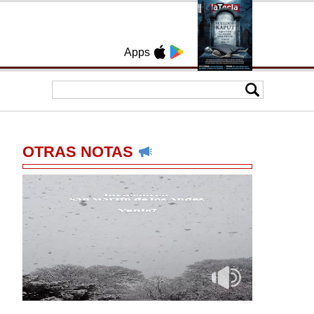
Apps
OTRAS NOTAS