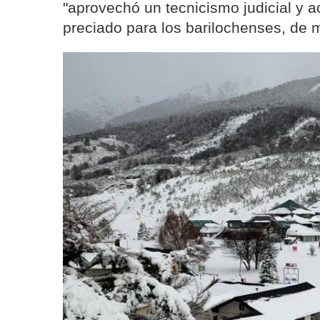
"aprovechó un tecnicismo judicial y a
preciado para los barilochenses, de ma