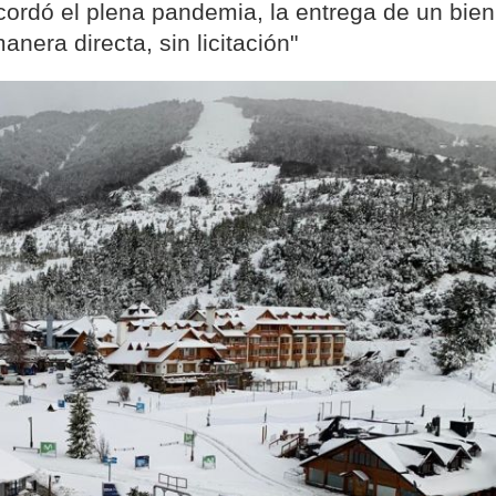
cordó el plena pandemia, la entrega de un bien
nera directa, sin licitación"