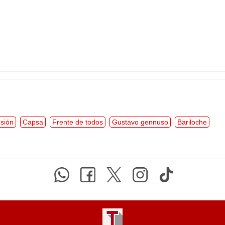
sión
Capsa
Frente de todos
Gustavo gennuso
Bariloche