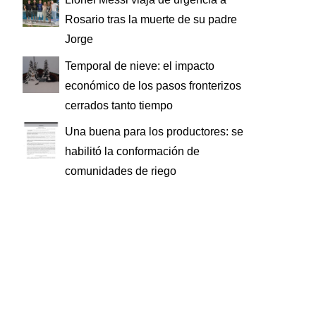
Rosario tras la muerte de su padre
Jorge
Temporal de nieve: el impacto
económico de los pasos fronterizos
cerrados tanto tiempo
Una buena para los productores: se
habilitó la conformación de
comunidades de riego