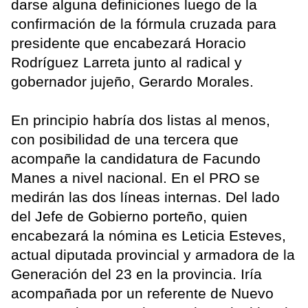
darse alguna definiciones luego de la
confirmación de la fórmula cruzada para
presidente que encabezará Horacio
Rodríguez Larreta junto al radical y
gobernador jujeño, Gerardo Morales.
En principio habría dos listas al menos,
con posibilidad de una tercera que
acompañe la candidatura de Facundo
Manes a nivel nacional. En el PRO se
medirán las dos líneas internas. Del lado
del Jefe de Gobierno porteño, quien
encabezará la nómina es Leticia Esteves,
actual diputada provincial y armadora de la
Generación del 23 en la provincia. Iría
acompañada por un referente de Nuevo