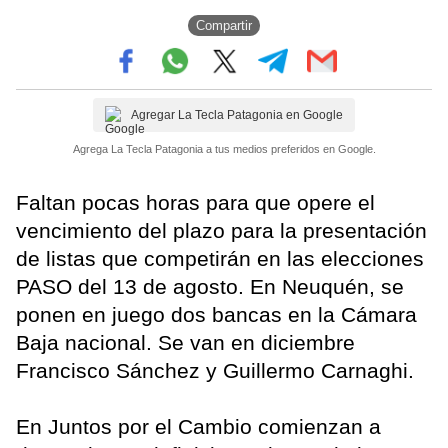
Compartir
Agregar La Tecla Patagonia en Google
Agrega La Tecla Patagonia a tus medios preferidos en Google.
Faltan pocas horas para que opere el
vencimiento del plazo para la presentación
de listas que competirán en las elecciones
PASO del 13 de agosto. En Neuquén, se
ponen en juego dos bancas en la Cámara
Baja nacional. Se van en diciembre
Francisco Sánchez y Guillermo Carnaghi.
En Juntos por el Cambio comienzan a