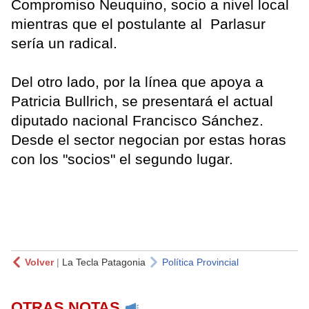
Compromiso Neuquino, socio a nivel local
mientras que el postulante al Parlasur
sería un radical.
Del otro lado, por la línea que apoya a
Patricia Bullrich, se presentará el actual
diputado nacional Francisco Sánchez.
Desde el sector negocian por estas horas
con los "socios" el segundo lugar.
Volver
|
La Tecla Patagonia
Política Provincial
OTRAS NOTAS