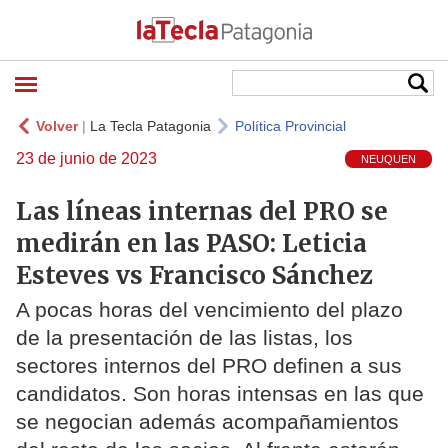
Volver
|
La Tecla Patagonia
Política Provincial
23 de junio de 2023
NEUQUEN
Las líneas internas del PRO se
medirán en las PASO: Leticia
Esteves vs Francisco Sánchez
A pocas horas del vencimiento del plazo
de la presentación de las listas, los
sectores internos del PRO definen a sus
candidatos. Son horas intensas en las que
se negocian además acompañamientos