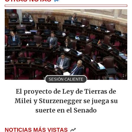
SESIÓN CALIENTE
El proyecto de Ley de Tierras de
Milei y Sturzenegger se juega su
suerte en el Senado
NOTICIAS MÁS VISTAS