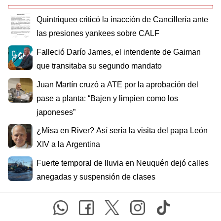
Quintriqueo criticó la inacción de Cancillería ante
las presiones yankees sobre CALF
Falleció Darío James, el intendente de Gaiman
que transitaba su segundo mandato
Juan Martín cruzó a ATE por la aprobación del
pase a planta: “Bajen y limpien como los
japoneses”
¿Misa en River? Así sería la visita del papa León
XIV a la Argentina
Fuerte temporal de lluvia en Neuquén dejó calles
anegadas y suspensión de clases