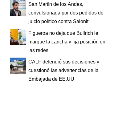
San Martín de los Andes,
convulsionada por dos pedidos de
juicio político contra Saloniti
Figueroa no deja que Bullrich le
marque la cancha y fija posición en
las redes
CALF defendió sus decisiones y
cuestionó las advertencias de la
Embajada de EE.UU