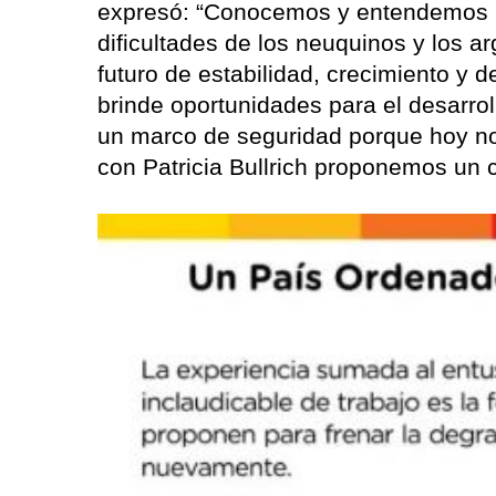
expresó: “Conocemos y entendemos la
dificultades de los neuquinos y los a
futuro de estabilidad, crecimiento y 
brinde oportunidades para el desarrol
un marco de seguridad porque hoy n
con Patricia Bullrich proponemos un ca