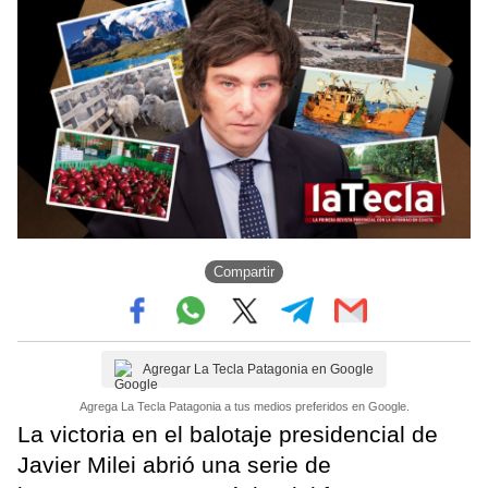
Compartir
Agregar La Tecla Patagonia en Google
Agrega La Tecla Patagonia a tus medios preferidos en Google.
La victoria en el balotaje presidencial de
Javier Milei abrió una serie de