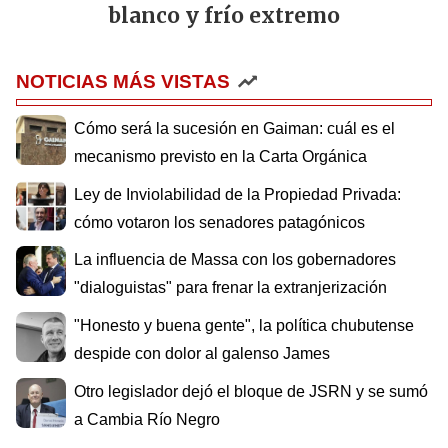
blanco y frío extremo
NOTICIAS MÁS VISTAS
Cómo será la sucesión en Gaiman: cuál es el
mecanismo previsto en la Carta Orgánica
Ley de Inviolabilidad de la Propiedad Privada:
cómo votaron los senadores patagónicos
La influencia de Massa con los gobernadores
"dialoguistas" para frenar la extranjerización
"Honesto y buena gente", la política chubutense
despide con dolor al galenso James
Otro legislador dejó el bloque de JSRN y se sumó
a Cambia Río Negro