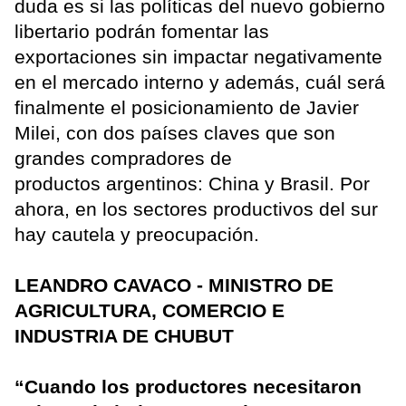
duda es si las políticas del nuevo gobierno
libertario podrán fomentar las
exportaciones sin impactar negativamente
en el mercado interno y además, cuál será
finalmente el posicionamiento de Javier
Milei, con dos países claves que son
grandes compradores de
productos argentinos: China y Brasil. Por
ahora, en los sectores productivos del sur
hay cautela y preocupación.
LEANDRO CAVACO - MINISTRO DE
AGRICULTURA, COMERCIO E
INDUSTRIA DE CHUBUT
“Cuando los productores necesitaron