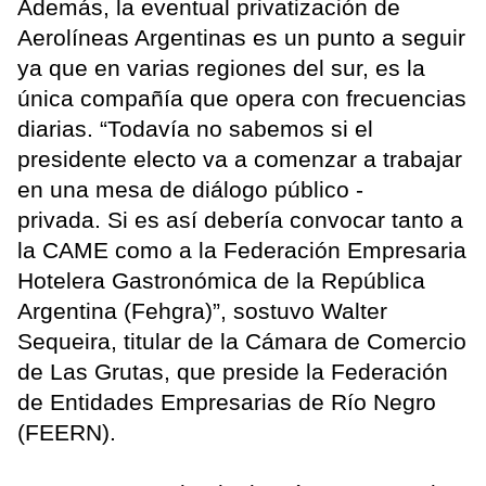
Además, la eventual privatización de
Aerolíneas Argentinas es un punto a seguir
ya que en varias regiones del sur, es la
única compañía que opera con frecuencias
diarias. “Todavía no sabemos si el
presidente electo va a comenzar a trabajar
en una mesa de diálogo público -
privada. Si es así debería convocar tanto a
la CAME como a la Federación Empresaria
Hotelera Gastronómica de la República
Argentina (Fehgra)”, sostuvo Walter
Sequeira, titular de la Cámara de Comercio
de Las Grutas, que preside la Federación
de Entidades Empresarias de Río Negro
(FEERN).