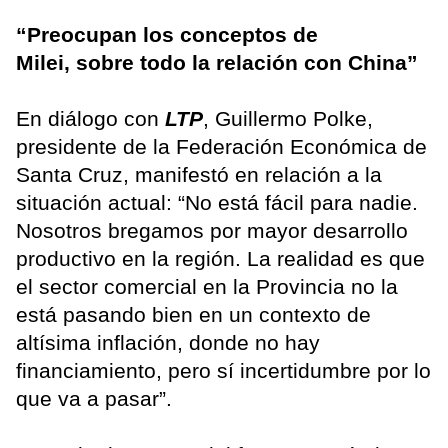
“Preocupan los conceptos de
Milei, sobre todo la relación con China”
En diálogo con
LTP
, Guillermo Polke,
presidente de la Federación Económica de
Santa Cruz, manifestó en relación a la
situación actual: “No está fácil para nadie.
Nosotros bregamos por mayor desarrollo
productivo en la región. La realidad es que
el sector comercial en la Provincia no la
está pasando bien en un contexto de
altísima inflación, donde no hay
financiamiento, pero sí incertidumbre por lo
que va a pasar”.