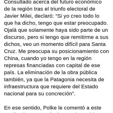
Consultado acerca del futuro económico
de la región tras el triunfo electoral de
Javier Milei, declaró: “Si yo creo todo lo
que ha dicho, tengo que estar preocupado.
Ojalá que solamente haya sido parte de un
discurso, pero si tengo que remitirme a sus
dichos, veo un momento difícil para Santa
Cruz. Me preocupa su posicionamiento con
China, cuando yo tengo en la región
represas financiadas con capital de ese
país. La eliminación de la obra pública
también, ya que la Patagonia necesita de
infraestructura que requiere del Estado
nacional para su concreción”.
En ese sentido, Polke le comentó a este