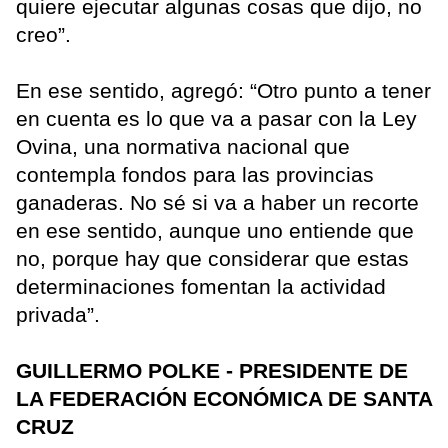
quiere ejecutar algunas cosas que dijo, no
creo”.
En ese sentido, agregó: “Otro punto a tener
en cuenta es lo que va a pasar con la Ley
Ovina, una normativa nacional que
contempla fondos para las provincias
ganaderas. No sé si va a haber un recorte
en ese sentido, aunque uno entiende que
no, porque hay que considerar que estas
determinaciones fomentan la actividad
privada”.
GUILLERMO POLKE - PRESIDENTE DE
LA FEDERACIÓN ECONÓMICA DE SANTA
CRUZ