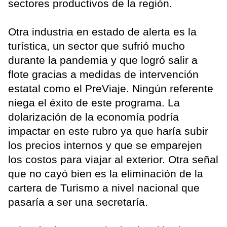
sectores productivos de la región.
Otra industria en estado de alerta es la
turística, un sector que sufrió mucho
durante la pandemia y que logró salir a
flote gracias a medidas de intervención
estatal como el PreViaje. Ningún referente
niega el éxito de este programa. La
dolarización de la economía podría
impactar en este rubro ya que haría subir
los precios internos y que se emparejen
los costos para viajar al exterior. Otra señal
que no cayó bien es la eliminación de la
cartera de Turismo a nivel nacional que
pasaría a ser una secretaría.