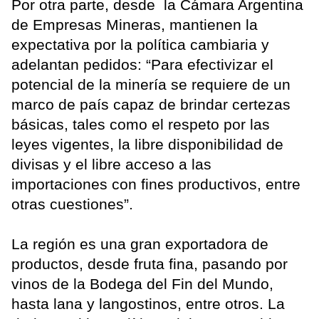
Por otra parte, desde la Cámara Argentina
de Empresas Mineras, mantienen la
expectativa por la política cambiaria y
adelantan pedidos: “Para efectivizar el
potencial de la minería se requiere de un
marco de país capaz de brindar certezas
básicas, tales como el respeto por las
leyes vigentes, la libre disponibilidad de
divisas y el libre acceso a las
importaciones con fines productivos, entre
otras cuestiones”.
La región es una gran exportadora de
productos, desde fruta fina, pasando por
vinos de la Bodega del Fin del Mundo,
hasta lana y langostinos, entre otros. La