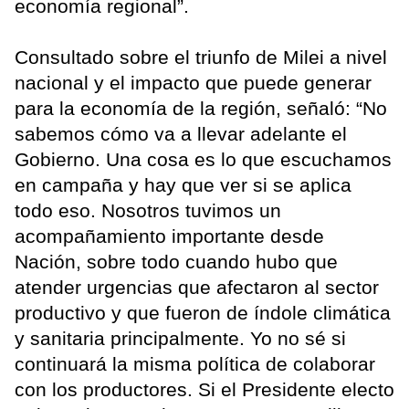
economía regional”.
Consultado sobre el triunfo de Milei a nivel
nacional y el impacto que puede generar
para la economía de la región, señaló: “No
sabemos cómo va a llevar adelante el
Gobierno. Una cosa es lo que escuchamos
en campaña y hay que ver si se aplica
todo eso. Nosotros tuvimos un
acompañamiento importante desde
Nación, sobre todo cuando hubo que
atender urgencias que afectaron al sector
productivo y que fueron de índole climática
y sanitaria principalmente. Yo no sé si
continuará la misma política de colaborar
con los productores. Si el Presidente electo