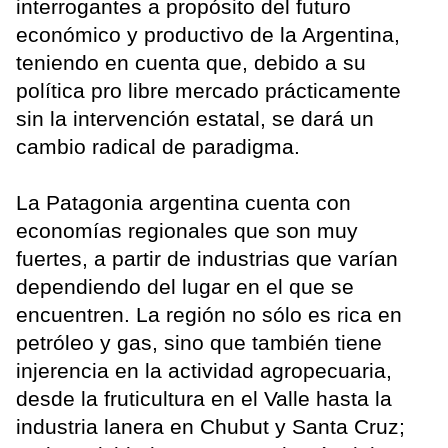
interrogantes a propósito del futuro
económico y productivo de la Argentina,
teniendo en cuenta que, debido a su
política pro libre mercado prácticamente
sin la intervención estatal, se dará un
cambio radical de paradigma.
La Patagonia argentina cuenta con
economías regionales que son muy
fuertes, a partir de industrias que varían
dependiendo del lugar en el que se
encuentren. La región no sólo es rica en
petróleo y gas, sino que también tiene
injerencia en la actividad agropecuaria,
desde la fruticultura en el Valle hasta la
industria lanera en Chubut y Santa Cruz;