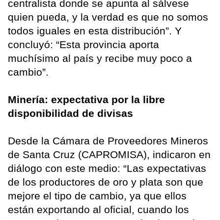
centralista donde se apunta al sálvese
quien pueda, y la verdad es que no somos
todos iguales en esta distribución”. Y
concluyó: “Esta provincia aporta
muchísimo al país y recibe muy poco a
cambio”.
Minería: expectativa por la libre
disponibilidad de divisas
Desde la Cámara de Proveedores Mineros
de Santa Cruz (CAPROMISA), indicaron en
diálogo con este medio: “Las expectativas
de los productores de oro y plata son que
mejore el tipo de cambio, ya que ellos
están exportando al oficial, cuando los