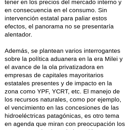
tener en los precios del mercado interno y
en consecuencia en el consumo. Sin
intervención estatal para paliar estos
efectos, el panorama no se presentaría
alentador.
Además, se plantean varios interrogantes
sobre la política aduanera en la era Milei y
el avance de la ola privatizadora en
empresas de capitales mayoritarios
estatales presentes y de impacto en la
zona como YPF, YCRT, etc. El manejo de
los recursos naturales, como por ejemplo,
el vencimiento en las concesiones de las
hidroeléctricas patagónicas, es otro tema
en agenda que miran con preocupación los