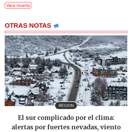
Vaca muerta
OTRAS NOTAS
REGION
El sur complicado por el clima:
alertas por fuertes nevadas, viento