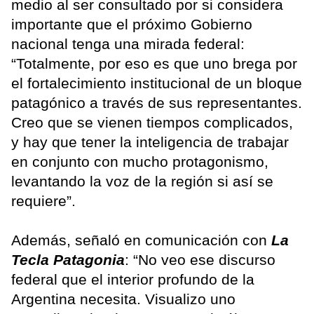
medio al ser consultado por si considera
importante que el próximo Gobierno
nacional tenga una mirada federal:
“Totalmente, por eso es que uno brega por
el fortalecimiento institucional de un bloque
patagónico a través de sus representantes.
Creo que se vienen tiempos complicados,
y hay que tener la inteligencia de trabajar
en conjunto con mucho protagonismo,
levantando la voz de la región si así se
requiere”.
Además, señaló en comunicación con
La
Tecla Patagonia
: “No veo ese discurso
federal que el interior profundo de la
Argentina necesita. Visualizo uno