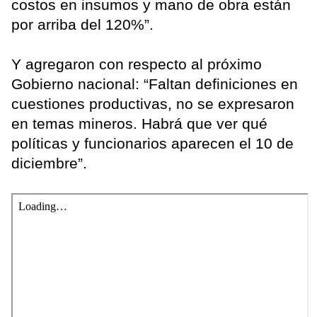
costos en insumos y mano de obra están
por arriba del 120%”.
Y agregaron con respecto al próximo
Gobierno nacional: “Faltan definiciones en
cuestiones productivas, no se expresaron
en temas mineros. Habrá que ver qué
políticas y funcionarios aparecen el 10 de
diciembre”.