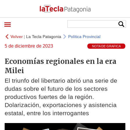
Volver
|
La Tecla Patagonia
Política Provincial
5 de diciembre de 2023
NOTA DE GRAFICA
Economías regionales en la era
Milei
El triunfo del libertario abrió una serie de
dudas sobre el futuro de los sectores
productivos fuertes de la región.
Dolarización, exportaciones y asistencia
estatal, entre los interrogantes