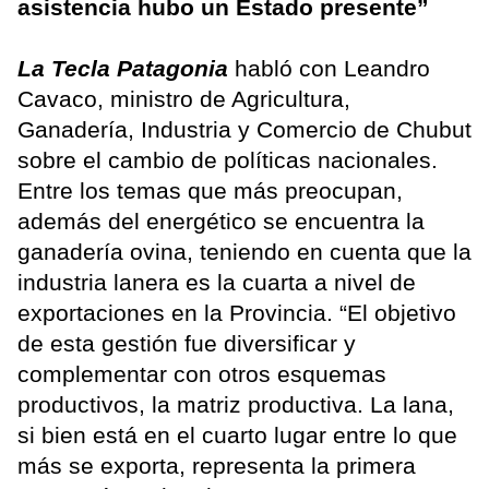
asistencia hubo un Estado presente”
La Tecla Patagonia
habló con Leandro
Cavaco, ministro de Agricultura,
Ganadería, Industria y Comercio de Chubut
sobre el cambio de políticas nacionales.
Entre los temas que más preocupan,
además del energético se encuentra la
ganadería ovina, teniendo en cuenta que la
industria lanera es la cuarta a nivel de
exportaciones en la Provincia. “El objetivo
de esta gestión fue diversificar y
complementar con otros esquemas
productivos, la matriz productiva. La lana,
si bien está en el cuarto lugar entre lo que
más se exporta, representa la primera