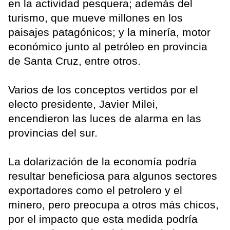
en la actividad pesquera; además del
turismo, que mueve millones en los
paisajes patagónicos; y la minería, motor
económico junto al petróleo en provincia
de Santa Cruz, entre otros.
Varios de los conceptos vertidos por el
electo presidente, Javier Milei,
encendieron las luces de alarma en las
provincias del sur.
La dolarización de la economía podría
resultar beneficiosa para algunos sectores
exportadores como el petrolero y el
minero, pero preocupa a otros más chicos,
por el impacto que esta medida podría