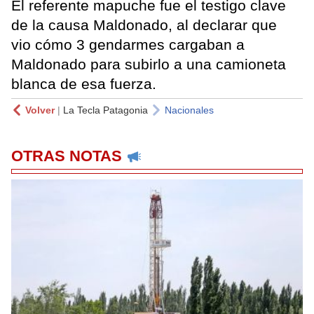
El referente mapuche fue el testigo clave
de la causa Maldonado, al declarar que
vio cómo 3 gendarmes cargaban a
Maldonado para subirlo a una camioneta
blanca de esa fuerza.
Volver
|
La Tecla Patagonia
Nacionales
OTRAS NOTAS