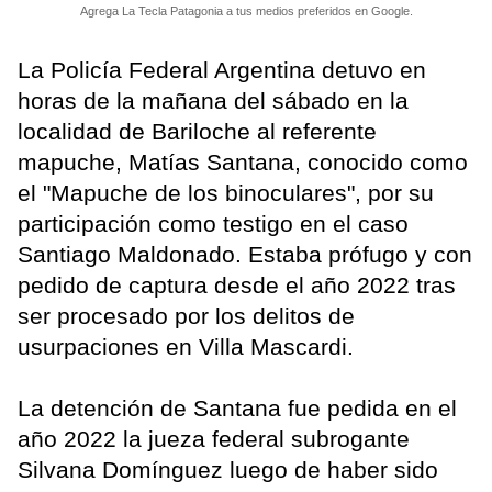
Agrega La Tecla Patagonia a tus medios preferidos en Google.
La Policía Federal Argentina detuvo en
horas de la mañana del sábado en la
localidad de Bariloche al referente
mapuche, Matías Santana, conocido como
el "Mapuche de los binoculares", por su
participación como testigo en el caso
Santiago Maldonado. Estaba prófugo y con
pedido de captura desde el año 2022 tras
ser procesado por los delitos de
usurpaciones en Villa Mascardi.
La detención de Santana fue pedida en el
año 2022 la jueza federal subrogante
Silvana Domínguez luego de haber sido