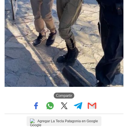
Compartir
Agregar La Tecla Patagonia en Google