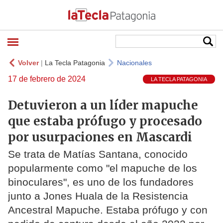
Volver
|
La Tecla Patagonia
Nacionales
17 de febrero de 2024
LA TECLA PATAGONIA
Detuvieron a un líder mapuche
que estaba prófugo y procesado
por usurpaciones en Mascardi
Se trata de Matías Santana, conocido
popularmente como "el mapuche de los
binoculares", es uno de los fundadores
junto a Jones Huala de la Resistencia
Ancestral Mapuche. Estaba prófugo y con