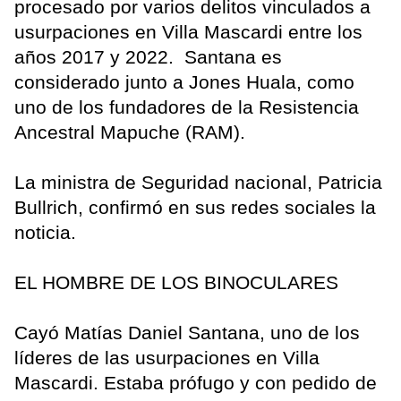
procesado por varios delitos vinculados a
usurpaciones en Villa Mascardi entre los
años 2017 y 2022. Santana es
considerado junto a Jones Huala, como
uno de los fundadores de la Resistencia
Ancestral Mapuche (RAM).
La ministra de Seguridad nacional, Patricia
Bullrich, confirmó en sus redes sociales la
noticia.
EL HOMBRE DE LOS BINOCULARES
Cayó Matías Daniel Santana, uno de los
líderes de las usurpaciones en Villa
Mascardi. Estaba prófugo y con pedido de