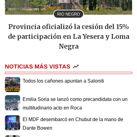
RIO NEGRO
Provincia oficializó la cesión del 15%
de participación en La Yesera y Loma
Negra
NOTICIAS MÁS VISTAS
Todos los cañones apuntan a Saloniti
Emilia Soria se lanzó como precandidata con un
multitudinario acto en Roca
El MDF desembarcó en Chubut de la mano de
Dante Bowen