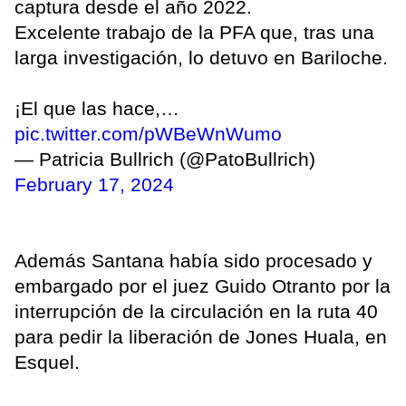
captura desde el año 2022.
Excelente trabajo de la PFA que, tras una
larga investigación, lo detuvo en Bariloche.
¡El que las hace,…
pic.twitter.com/pWBeWnWumo
— Patricia Bullrich (@PatoBullrich)
February 17, 2024
Además Santana había sido procesado y
embargado por el juez Guido Otranto por la
interrupción de la circulación en la ruta 40
para pedir la liberación de Jones Huala, en
Esquel.