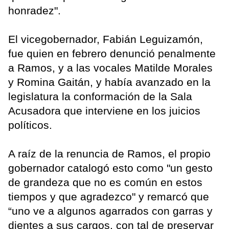
honradez".
El vicegobernador, Fabián Leguizamón,
fue quien en febrero denunció penalmente
a Ramos, y a las vocales Matilde Morales
y Romina Gaitán, y había avanzado en la
legislatura la conformación de la Sala
Acusadora que interviene en los juicios
políticos.
A raíz de la renuncia de Ramos, el propio
gobernador catalogó esto como "un gesto
de grandeza que no es común en estos
tiempos y que agradezco" y remarcó que
“uno ve a algunos agarrados con garras y
dientes a sus cargos, con tal de preservar