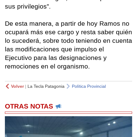
sus privilegios”.
De esta manera, a partir de hoy Ramos no
ocupará más ese cargo y resta saber quién
lo sucederá, sobre todo teniendo en cuenta
las modificaciones que impulso el
Ejecutivo para las designaciones y
remociones en el organismo.
Volver
|
La Tecla Patagonia
Política Provincial
OTRAS NOTAS