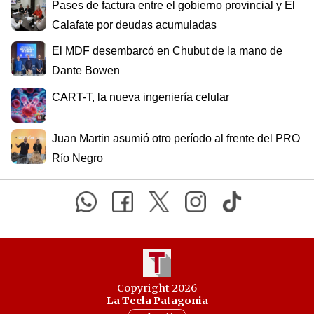
Pases de factura entre el gobierno provincial y El
Calafate por deudas acumuladas
El MDF desembarcó en Chubut de la mano de
Dante Bowen
CART-T, la nueva ingeniería celular
Juan Martin asumió otro período al frente del PRO
Río Negro
Copyright 2026
La Tecla Patagonia