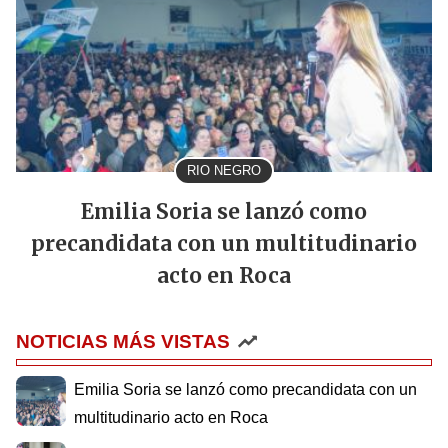
RIO NEGRO
Emilia Soria se lanzó como
precandidata con un multitudinario
acto en Roca
NOTICIAS MÁS VISTAS
Emilia Soria se lanzó como precandidata con un
multitudinario acto en Roca