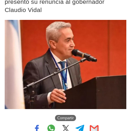
presentó su renuncia al gobernador
Claudio Vidal
Compartir