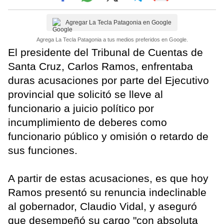
Agregar La Tecla Patagonia en Google
Agrega La Tecla Patagonia a tus medios preferidos en Google.
El presidente del Tribunal de Cuentas de
Santa Cruz, Carlos Ramos, enfrentaba
duras acusaciones por parte del Ejecutivo
provincial que solicitó se lleve al
funcionario a juicio político por
incumplimiento de deberes como
funcionario público y omisión o retardo de
sus funciones.
A partir de estas acusaciones, es que hoy
Ramos presentó su renuncia indeclinable
al gobernador, Claudio Vidal, y aseguró
que desempeñó su cargo "con absoluta