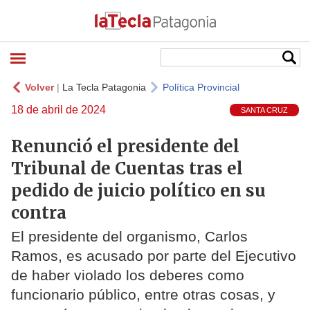
Volver
|
La Tecla Patagonia
Política Provincial
18 de abril de 2024
SANTA CRUZ
Renunció el presidente del
Tribunal de Cuentas tras el
pedido de juicio político en su
contra
El presidente del organismo, Carlos
Ramos, es acusado por parte del Ejecutivo
de haber violado los deberes como
funcionario público, entre otras cosas, y