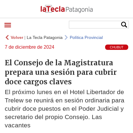
Volver
|
La Tecla Patagonia
Política Provincial
7 de diciembre de 2024
CHUBUT
El Consejo de la Magistratura
prepara una sesión para cubrir
doce cargos claves
El próximo lunes en el Hotel Libertador de
Trelew se reunirá en sesión ordinaria para
cubrir doce puestos en el Poder Judicial y
secretario del propio Consejo. Las
vacantes