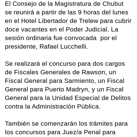
El Consejo de la Magistratura de Chubut
se reunirá a partir de las 9 horas del lunes
en el Hotel Libertador de Trelew para cubrir
doce vacantes en el Poder Judicial. La
sesión ordinaria fue convocada por el
presidente, Rafael Lucchelli.
Se realizará el concurso para dos cargos
de Fiscales Generales de Rawson, un
Fiscal General para Sarmiento, un Fiscal
General para Puerto Madryn, y un Fiscal
General para la Unidad Especial de Delitos
contra la Administración Pública.
También se comenzarán los trámites para
los concursos para Juez/a Penal para