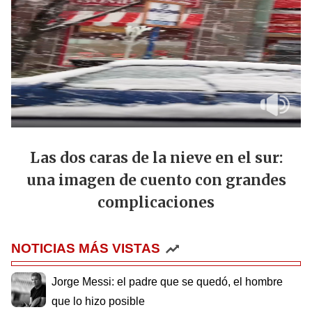
Las dos caras de la nieve en el sur:
una imagen de cuento con grandes
complicaciones
NOTICIAS MÁS VISTAS
Jorge Messi: el padre que se quedó, el hombre
que lo hizo posible