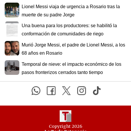
Lionel Messi viaja de urgencia a Rosario tras la
muerte de su padre Jorge
Una buena para los productores: se habilitó la
conformación de comunidades de riego
Murió Jorge Messi, el padre de Lionel Messi, a los
68 años en Rosario
Temporal de nieve: el impacto económico de los
pasos fronterizos cerrados tanto tiempo
Copyright 2026