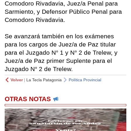
Comodoro Rivadavia, Juez/a Penal para
Sarmiento, y Defensor Público Penal para
Comodoro Rivadavia.
Se avanzará también en los exámenes
para los cargos de Juez/a de Paz titular
para el Juzgado N° 1 y N° 2 de Trelew, y
Juez/a de Paz primer Suplente para el
Juzgado N° 2 de Trelew.
Volver
|
La Tecla Patagonia
Política Provincial
OTRAS NOTAS