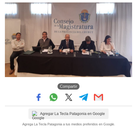
Compartir
Agregar La Tecla Patagonia en Google
Agrega La Tecla Patagonia a tus medios preferidos en Google.