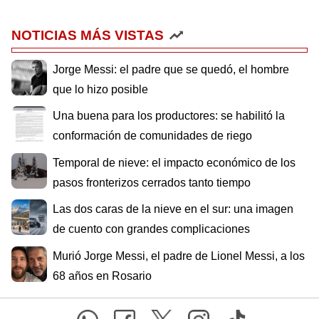
NOTICIAS MÁS VISTAS
Jorge Messi: el padre que se quedó, el hombre
que lo hizo posible
Una buena para los productores: se habilitó la
conformación de comunidades de riego
Temporal de nieve: el impacto económico de los
pasos fronterizos cerrados tanto tiempo
Las dos caras de la nieve en el sur: una imagen
de cuento con grandes complicaciones
Murió Jorge Messi, el padre de Lionel Messi, a los
68 años en Rosario