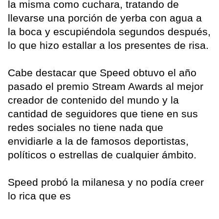
la misma como cuchara, tratando de
llevarse una porción de yerba con agua a
la boca y escupiéndola segundos después,
lo que hizo estallar a los presentes de risa.
Cabe destacar que Speed obtuvo el año
pasado el premio Stream Awards al mejor
creador de contenido del mundo y la
cantidad de seguidores que tiene en sus
redes sociales no tiene nada que
envidiarle a la de famosos deportistas,
políticos o estrellas de cualquier ámbito.
Speed probó la milanesa y no podía creer
lo rica que es