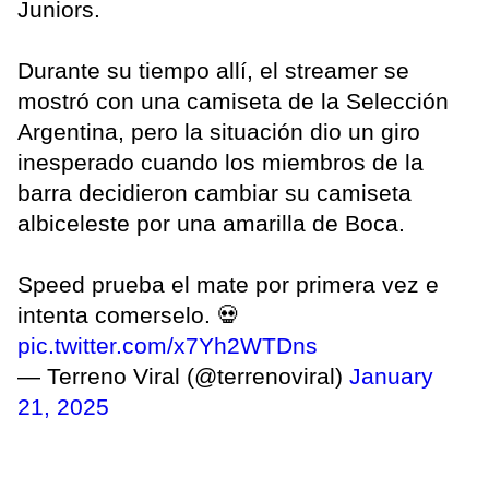
Juniors.
Durante su tiempo allí, el streamer se
mostró con una camiseta de la Selección
Argentina, pero la situación dio un giro
inesperado cuando los miembros de la
barra decidieron cambiar su camiseta
albiceleste por una amarilla de Boca.
Speed prueba el mate por primera vez e
intenta comerselo. 💀
pic.twitter.com/x7Yh2WTDns
— Terreno Viral (@terrenoviral)
January
21, 2025