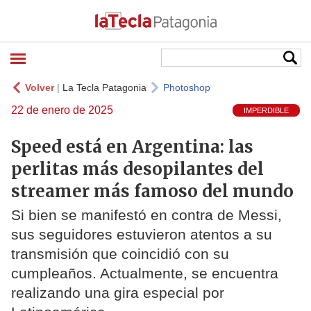
Volver
|
La Tecla Patagonia
Photoshop
22 de enero de 2025
IMPERDIBLE
Speed está en Argentina: las
perlitas más desopilantes del
streamer más famoso del mundo
Si bien se manifestó en contra de Messi,
sus seguidores estuvieron atentos a su
transmisión que coincidió con su
cumpleaños. Actualmente, se encuentra
realizando una gira especial por