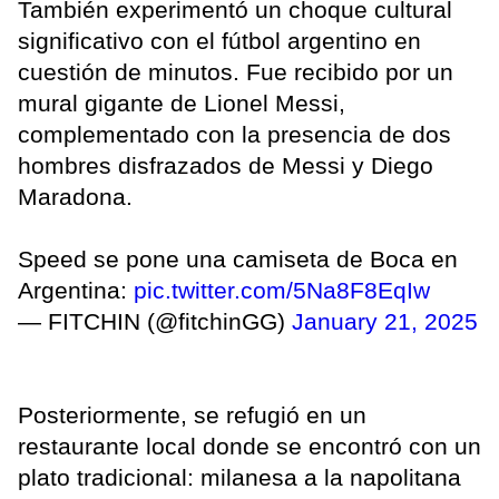
También experimentó un choque cultural
significativo con el fútbol argentino en
cuestión de minutos. Fue recibido por un
mural gigante de Lionel Messi,
complementado con la presencia de dos
hombres disfrazados de Messi y Diego
Maradona.
Speed se pone una camiseta de Boca en
Argentina:
pic.twitter.com/5Na8F8EqIw
— FITCHIN (@fitchinGG)
January 21, 2025
Posteriormente, se refugió en un
restaurante local donde se encontró con un
plato tradicional: milanesa a la napolitana