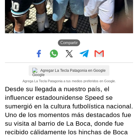
Compartir
Agregar La Tecla Patagonia en Google
Agrega La Tecla Patagonia a tus medios preferidos en Google.
Desde su llegada a nuestro país, el
influencer estadounidense Speed se
sumergió en la cultura futbolística nacional.
Uno de los momentos más destacados fue
su visita al barrio de La Boca, donde fue
recibido cálidamente los hinchas de Boca