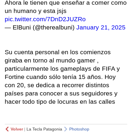
Ahora le tienen que enseñar a comer como
un humano y esta jsjs
pic.twitter.com/7DnD2JUZRo
— ElBuni (@therealbuni)
January 21, 2025
Su cuenta personal en los comienzos
giraba en torno al mundo gamer ,
particularmente los gameplays de FIFA y
Fortine cuando sólo tenía 15 años. Hoy
con 20, se dedica a recorrer distintos
países para conocer a sus seguidores y
hacer todo tipo de locuras en las calles
Volver
|
La Tecla Patagonia
Photoshop