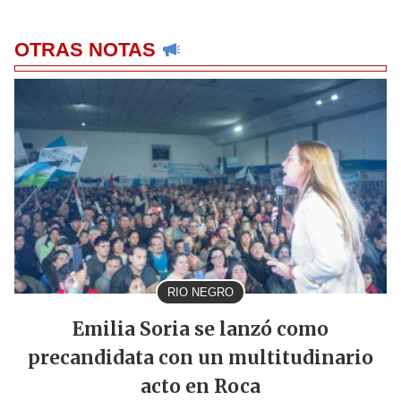
OTRAS NOTAS
RIO NEGRO
Emilia Soria se lanzó como
precandidata con un multitudinario
acto en Roca