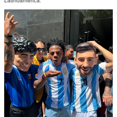
Latinoamérica.