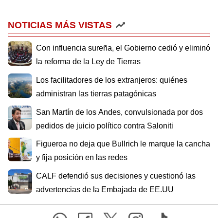
NOTICIAS MÁS VISTAS
Con influencia sureña, el Gobierno cedió y eliminó
la reforma de la Ley de Tierras
Los facilitadores de los extranjeros: quiénes
administran las tierras patagónicas
San Martín de los Andes, convulsionada por dos
pedidos de juicio político contra Saloniti
Figueroa no deja que Bullrich le marque la cancha
y fija posición en las redes
CALF defendió sus decisiones y cuestionó las
advertencias de la Embajada de EE.UU