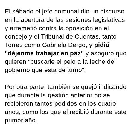
El sábado el jefe comunal dio un discurso
en la apertura de las sesiones legislativas
y arremetió contra la oposición en el
concejo y el Tribunal de Cuentas, tanto
Torres como Gabriela Dergo, y
pidió
"déjenme trabajar en paz"
y aseguró que
quieren "buscarle el pelo a la leche del
gobierno que está de turno".
Por otra parte, también se quejó indicando
que durante la gestión anterior no se
recibieron tantos pedidos en los cuatro
años, como los que el recibió durante este
primer año.