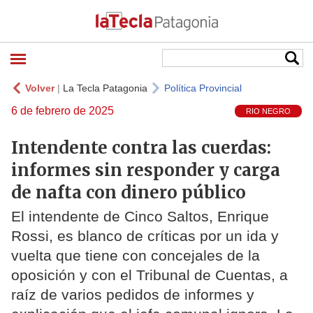
Volver
|
La Tecla Patagonia
Política Provincial
6 de febrero de 2025
RIO NEGRO
Intendente contra las cuerdas:
informes sin responder y carga
de nafta con dinero público
El intendente de Cinco Saltos, Enrique
Rossi, es blanco de críticas por un ida y
vuelta que tiene con concejales de la
oposición y con el Tribunal de Cuentas, a
raíz de varios pedidos de informes y