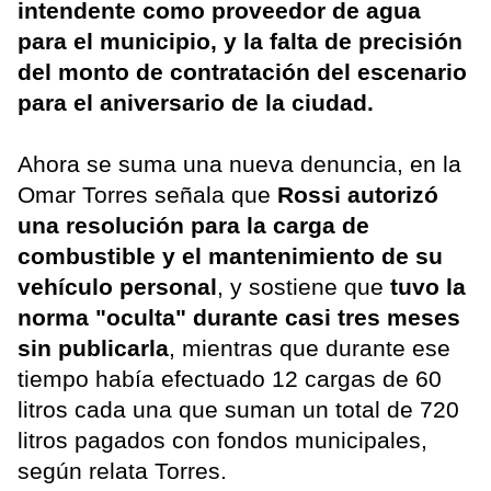
intendente como proveedor de agua
para el municipio, y la falta de precisión
del monto de contratación del escenario
para el aniversario de la ciudad.
Ahora se suma una nueva denuncia, en la
Omar Torres señala que
Rossi autorizó
una resolución para la carga de
combustible y el mantenimiento de su
vehículo personal
, y sostiene que
tuvo la
norma "oculta" durante casi tres meses
sin publicarla
, mientras que durante ese
tiempo había efectuado 12 cargas de 60
litros cada una que suman un total de 720
litros pagados con fondos municipales,
según relata Torres.