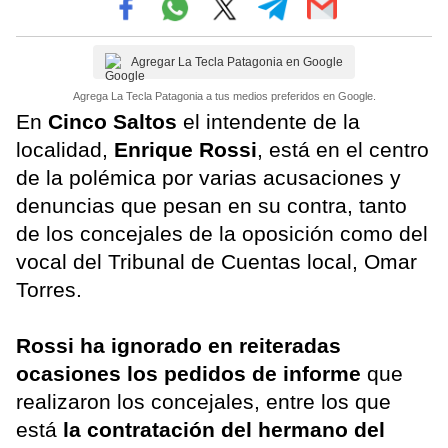
Agregar La Tecla Patagonia en Google
Agrega La Tecla Patagonia a tus medios preferidos en Google.
En
Cinco Saltos
el intendente de la
localidad,
Enrique Rossi
, está en el centro
de la polémica por varias acusaciones y
denuncias que pesan en su contra, tanto
de los concejales de la oposición como del
vocal del Tribunal de Cuentas local, Omar
Torres.
Rossi ha ignorado en reiteradas
ocasiones los pedidos de informe
que
realizaron los concejales, entre los que
está
la contratación del hermano del