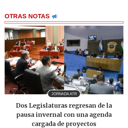
OTRAS NOTAS
JORNADA ATR
Dos Legislaturas regresan de la
pausa invernal con una agenda
cargada de proyectos