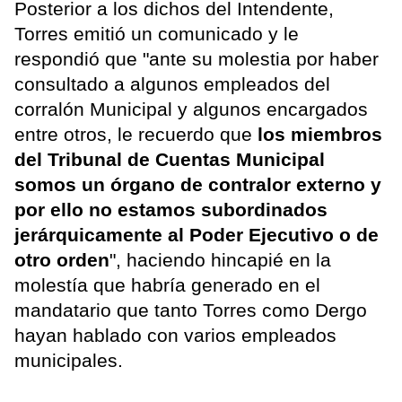
Posterior a los dichos del Intendente,
Torres emitió un comunicado y le
respondió que "ante su molestia por haber
consultado a algunos empleados del
corralón Municipal y algunos encargados
entre otros, le recuerdo que
los miembros
del Tribunal de Cuentas Municipal
somos un órgano de contralor externo y
por ello no estamos subordinados
jerárquicamente al Poder Ejecutivo o de
otro orden
", haciendo hincapié en la
molestía que habría generado en el
mandatario que tanto Torres como Dergo
hayan hablado con varios empleados
municipales.