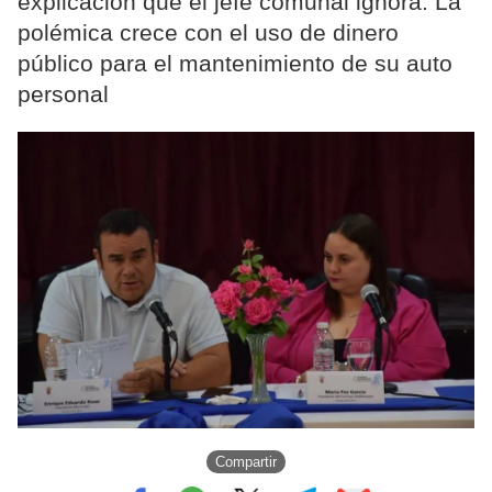
explicación que el jefe comunal ignora. La
polémica crece con el uso de dinero
público para el mantenimiento de su auto
personal
Compartir