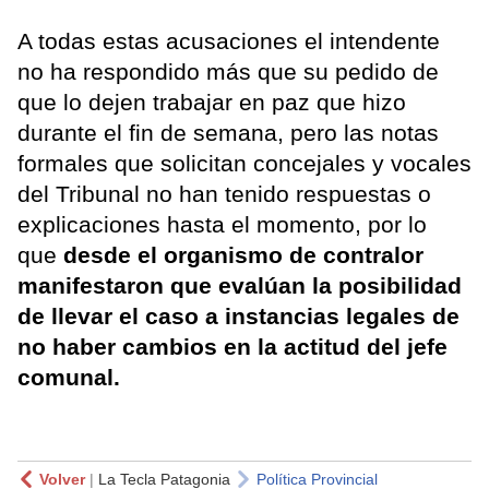
A todas estas acusaciones el intendente
no ha respondido más que su pedido de
que lo dejen trabajar en paz que hizo
durante el fin de semana, pero las notas
formales que solicitan concejales y vocales
del Tribunal no han tenido respuestas o
explicaciones hasta el momento, por lo
que
desde el organismo de contralor
manifestaron que evalúan la posibilidad
de llevar el caso a instancias legales de
no haber cambios en la actitud del jefe
comunal.
Volver
|
La Tecla Patagonia
Política Provincial