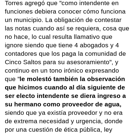
Torres agregó que "como intendente en
funciones debiera conocer cómo funciona
un municipio. La obligación de contestar
las notas cuando así se requiera, cosa que
no hace, lo cual resulta llamativo que
ignore siendo que tiene 4 abogados y 4
contadores que los paga la comunidad de
Cinco Saltos para su asesoramiento", y
continuo en un tono irónico expresando
que "
le molestó también la observación
que hicimos cuando al día siguiente de
ser electo intendente se diera ingreso a
su hermano como proveedor de agua,
siendo que ya existía proveedor y no era
de extrema necesidad y urgencia, donde
por una cuestión de ética pública, ley