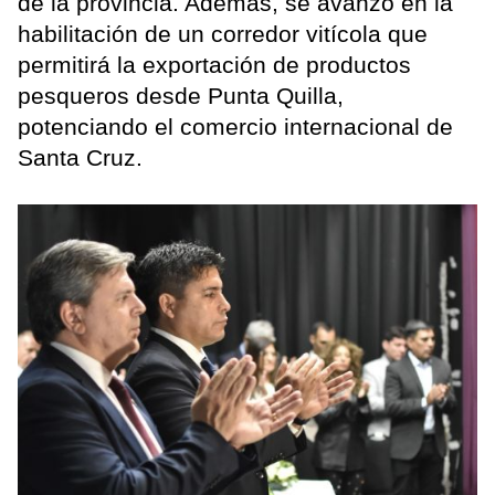
de la provincia. Además, se avanzó en la
habilitación de un corredor vitícola que
permitirá la exportación de productos
pesqueros desde Punta Quilla,
potenciando el comercio internacional de
Santa Cruz.