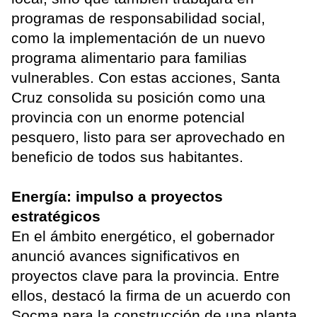
programas de responsabilidad social,
como la implementación de un nuevo
programa alimentario para familias
vulnerables. Con estas acciones, Santa
Cruz consolida su posición como una
provincia con un enorme potencial
pesquero, listo para ser aprovechado en
beneficio de todos sus habitantes.
Energía: impulso a proyectos
estratégicos
En el ámbito energético, el gobernador
anunció avances significativos en
proyectos clave para la provincia. Entre
ellos, destacó la firma de un acuerdo con
Socma para la construcción de una planta