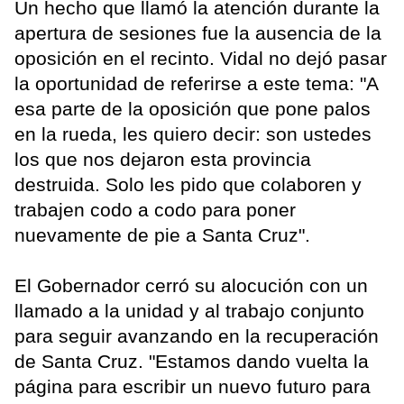
Un hecho que llamó la atención durante la
apertura de sesiones fue la ausencia de la
oposición en el recinto. Vidal no dejó pasar
la oportunidad de referirse a este tema: "A
esa parte de la oposición que pone palos
en la rueda, les quiero decir: son ustedes
los que nos dejaron esta provincia
destruida. Solo les pido que colaboren y
trabajen codo a codo para poner
nuevamente de pie a Santa Cruz".
El Gobernador cerró su alocución con un
llamado a la unidad y al trabajo conjunto
para seguir avanzando en la recuperación
de Santa Cruz. "Estamos dando vuelta la
página para escribir un nuevo futuro para