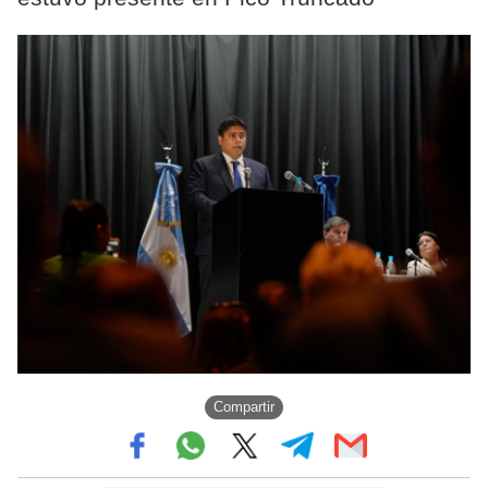
Compartir