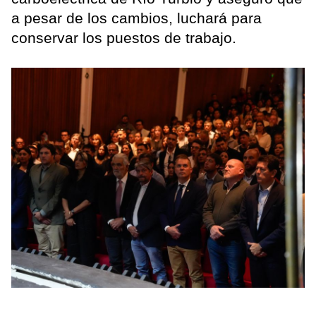
a pesar de los cambios, luchará para
conservar los puestos de trabajo.