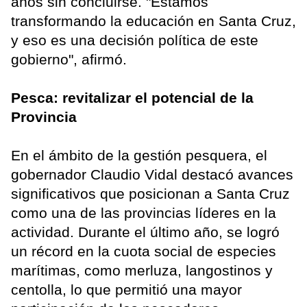
años sin concluirse. "Estamos
transformando la educación en Santa Cruz,
y eso es una decisión política de este
gobierno", afirmó.
Pesca: revitalizar el potencial de la
Provincia
En el ámbito de la gestión pesquera, el
gobernador Claudio Vidal destacó avances
significativos que posicionan a Santa Cruz
como una de las provincias líderes en la
actividad. Durante el último año, se logró
un récord en la cuota social de especies
marítimas, como merluza, langostinos y
centolla, lo que permitió una mayor