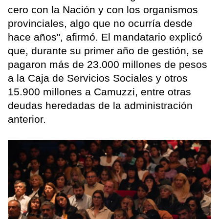
cero con la Nación y con los organismos
provinciales, algo que no ocurría desde
hace años", afirmó. El mandatario explicó
que, durante su primer año de gestión, se
pagaron más de 23.000 millones de pesos
a la Caja de Servicios Sociales y otros
15.900 millones a Camuzzi, entre otras
deudas heredadas de la administración
anterior.