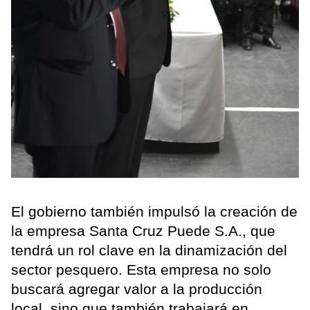
El gobierno también impulsó la creación de
la empresa Santa Cruz Puede S.A., que
tendrá un rol clave en la dinamización del
sector pesquero. Esta empresa no solo
buscará agregar valor a la producción
local, sino que también trabajará en