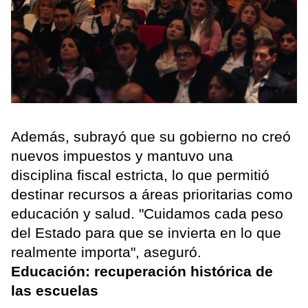
Además, subrayó que su gobierno no creó
nuevos impuestos y mantuvo una
disciplina fiscal estricta, lo que permitió
destinar recursos a áreas prioritarias como
educación y salud. "Cuidamos cada peso
del Estado para que se invierta en lo que
realmente importa", aseguró.
Educación: recuperación histórica de
las escuelas