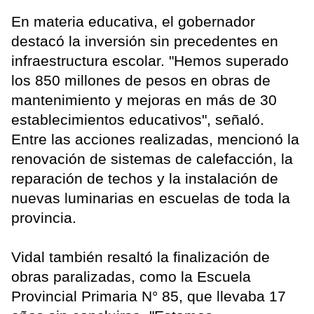
En materia educativa, el gobernador
destacó la inversión sin precedentes en
infraestructura escolar. "Hemos superado
los 850 millones de pesos en obras de
mantenimiento y mejoras en más de 30
establecimientos educativos", señaló.
Entre las acciones realizadas, mencionó la
renovación de sistemas de calefacción, la
reparación de techos y la instalación de
nuevas luminarias en escuelas de toda la
provincia.
Vidal también resaltó la finalización de
obras paralizadas, como la Escuela
Provincial Primaria N° 85, que llevaba 17