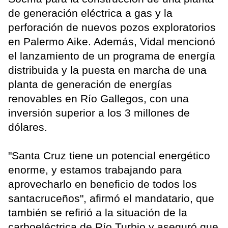
de generación eléctrica a gas y la
perforación de nuevos pozos exploratorios
en Palermo Aike. Además, Vidal mencionó
el lanzamiento de un programa de energía
distribuida y la puesta en marcha de una
planta de generación de energías
renovables en Río Gallegos, con una
inversión superior a los 3 millones de
dólares.
"Santa Cruz tiene un potencial energético
enorme, y estamos trabajando para
aprovecharlo en beneficio de todos los
santacruceños", afirmó el mandatario, que
también se refirió a la situación de la
carboeléctrica de Río Turbio y aseguró que