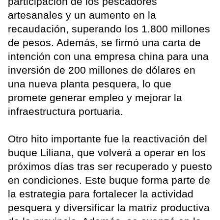
participación de los pescadores
artesanales y un aumento en la
recaudación, superando los 1.800 millones
de pesos. Además, se firmó una carta de
intención con una empresa china para una
inversión de 200 millones de dólares en
una nueva planta pesquera, lo que
promete generar empleo y mejorar la
infraestructura portuaria.
Otro hito importante fue la reactivación del
buque Liliana, que volverá a operar en los
próximos días tras ser recuperado y puesto
en condiciones. Este buque forma parte de
la estrategia para fortalecer la actividad
pesquera y diversificar la matriz productiva