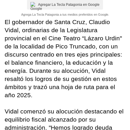
Agregar La Tecla Patagonia en Google
Agrega La Tecla Patagonia a tus medios preferidos en Google.
El gobernador de Santa Cruz, Claudio
Vidal, ordinarias de la Legislatura
provincial en el Cine Teatro “Lázaro Urdin"
de la localidad de Pico Truncado, con un
discurso centrado en tres ejes principales:
el balance financiero, la educación y la
energía. Durante su alocución, Vidal
resaltó los logros de su gestión en estos
ámbitos y trazó una hoja de ruta para el
año 2025.
Vidal comenzó su alocución destacando el
equilibrio fiscal alcanzado por su
administración. "Hemos logrado deuda