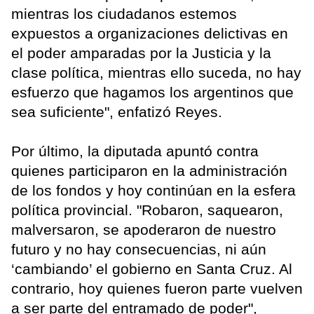
mientras los ciudadanos estemos
expuestos a organizaciones delictivas en
el poder amparadas por la Justicia y la
clase política, mientras ello suceda, no hay
esfuerzo que hagamos los argentinos que
sea suficiente", enfatizó Reyes.
Por último, la diputada apuntó contra
quienes participaron en la administración
de los fondos y hoy continúan en la esfera
política provincial. "Robaron, saquearon,
malversaron, se apoderaron de nuestro
futuro y no hay consecuencias, ni aún
‘cambiando’ el gobierno en Santa Cruz. Al
contrario, hoy quienes fueron parte vuelven
a ser parte del entramado de poder",