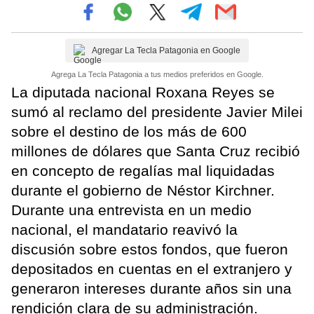
Agregar La Tecla Patagonia en Google
Agrega La Tecla Patagonia a tus medios preferidos en Google.
La diputada nacional Roxana Reyes se
sumó al reclamo del presidente Javier Milei
sobre el destino de los más de 600
millones de dólares que Santa Cruz recibió
en concepto de regalías mal liquidadas
durante el gobierno de Néstor Kirchner.
Durante una entrevista en un medio
nacional, el mandatario reavivó la
discusión sobre estos fondos, que fueron
depositados en cuentas en el extranjero y
generaron intereses durante años sin una
rendición clara de su administración.