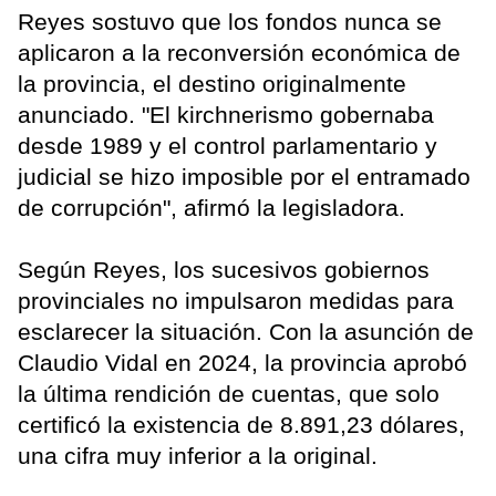
Reyes sostuvo que los fondos nunca se
aplicaron a la reconversión económica de
la provincia, el destino originalmente
anunciado. "El kirchnerismo gobernaba
desde 1989 y el control parlamentario y
judicial se hizo imposible por el entramado
de corrupción", afirmó la legisladora.
Según Reyes, los sucesivos gobiernos
provinciales no impulsaron medidas para
esclarecer la situación. Con la asunción de
Claudio Vidal en 2024, la provincia aprobó
la última rendición de cuentas, que solo
certificó la existencia de 8.891,23 dólares,
una cifra muy inferior a la original.