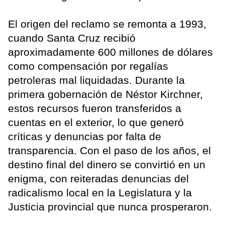
El origen del reclamo se remonta a 1993,
cuando Santa Cruz recibió
aproximadamente 600 millones de dólares
como compensación por regalías
petroleras mal liquidadas. Durante la
primera gobernación de Néstor Kirchner,
estos recursos fueron transferidos a
cuentas en el exterior, lo que generó
críticas y denuncias por falta de
transparencia. Con el paso de los años, el
destino final del dinero se convirtió en un
enigma, con reiteradas denuncias del
radicalismo local en la Legislatura y la
Justicia provincial que nunca prosperaron.