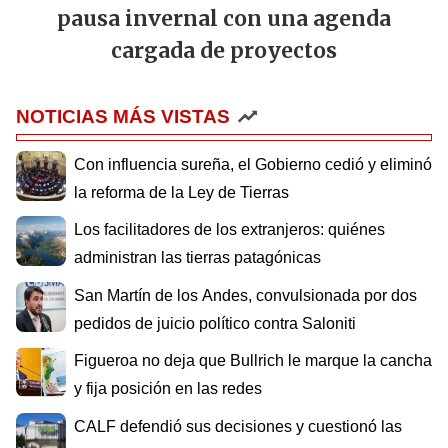
pausa invernal con una agenda
cargada de proyectos
NOTICIAS MÁS VISTAS
Con influencia sureña, el Gobierno cedió y eliminó
la reforma de la Ley de Tierras
Los facilitadores de los extranjeros: quiénes
administran las tierras patagónicas
San Martín de los Andes, convulsionada por dos
pedidos de juicio político contra Saloniti
Figueroa no deja que Bullrich le marque la cancha
y fija posición en las redes
CALF defendió sus decisiones y cuestionó las