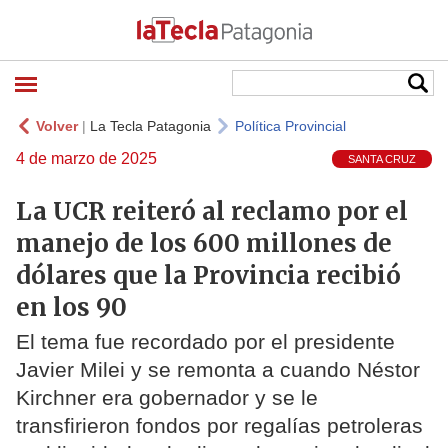
Volver
|
La Tecla Patagonia
Política Provincial
4 de marzo de 2025
SANTA CRUZ
La UCR reiteró al reclamo por el
manejo de los 600 millones de
dólares que la Provincia recibió
en los 90
El tema fue recordado por el presidente
Javier Milei y se remonta a cuando Néstor
Kirchner era gobernador y se le
transfirieron fondos por regalías petroleras