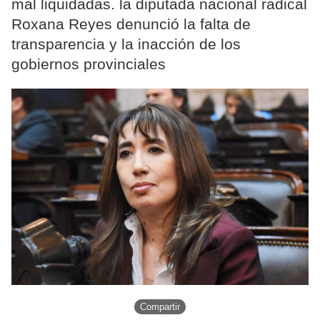
mal liquidadas. la diputada nacional radical
Roxana Reyes denunció la falta de
transparencia y la inacción de los
gobiernos provinciales
Compartir