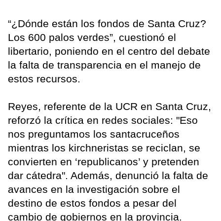
“¿Dónde están los fondos de Santa Cruz?
Los 600 palos verdes”, cuestionó el
libertario, poniendo en el centro del debate
la falta de transparencia en el manejo de
estos recursos.
Reyes, referente de la UCR en Santa Cruz,
reforzó la crítica en redes sociales: "Eso
nos preguntamos los santacruceños
mientras los kirchneristas se reciclan, se
convierten en ‘republicanos’ y pretenden
dar cátedra". Además, denunció la falta de
avances en la investigación sobre el
destino de estos fondos a pesar del
cambio de gobiernos en la provincia.