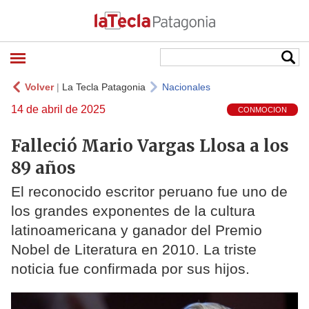
Volver
|
La Tecla Patagonia
Nacionales
14 de abril de 2025
CONMOCION
Falleció Mario Vargas Llosa a los
89 años
El reconocido escritor peruano fue uno de
los grandes exponentes de la cultura
latinoamericana y ganador del Premio
Nobel de Literatura en 2010. La triste
noticia fue confirmada por sus hijos.