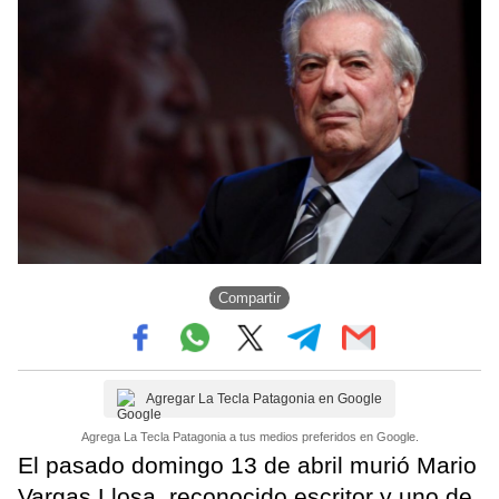
Compartir
Agregar La Tecla Patagonia en Google
Agrega La Tecla Patagonia a tus medios preferidos en Google.
El pasado domingo 13 de abril murió Mario
Vargas Llosa, reconocido escritor y uno de