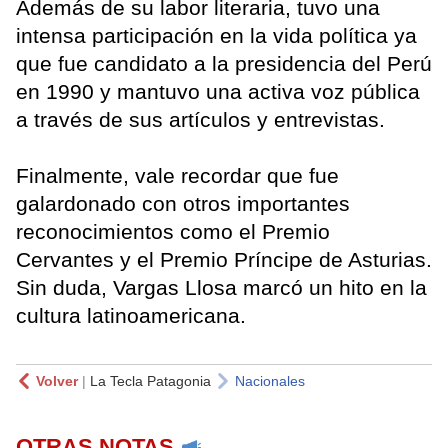
Además de su labor literaria, tuvo una
intensa participación en la vida política ya
que fue candidato a la presidencia del Perú
en 1990 y mantuvo una activa voz pública
a través de sus artículos y entrevistas.
Finalmente, vale recordar que fue
galardonado con otros importantes
reconocimientos como el Premio
Cervantes y el Premio Príncipe de Asturias.
Sin duda, Vargas Llosa marcó un hito en la
cultura latinoamericana.
Volver
|
La Tecla Patagonia
Nacionales
OTRAS NOTAS