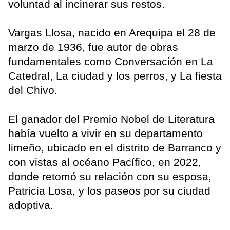
voluntad al incinerar sus restos.
Vargas Llosa, nacido en Arequipa el 28 de
marzo de 1936, fue autor de obras
fundamentales como Conversación en La
Catedral, La ciudad y los perros, y La fiesta
del Chivo.
El ganador del Premio Nobel de Literatura
había vuelto a vivir en su departamento
limeño, ubicado en el distrito de Barranco y
con vistas al océano Pacífico, en 2022,
donde retomó su relación con su esposa,
Patricia Losa, y los paseos por su ciudad
adoptiva.