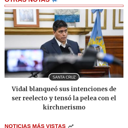
SANTA CRUZ
Vidal blanqueó sus intenciones de
ser reelecto y tensó la pelea con el
kirchnerismo
NOTICIAS MÁS VISTAS