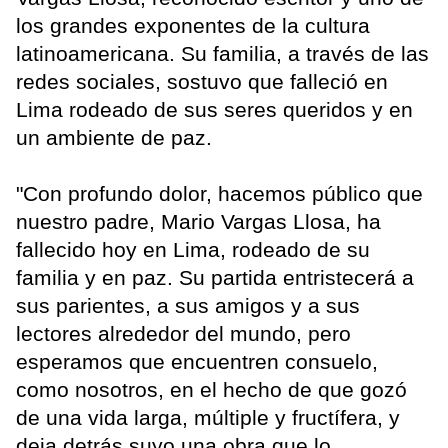
los grandes exponentes de la cultura
latinoamericana. Su familia, a través de las
redes sociales, sostuvo que falleció en
Lima rodeado de sus seres queridos y en
un ambiente de paz.
"Con profundo dolor, hacemos público que
nuestro padre, Mario Vargas Llosa, ha
fallecido hoy en Lima, rodeado de su
familia y en paz. Su partida entristecerá a
sus parientes, a sus amigos y a sus
lectores alrededor del mundo, pero
esperamos que encuentren consuelo,
como nosotros, en el hecho de que gozó
de una vida larga, múltiple y fructífera, y
deja detrás suyo una obra que lo