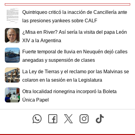
Quintriqueo criticó la inacción de Cancillería ante
las presiones yankees sobre CALF
¿Misa en River? Así sería la visita del papa León
XIV a la Argentina
Fuerte temporal de lluvia en Neuquén dejó calles
anegadas y suspensión de clases
La Ley de Tierras y el reclamo por las Malvinas se
colaron en la sesión en la Legislatura
Otra localidad rionegrina incorporó la Boleta
Única Papel