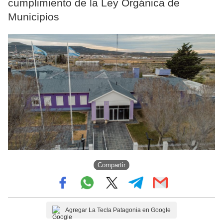
cumplimiento de la Ley Orgánica de
Municipios
Compartir
Agregar La Tecla Patagonia en Google