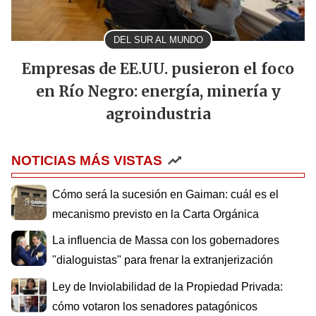
DEL SUR AL MUNDO
Empresas de EE.UU. pusieron el foco
en Río Negro: energía, minería y
agroindustria
NOTICIAS MÁS VISTAS
Cómo será la sucesión en Gaiman: cuál es el
mecanismo previsto en la Carta Orgánica
La influencia de Massa con los gobernadores
"dialoguistas" para frenar la extranjerización
Ley de Inviolabilidad de la Propiedad Privada:
cómo votaron los senadores patagónicos