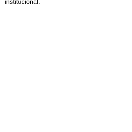
institucional.