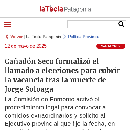
Volver
|
La Tecla Patagonia
Política Provincial
12 de mayo de 2025
SANTA CRUZ
Cañadón Seco formalizó el
llamado a elecciones para cubrir
la vacancia tras la muerte de
Jorge Soloaga
La Comisión de Fomento activó el
procedimiento legal para convocar a
comicios extraordinarios y solicitó al
Ejecutivo provincial que fije la fecha, en