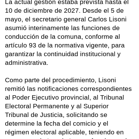
La actual gestión estaba prevista hasta el
10 de diciembre de 2027. Desde el 5 de
mayo, el secretario general Carlos Lisoni
asumió interinamente las funciones de
conducción de la comuna, conforme al
artículo 93 de la normativa vigente, para
garantizar la continuidad institucional y
administrativa.
Como parte del procedimiento, Lisoni
remitió las notificaciones correspondientes
al Poder Ejecutivo provincial, al Tribunal
Electoral Permanente y al Superior
Tribunal de Justicia, solicitando se
determine la fecha del comicio y el
régimen electoral aplicable, teniendo en