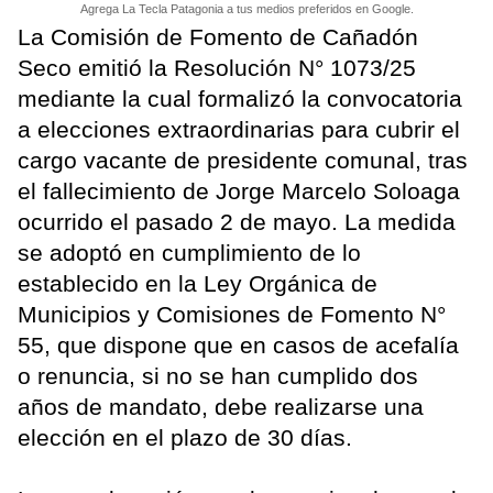
Agrega La Tecla Patagonia a tus medios preferidos en Google.
La Comisión de Fomento de Cañadón
Seco emitió la Resolución N° 1073/25
mediante la cual formalizó la convocatoria
a elecciones extraordinarias para cubrir el
cargo vacante de presidente comunal, tras
el fallecimiento de Jorge Marcelo Soloaga
ocurrido el pasado 2 de mayo. La medida
se adoptó en cumplimiento de lo
establecido en la Ley Orgánica de
Municipios y Comisiones de Fomento N°
55, que dispone que en casos de acefalía
o renuncia, si no se han cumplido dos
años de mandato, debe realizarse una
elección en el plazo de 30 días.