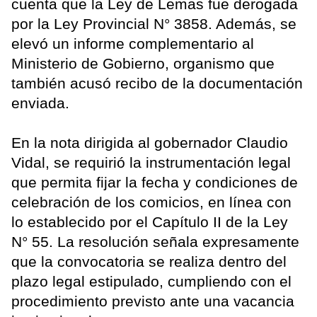
cuenta que la Ley de Lemas fue derogada
por la Ley Provincial N° 3858. Además, se
elevó un informe complementario al
Ministerio de Gobierno, organismo que
también acusó recibo de la documentación
enviada.
En la nota dirigida al gobernador Claudio
Vidal, se requirió la instrumentación legal
que permita fijar la fecha y condiciones de
celebración de los comicios, en línea con
lo establecido por el Capítulo II de la Ley
N° 55. La resolución señala expresamente
que la convocatoria se realiza dentro del
plazo legal estipulado, cumpliendo con el
procedimiento previsto ante una vacancia