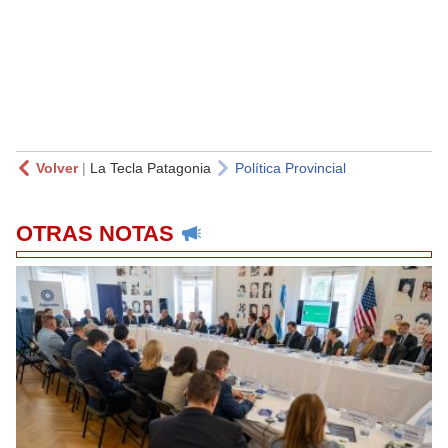
Volver
|
La Tecla Patagonia
Política Provincial
OTRAS NOTAS