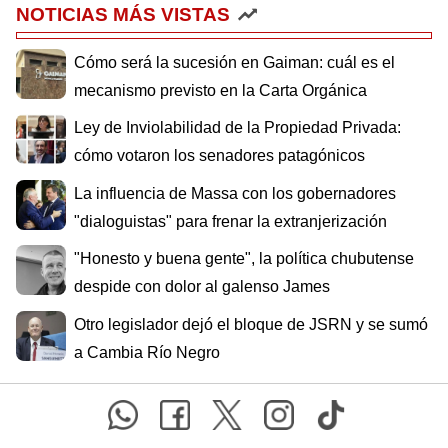
NOTICIAS MÁS VISTAS
Cómo será la sucesión en Gaiman: cuál es el
mecanismo previsto en la Carta Orgánica
Ley de Inviolabilidad de la Propiedad Privada:
cómo votaron los senadores patagónicos
La influencia de Massa con los gobernadores
"dialoguistas" para frenar la extranjerización
"Honesto y buena gente", la política chubutense
despide con dolor al galenso James
Otro legislador dejó el bloque de JSRN y se sumó
a Cambia Río Negro