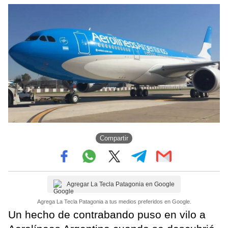
Compartir
Agregar La Tecla Patagonia en Google
Agrega La Tecla Patagonia a tus medios preferidos en Google.
Un hecho de contrabando puso en vilo a