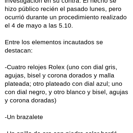
investigación en su contra. El hecho se
hizo público recién el pasado lunes, pero
ocurrió durante un procedimiento realizado
el 4 de mayo a las 5.10.
Entre los elementos incautados se
destacan:
-Cuatro relojes Rolex (uno con dial gris,
agujas, bisel y corona dorados y malla
plateada; otro plateado con dial azul; uno
con dial negro, y otro blanco y bisel, agujas
y corona doradas)
-Un brazalete