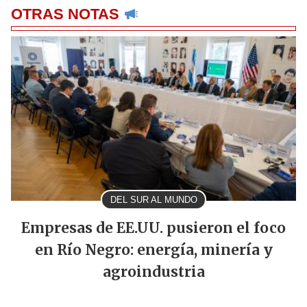
OTRAS NOTAS
DEL SUR AL MUNDO
Empresas de EE.UU. pusieron el foco
en Río Negro: energía, minería y
agroindustria