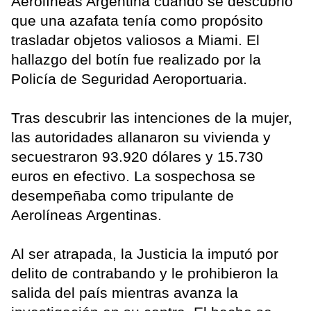
Aerolíneas Argentina cuando se descubrió
que una azafata tenía como propósito
trasladar objetos valiosos a Miami. El
hallazgo del botín fue realizado por la
Policía de Seguridad Aeroportuaria.
Tras descubrir las intenciones de la mujer,
las autoridades allanaron su vivienda y
secuestraron 93.920 dólares y 15.730
euros en efectivo. La sospechosa se
desempeñaba como tripulante de
Aerolíneas Argentinas.
Al ser atrapada, la Justicia la imputó por
delito de contrabando y le prohibieron la
salida del país mientras avanza la