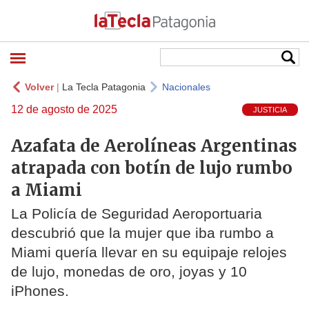
Volver
|
La Tecla Patagonia
Nacionales
12 de agosto de 2025
JUSTICIA
Azafata de Aerolíneas Argentinas
atrapada con botín de lujo rumbo
a Miami
La Policía de Seguridad Aeroportuaria
descubrió que la mujer que iba rumbo a
Miami quería llevar en su equipaje relojes
de lujo, monedas de oro, joyas y 10
iPhones.