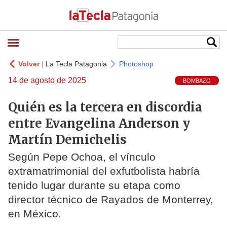
Volver
|
La Tecla Patagonia
Photoshop
14 de agosto de 2025
BOMBAZO
Quién es la tercera en discordia
entre Evangelina Anderson y
Martín Demichelis
Según Pepe Ochoa, el vínculo
extramatrimonial del exfutbolista habría
tenido lugar durante su etapa como
director técnico de Rayados de Monterrey,
en México.