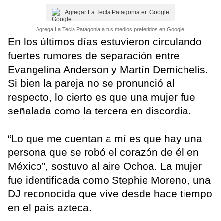
Agregar La Tecla Patagonia en Google
Agrega La Tecla Patagonia a tus medios preferidos en Google.
En los últimos días estuvieron circulando
fuertes rumores de separación entre
Evangelina Anderson y Martín Demichelis.
Si bien la pareja no se pronunció al
respecto, lo cierto es que una mujer fue
señalada como la tercera en discordia.
“Lo que me cuentan a mí es que hay una
persona que se robó el corazón de él en
México”, sostuvo al aire Ochoa. La mujer
fue identificada como Stephie Moreno, una
DJ reconocida que vive desde hace tiempo
en el país azteca.