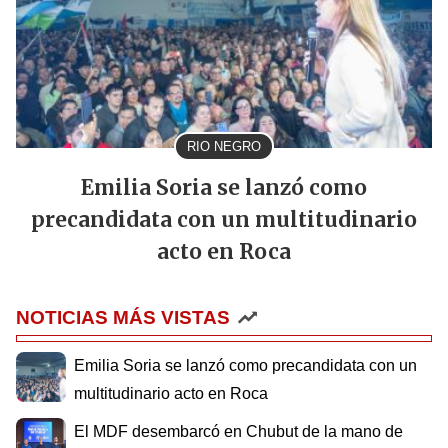
RIO NEGRO
Emilia Soria se lanzó como
precandidata con un multitudinario
acto en Roca
NOTICIAS MÁS VISTAS
Emilia Soria se lanzó como precandidata con un
multitudinario acto en Roca
El MDF desembarcó en Chubut de la mano de