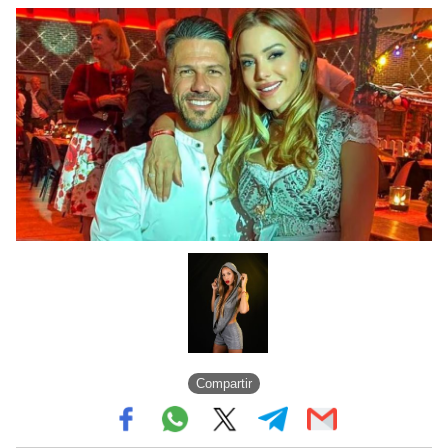
Compartir