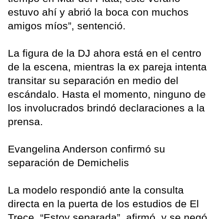
estuvo ahí y abrió la boca con muchos
amigos míos”, sentenció.
La figura de la DJ ahora está en el centro
de la escena, mientras la ex pareja intenta
transitar su separación en medio del
escándalo. Hasta el momento, ninguno de
los involucrados brindó declaraciones a la
prensa.
Evangelina Anderson confirmó su
separación de Demichelis
La modelo respondió ante la consulta
directa en la puerta de los estudios de El
Trece. “Estoy separada”, afirmó, y se negó