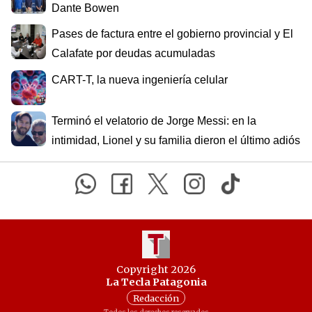
Dante Bowen
Pases de factura entre el gobierno provincial y El
Calafate por deudas acumuladas
CART-T, la nueva ingeniería celular
Terminó el velatorio de Jorge Messi: en la
intimidad, Lionel y su familia dieron el último adiós
Copyright 2026
La Tecla Patagonia
Redacción