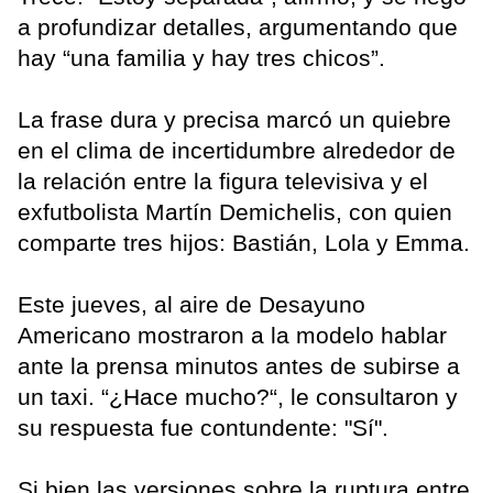
a profundizar detalles, argumentando que
hay “una familia y hay tres chicos”.
La frase dura y precisa marcó un quiebre
en el clima de incertidumbre alrededor de
la relación entre la figura televisiva y el
exfutbolista Martín Demichelis, con quien
comparte tres hijos: Bastián, Lola y Emma.
Este jueves, al aire de Desayuno
Americano mostraron a la modelo hablar
ante la prensa minutos antes de subirse a
un taxi. “¿Hace mucho?“, le consultaron y
su respuesta fue contundente: "Sí".
Si bien las versiones sobre la ruptura entre