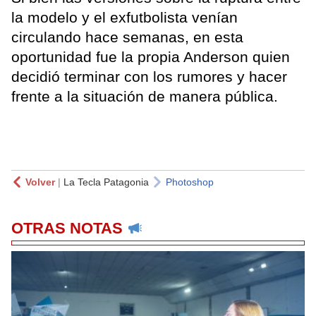
la modelo y el exfutbolista venían
circulando hace semanas, en esta
oportunidad fue la propia Anderson quien
decidió terminar con los rumores y hacer
frente a la situación de manera pública.
Volver
|
La Tecla Patagonia
Photoshop
OTRAS NOTAS