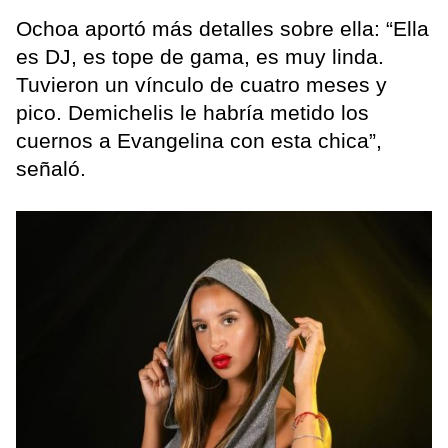
Ochoa aportó más detalles sobre ella: “Ella
es DJ, es tope de gama, es muy linda.
Tuvieron un vínculo de cuatro meses y
pico. Demichelis le habría metido los
cuernos a Evangelina con esta chica”,
señaló.