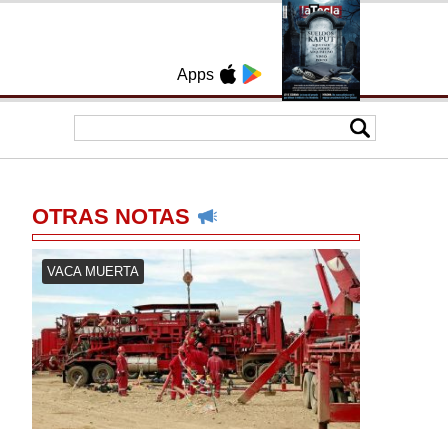
Apps
OTRAS NOTAS
VACA MUERTA