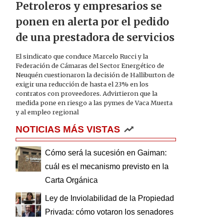
Petroleros y empresarios se
ponen en alerta por el pedido
de una prestadora de servicios
El sindicato que conduce Marcelo Rucci y la
Federación de Cámaras del Sector Energético de
Neuquén cuestionaron la decisión de Halliburton de
exigir una reducción de hasta el 23% en los
contratos con proveedores. Advirtieron que la
medida pone en riesgo a las pymes de Vaca Muerta
y al empleo regional
NOTICIAS MÁS VISTAS
Cómo será la sucesión en Gaiman:
cuál es el mecanismo previsto en la
Carta Orgánica
Ley de Inviolabilidad de la Propiedad
Privada: cómo votaron los senadores