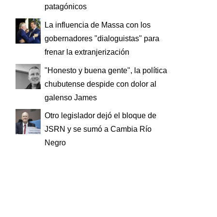
patagónicos
La influencia de Massa con los
gobernadores "dialoguistas" para
frenar la extranjerización
"Honesto y buena gente", la política
chubutense despide con dolor al
galenso James
Otro legislador dejó el bloque de
JSRN y se sumó a Cambia Río
Negro