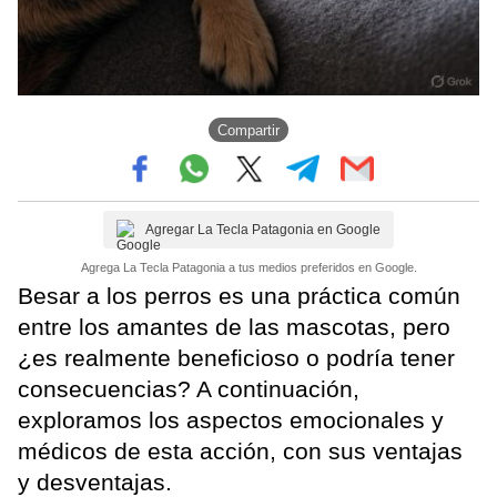
Compartir
Agregar La Tecla Patagonia en Google
Agrega La Tecla Patagonia a tus medios preferidos en Google.
Besar a los perros es una práctica común
entre los amantes de las mascotas, pero
¿es realmente beneficioso o podría tener
consecuencias? A continuación,
exploramos los aspectos emocionales y
médicos de esta acción, con sus ventajas
y desventajas.