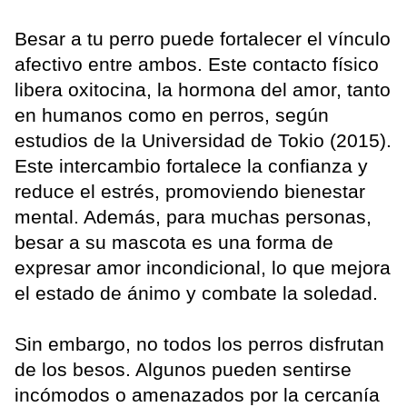
Besar a tu perro puede fortalecer el vínculo
afectivo entre ambos. Este contacto físico
libera oxitocina, la hormona del amor, tanto
en humanos como en perros, según
estudios de la Universidad de Tokio (2015).
Este intercambio fortalece la confianza y
reduce el estrés, promoviendo bienestar
mental. Además, para muchas personas,
besar a su mascota es una forma de
expresar amor incondicional, lo que mejora
el estado de ánimo y combate la soledad.
Sin embargo, no todos los perros disfrutan
de los besos. Algunos pueden sentirse
incómodos o amenazados por la cercanía