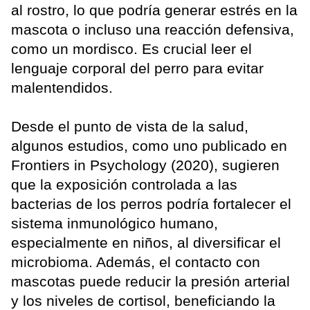
al rostro, lo que podría generar estrés en la
mascota o incluso una reacción defensiva,
como un mordisco. Es crucial leer el
lenguaje corporal del perro para evitar
malentendidos.
Desde el punto de vista de la salud,
algunos estudios, como uno publicado en
Frontiers in Psychology (2020), sugieren
que la exposición controlada a las
bacterias de los perros podría fortalecer el
sistema inmunológico humano,
especialmente en niños, al diversificar el
microbioma. Además, el contacto con
mascotas puede reducir la presión arterial
y los niveles de cortisol, beneficiando la