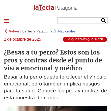
Volver
|
La Tecla Patagonia
Nacionales
2 de octubre de 2025
LO QUE TENES QUE SABER
¿Besas a tu perro? Estos son los
pros y contras desde el punto de
vista emocional y médico
Besar a tu perro puede fortalecer el vínculo
emocional, pero también implica riesgos
para la salud. Conoce los pros y contras de
esta muestra de cariño.