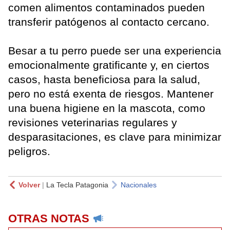
comen alimentos contaminados pueden
transferir patógenos al contacto cercano.
Besar a tu perro puede ser una experiencia
emocionalmente gratificante y, en ciertos
casos, hasta beneficiosa para la salud,
pero no está exenta de riesgos. Mantener
una buena higiene en la mascota, como
revisiones veterinarias regulares y
desparasitaciones, es clave para minimizar
peligros.
Volver
|
La Tecla Patagonia
Nacionales
OTRAS NOTAS