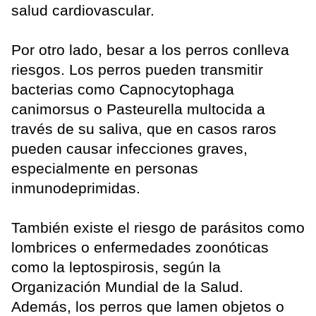
salud cardiovascular.
Por otro lado, besar a los perros conlleva
riesgos. Los perros pueden transmitir
bacterias como Capnocytophaga
canimorsus o Pasteurella multocida a
través de su saliva, que en casos raros
pueden causar infecciones graves,
especialmente en personas
inmunodeprimidas.
También existe el riesgo de parásitos como
lombrices o enfermedades zoonóticas
como la leptospirosis, según la
Organización Mundial de la Salud.
Además, los perros que lamen objetos o