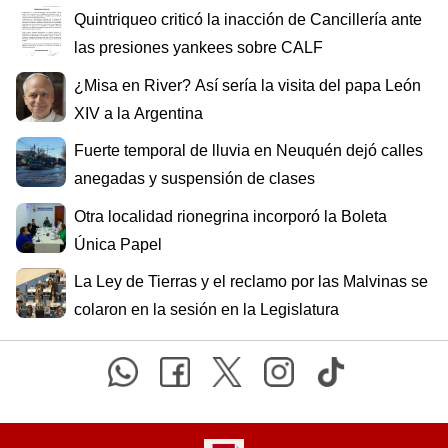
Quintriqueo criticó la inacción de Cancillería ante
las presiones yankees sobre CALF
¿Misa en River? Así sería la visita del papa León
XIV a la Argentina
Fuerte temporal de lluvia en Neuquén dejó calles
anegadas y suspensión de clases
Otra localidad rionegrina incorporó la Boleta
Única Papel
La Ley de Tierras y el reclamo por las Malvinas se
colaron en la sesión en la Legislatura