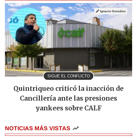
Ignacio González
SIGUE EL CONFLICTO
Quintriqueo criticó la inacción de
Cancillería ante las presiones
yankees sobre CALF
NOTICIAS MÁS VISTAS