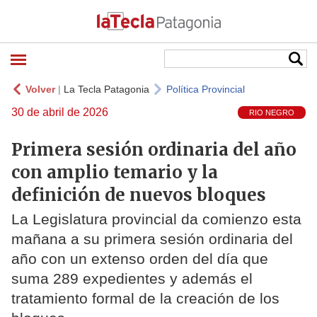
Volver
|
La Tecla Patagonia
Política Provincial
30 de abril de 2026
RIO NEGRO
Primera sesión ordinaria del año
con amplio temario y la
definición de nuevos bloques
La Legislatura provincial da comienzo esta
mañana a su primera sesión ordinaria del
año con un extenso orden del día que
suma 289 expedientes y además el
tratamiento formal de la creación de los