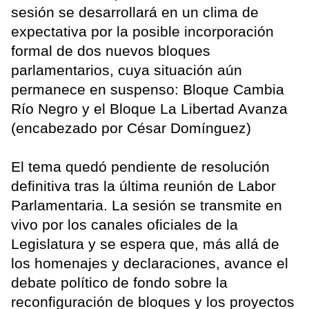
sesión se desarrollará en un clima de
expectativa por la posible incorporación
formal de dos nuevos bloques
parlamentarios, cuya situación aún
permanece en suspenso: Bloque Cambia
Río Negro y el Bloque La Libertad Avanza
(encabezado por César Domínguez)
El tema quedó pendiente de resolución
definitiva tras la última reunión de Labor
Parlamentaria. La sesión se transmite en
vivo por los canales oficiales de la
Legislatura y se espera que, más allá de
los homenajes y declaraciones, avance el
debate político de fondo sobre la
reconfiguración de bloques y los proyectos