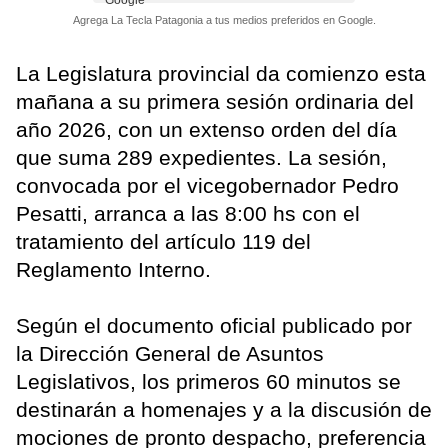
Agrega La Tecla Patagonia a tus medios preferidos en Google.
La Legislatura provincial da comienzo esta
mañana a su primera sesión ordinaria del
año 2026, con un extenso orden del día
que suma 289 expedientes. La sesión,
convocada por el vicegobernador Pedro
Pesatti, arranca a las 8:00 hs con el
tratamiento del artículo 119 del
Reglamento Interno.
Según el documento oficial publicado por
la Dirección General de Asuntos
Legislativos, los primeros 60 minutos se
destinarán a homenajes y a la discusión de
mociones de pronto despacho, preferencia