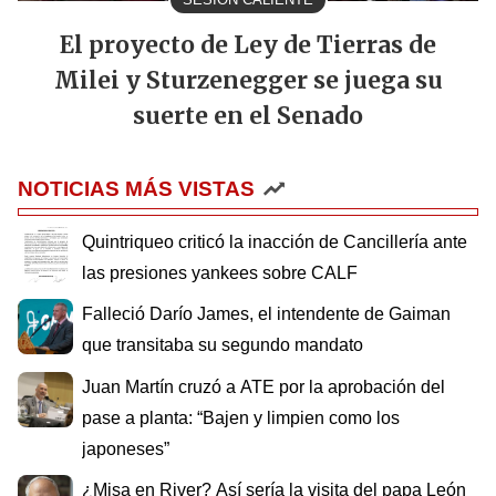
El proyecto de Ley de Tierras de
Milei y Sturzenegger se juega su
suerte en el Senado
NOTICIAS MÁS VISTAS
Quintriqueo criticó la inacción de Cancillería ante
las presiones yankees sobre CALF
Falleció Darío James, el intendente de Gaiman
que transitaba su segundo mandato
Juan Martín cruzó a ATE por la aprobación del
pase a planta: “Bajen y limpien como los
japoneses”
¿Misa en River? Así sería la visita del papa León