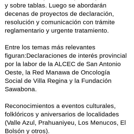
y sobre tablas. Luego se abordarán
decenas de proyectos de declaración,
resolución y comunicación con trámite
reglamentario y urgente tratamiento.
Entre los temas más relevantes
figuran:Declaraciones de interés provincial
por la labor de la ALCEC de San Antonio
Oeste, la Red Manawa de Oncología
Social de Villa Regina y la Fundación
Sawabona.
Reconocimientos a eventos culturales,
folklóricos y aniversarios de localidades
(Valle Azul, Prahuaniyeu, Los Menucos, El
Bolsón y otros).