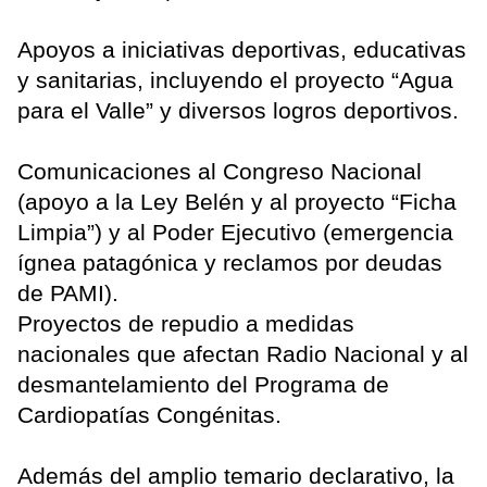
Apoyos a iniciativas deportivas, educativas
y sanitarias, incluyendo el proyecto “Agua
para el Valle” y diversos logros deportivos.
Comunicaciones al Congreso Nacional
(apoyo a la Ley Belén y al proyecto “Ficha
Limpia”) y al Poder Ejecutivo (emergencia
ígnea patagónica y reclamos por deudas
de PAMI).
Proyectos de repudio a medidas
nacionales que afectan Radio Nacional y al
desmantelamiento del Programa de
Cardiopatías Congénitas.
Además del amplio temario declarativo, la