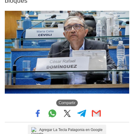
bloques
Compartir
Agregar La Tecla Patagonia en Google