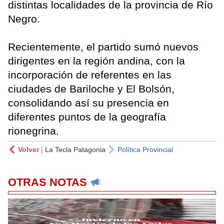
distintas localidades de la provincia de Río
Negro.
Recientemente, el partido sumó nuevos
dirigentes en la región andina, con la
incorporación de referentes en las
ciudades de Bariloche y El Bolsón,
consolidando así su presencia en
diferentes puntos de la geografía
rionegrina.
Volver
|
La Tecla Patagonia
Política Provincial
OTRAS NOTAS