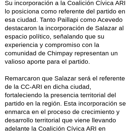
Su incorporación a la Coalición Cívica ARI
lo posiciona como referente del partido en
esa ciudad. Tanto Paillapi como Acevedo
destacaron la incorporación de Salazar al
espacio político, señalando que su
experiencia y compromiso con la
comunidad de Chimpay representan un
valioso aporte para el partido.
Remarcaron que Salazar será el referente
de la CC-ARI en dicha ciudad,
fortaleciendo la presencia territorial del
partido en la región. Esta incorporación se
enmarca en el proceso de crecimiento y
desarrollo territorial que viene llevando
adelante la Coalición Cívica ARI en