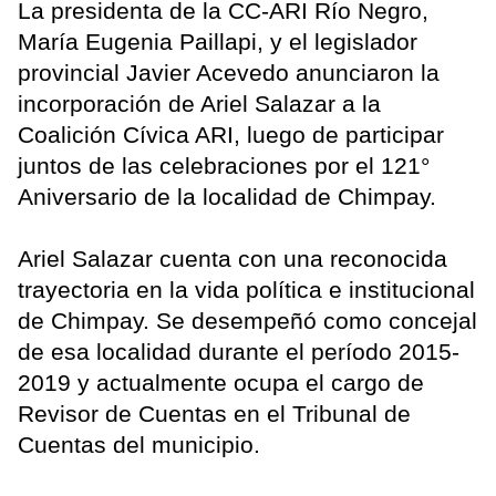
La presidenta de la CC-ARI Río Negro,
María Eugenia Paillapi, y el legislador
provincial Javier Acevedo anunciaron la
incorporación de Ariel Salazar a la
Coalición Cívica ARI, luego de participar
juntos de las celebraciones por el 121°
Aniversario de la localidad de Chimpay.
Ariel Salazar cuenta con una reconocida
trayectoria en la vida política e institucional
de Chimpay. Se desempeñó como concejal
de esa localidad durante el período 2015-
2019 y actualmente ocupa el cargo de
Revisor de Cuentas en el Tribunal de
Cuentas del municipio.