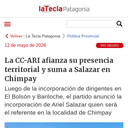
Volver
|
La Tecla Patagonia
Política Provincial
12 de mayo de 2026
RIO NEGRO
La CC-ARI afianza su presencia
territorial y suma a Salazar en
Chimpay
Luego de la incorporación de dirigentes en
El Bolsón y Bariloche, el partido anunció la
incorporación de Ariel Salazar quien será
el referente en la localidad de Chimpay