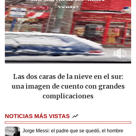
Las dos caras de la nieve en el sur:
una imagen de cuento con grandes
complicaciones
NOTICIAS MÁS VISTAS
Jorge Messi: el padre que se quedó, el hombre