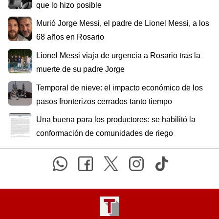
que lo hizo posible
Murió Jorge Messi, el padre de Lionel Messi, a los
68 años en Rosario
Lionel Messi viaja de urgencia a Rosario tras la
muerte de su padre Jorge
Temporal de nieve: el impacto económico de los
pasos fronterizos cerrados tanto tiempo
Una buena para los productores: se habilitó la
conformación de comunidades de riego