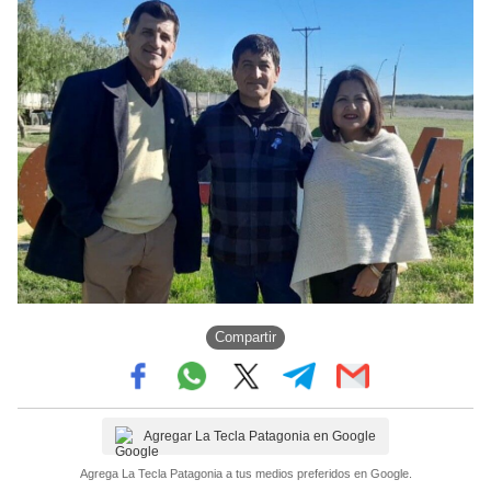
Compartir
Agregar La Tecla Patagonia en Google
Agrega La Tecla Patagonia a tus medios preferidos en Google.