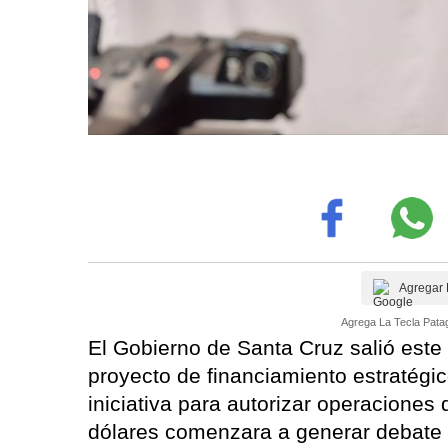
Agregar 
Agrega La Tecla Patag
El Gobierno de Santa Cruz salió este
proyecto de financiamiento estratégic
iniciativa para autorizar operaciones
dólares comenzara a generar debate p