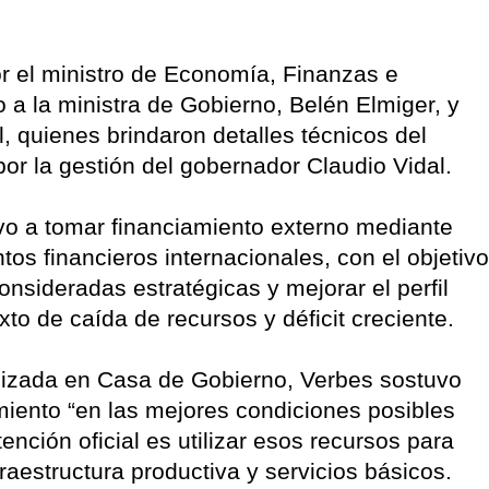
r el ministro de Economía, Finanzas e
o a la ministra de Gobierno, Belén Elmiger, y
, quienes brindaron detalles técnicos del
or la gestión del gobernador Claudio Vidal.
tivo a tomar financiamiento externo mediante
tos financieros internacionales, con el objetivo
onsideradas estratégicas y mejorar el perfil
xto de caída de recursos y déficit creciente.
alizada en Casa de Gobierno, Verbes sostuvo
miento “en las mejores condiciones posibles
tención oficial es utilizar esos recursos para
raestructura productiva y servicios básicos.