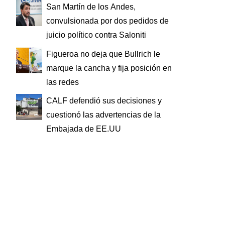
San Martín de los Andes,
convulsionada por dos pedidos de
juicio político contra Saloniti
Figueroa no deja que Bullrich le
marque la cancha y fija posición en
las redes
CALF defendió sus decisiones y
cuestionó las advertencias de la
Embajada de EE.UU