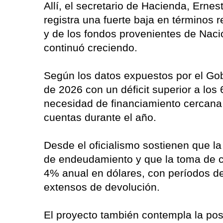
Allí, el secretario de Hacienda, Ern
registra una fuerte baja en términos 
y de los fondos provenientes de Nació
continuó creciendo.
Según los datos expuestos por el Gob
de 2026 con un déficit superior a los
necesidad de financiamiento cercana a
cuentas durante el año.
Desde el oficialismo sostienen que la
de endeudamiento y que la toma de cr
4% anual en dólares, con períodos de
extensos de devolución.
El proyecto también contempla la pos