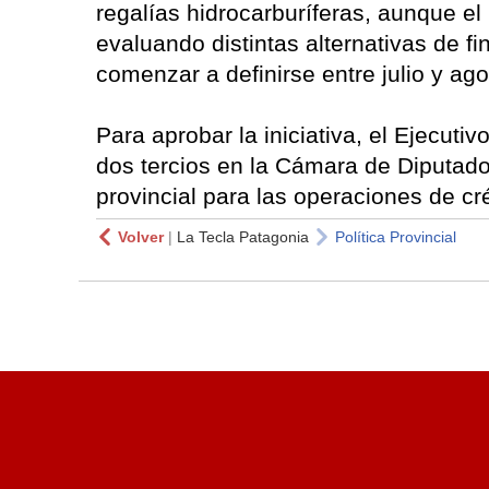
regalías hidrocarburíferas, aunque el
evaluando distintas alternativas de f
comenzar a definirse entre julio y ago
Para aprobar la iniciativa, el Ejecuti
dos tercios en la Cámara de Diputado
provincial para las operaciones de cré
Volver
|
La Tecla Patagonia
Política Provincial