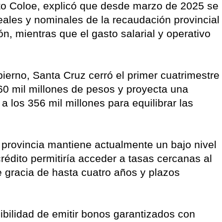
esto Coloe, explicó que desde marzo de 2025 se
reales y nominales de la recaudación provincial
n, mientras que el gasto salarial y operativo
ierno, Santa Cruz cerró el primer cuatrimestre
 60 mil millones de pesos y proyecta una
 los 356 mil millones para equilibrar las
 provincia mantiene actualmente un bajo nivel
édito permitiría acceder a tasas cercanas al
 gracia de hasta cuatro años y plazos
ibilidad de emitir bonos garantizados con