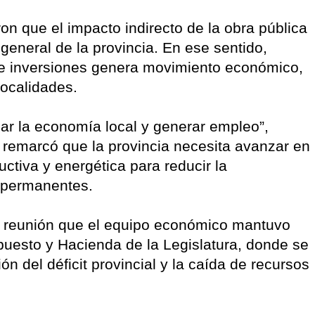
n que el impacto indirecto de la obra pública
 general de la provincia. En ese sentido,
de inversiones genera movimiento económico,
ocalidades.
zar la economía local y generar empleo”,
 remarcó que la provincia necesita avanzar en
ctiva y energética para reducir la
 permanentes.
 la reunión que el equipo económico mantuvo
uesto y Hacienda de la Legislatura, donde se
n del déficit provincial y la caída de recursos