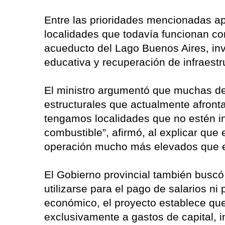
Entre las prioridades mencionadas ap
localidades que todavía funcionan con
acueducto del Lago Buenos Aires, inve
educativa y recuperación de infraestr
El ministro argumentó que muchas de 
estructurales que actualmente afronta 
tengamos localidades que no estén i
combustible”, afirmó, al explicar qu
operación mucho más elevados que el
El Gobierno provincial también buscó
utilizarse para el pago de salarios ni
económico, el proyecto establece qu
exclusivamente a gastos de capital, i