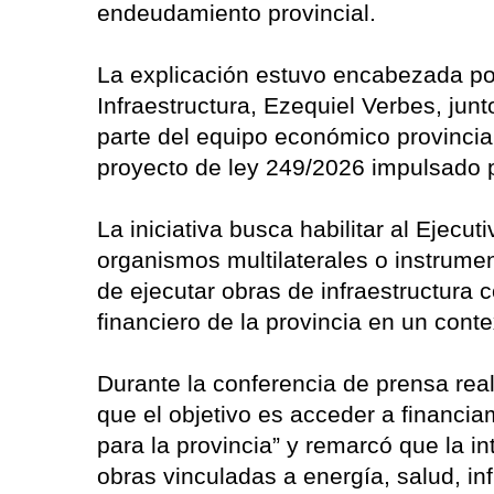
endeudamiento provincial.
La explicación estuvo encabezada po
Infraestructura, Ezequiel Verbes, junt
parte del equipo económico provincial
proyecto de ley 249/2026 impulsado p
La iniciativa busca habilitar al Ejecu
organismos multilaterales o instrumen
de ejecutar obras de infraestructura c
financiero de la provincia en un conte
Durante la conferencia de prensa re
que el objetivo es acceder a financia
para la provincia” y remarcó que la in
obras vinculadas a energía, salud, inf