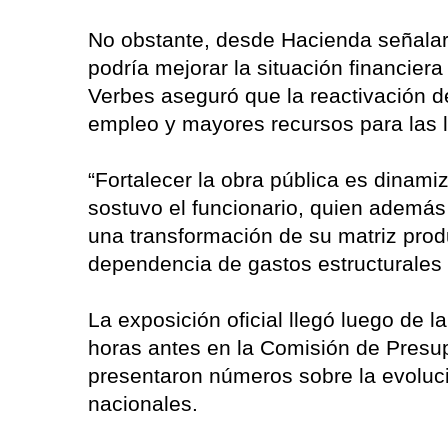
No obstante, desde Hacienda señalaro
podría mejorar la situación financiera
Verbes aseguró que la reactivación 
empleo y mayores recursos para las l
“Fortalecer la obra pública es dinami
sostuvo el funcionario, quien además
una transformación de su matriz produ
dependencia de gastos estructurales
La exposición oficial llegó luego de
horas antes en la Comisión de Presup
presentaron números sobre la evolució
nacionales.