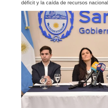
déficit y la caída de recursos naciona