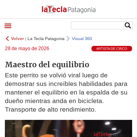
Volver
|
La Tecla Patagonia
Visual 360
28 de mayo de 2026
ARTISTA DE CIRCO
Maestro del equilibrio
Este perrito se volvió viral luego de
demostrar sus increíbles habilidades para
mantener el equilibrio en la espalda de su
dueño mientras anda en bicicleta.
Transporte de alto rendimiento.