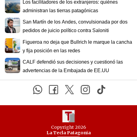
Los facilitadores de los extranjeros: quiénes
administran las tierras patagónicas
San Martín de los Andes, convulsionada por dos
pedidos de juicio político contra Saloniti
Figueroa no deja que Bullrich le marque la cancha
y fija posición en las redes
CALF defendió sus decisiones y cuestionó las
advertencias de la Embajada de EE.UU
Copyright 2026
La Tecla Patagonia