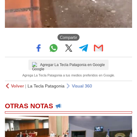
Compartir
Agregar La Tecla Patagonia en Google
Agrega La Tecla Patagonia a tus medios preferidos en Google.
Volver
|
La Tecla Patagonia
Visual 360
OTRAS NOTAS