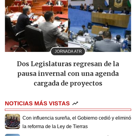
JORNADA ATR
Dos Legislaturas regresan de la
pausa invernal con una agenda
cargada de proyectos
NOTICIAS MÁS VISTAS
Con influencia sureña, el Gobierno cedió y eliminó
la reforma de la Ley de Tierras