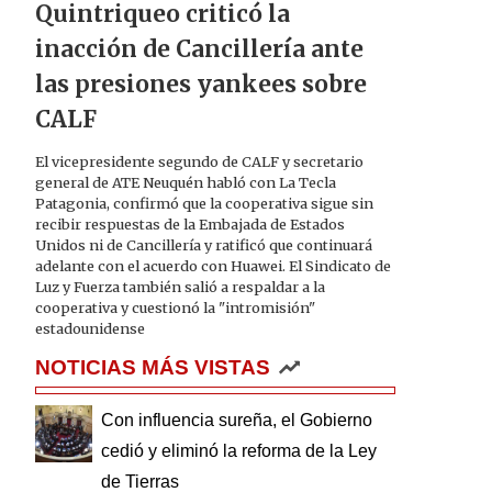
Quintriqueo criticó la
inacción de Cancillería ante
las presiones yankees sobre
CALF
El vicepresidente segundo de CALF y secretario
general de ATE Neuquén habló con La Tecla
Patagonia, confirmó que la cooperativa sigue sin
recibir respuestas de la Embajada de Estados
Unidos ni de Cancillería y ratificó que continuará
adelante con el acuerdo con Huawei. El Sindicato de
Luz y Fuerza también salió a respaldar a la
cooperativa y cuestionó la "intromisión"
estadounidense
NOTICIAS MÁS VISTAS
Con influencia sureña, el Gobierno
cedió y eliminó la reforma de la Ley
de Tierras