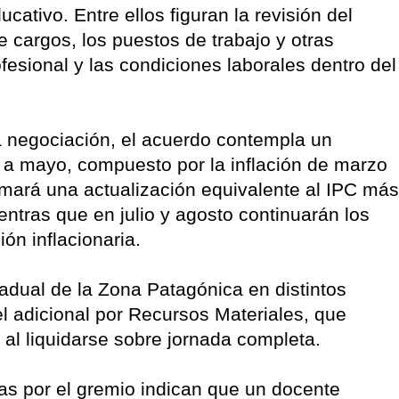
ucativo. Entre ellos figuran la revisión del
 cargos, los puestos de trabajo y otras
esional y las condiciones laborales dentro del
a negociación, el acuerdo contempla un
 a mayo, compuesto por la inflación de marzo
umará una actualización equivalente al IPC más
entras que en julio y agosto continuarán los
ón inflacionaria.
adual de la Zona Patagónica en distintos
el adicional por Recursos Materiales, que
al liquidarse sobre jornada completa.
as por el gremio indican que un docente