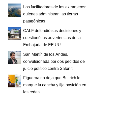
Los facilitadores de los extranjeros:
quiénes administran las tierras
patagónicas
CALF defendió sus decisiones y
cuestionó las advertencias de la
Embajada de EE.UU
San Martín de los Andes,
convulsionada por dos pedidos de
juicio político contra Saloniti
Figueroa no deja que Bullrich le
marque la cancha y fija posición en
las redes