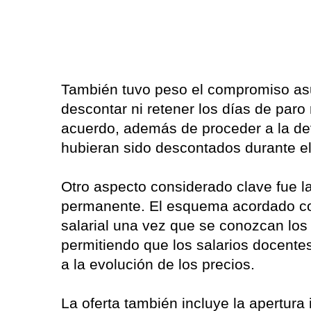
También tuvo peso el compromiso asu
descontar ni retener los días de paro
acuerdo, además de proceder a la de
hubieran sido descontados durante el 
Otro aspecto considerado clave fue la
permanente. El esquema acordado co
salarial una vez que se conozcan los 
permitiendo que los salarios docente
a la evolución de los precios.
La oferta también incluye la apertur