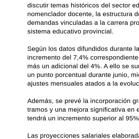
discutir temas históricos del sector ed
nomenclador docente, la estructura de
demandas vinculadas a la carrera prof
sistema educativo provincial.
Según los datos difundidos durante l
incremento del 7,4% correspondiente
más un adicional del 4%. A ello se s
un punto porcentual durante junio, mi
ajustes mensuales atados a la evoluci
Además, se prevé la incorporación gr
tramos y una mejora significativa en 
tendrá un incremento superior al 95% 
Las proyecciones salariales elaborad