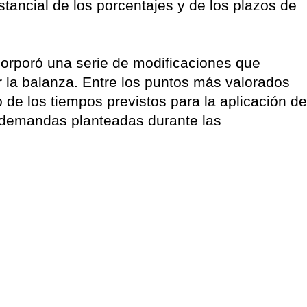
tancial de los porcentajes y de los plazos de
orporó una serie de modificaciones que
r la balanza. Entre los puntos más valorados
 de los tiempos previstos para la aplicación de
s demandas planteadas durante las