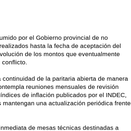
mido por el Gobierno provincial de no
 realizados hasta la fecha de aceptación del
volución de los montos que eventualmente
conflicto.
 continuidad de la paritaria abierta de manera
ntempla reuniones mensuales de revisión
índices de inflación publicados por el INDEC,
s mantengan una actualización periódica frente
a inmediata de mesas técnicas destinadas a