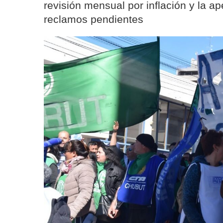
revisión mensual por inflación y la a
reclamos pendientes