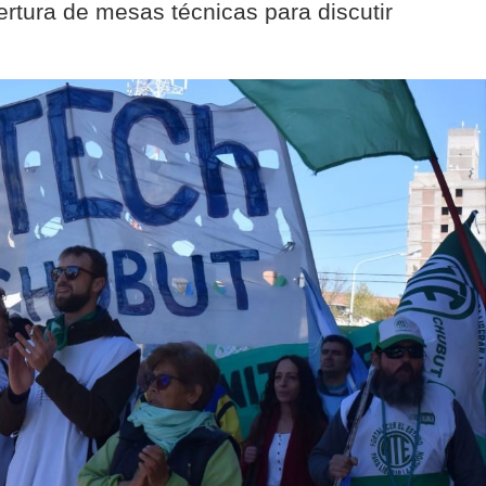
pertura de mesas técnicas para discutir