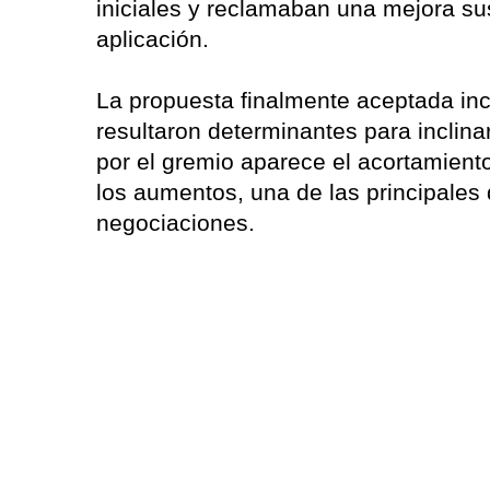
iniciales y reclamaban una mejora sus
aplicación.
La propuesta finalmente aceptada inc
resultaron determinantes para inclina
por el gremio aparece el acortamiento
los aumentos, una de las principale
negociaciones.