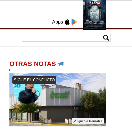
Apps
OTRAS NOTAS
SIGUE EL CONFLICTO
Ignacio González