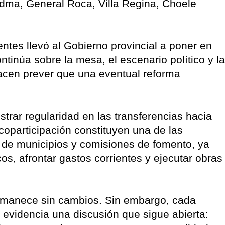
iedma, General Roca, Villa Regina, Choele
entes llevó al Gobierno provincial a poner en
ntinúa sobre la mesa, el escenario político y la
hacen prever que una eventual reforma
strar regularidad en las transferencias hacia
coparticipación constituyen una de las
o de municipios y comisiones de fomento, ya
os, afrontar gastos corrientes y ejecutar obras
rmanece sin cambios. Sin embargo, cada
evidencia una discusión que sigue abierta: