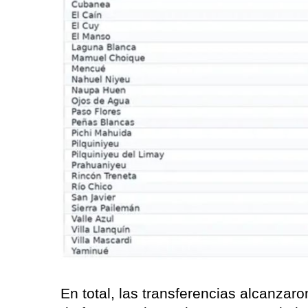
En total, las transferencias alcanzar