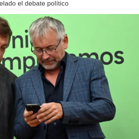
lado el debate político