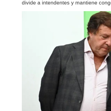
divide a intendentes y mantiene conge