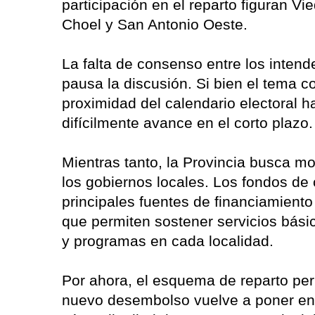
participación en el reparto figuran V
Choel y San Antonio Oeste.
La falta de consenso entre los intend
pausa la discusión. Si bien el tema co
proximidad del calendario electoral 
difícilmente avance en el corto plazo.
Mientras tanto, la Provincia busca mo
los gobiernos locales. Los fondos de 
principales fuentes de financiamient
que permiten sostener servicios básic
y programas en cada localidad.
Por ahora, el esquema de reparto pe
nuevo desembolso vuelve a poner en 