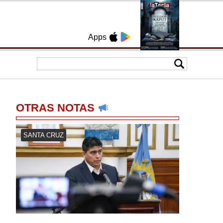
Apps
OTRAS NOTAS
SANTA CRUZ