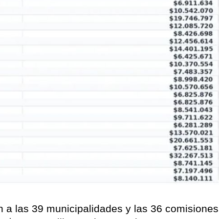
on a las 39 municipalidades y las 36 comisiones