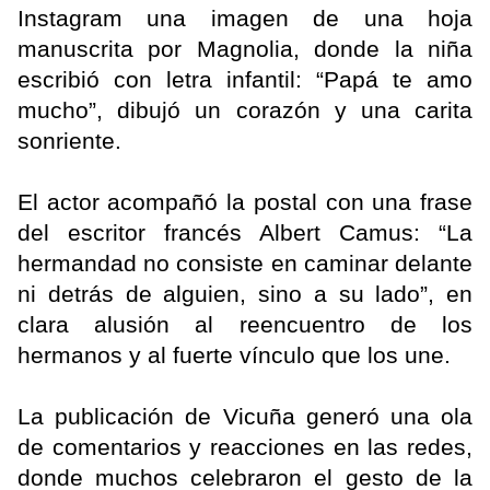
Instagram una imagen de una hoja
manuscrita por Magnolia, donde la niña
escribió con letra infantil: “Papá te amo
mucho”, dibujó un corazón y una carita
sonriente.
El actor acompañó la postal con una frase
del escritor francés Albert Camus: “La
hermandad no consiste en caminar delante
ni detrás de alguien, sino a su lado”, en
clara alusión al reencuentro de los
hermanos y al fuerte vínculo que los une.
La publicación de Vicuña generó una ola
de comentarios y reacciones en las redes,
donde muchos celebraron el gesto de la