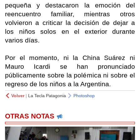
pequeña y destacaron la emoción del
reencuentro familiar, mientras otros
volvieron a criticar la decisión de dejar a
los niños solos en el exterior durante
varios días.
Por el momento, ni la China Suárez ni
Mauro Icardi se han pronunciado
públicamente sobre la polémica ni sobre el
regreso de los niños a la Argentina.
Volver
|
La Tecla Patagonia
Photoshop
OTRAS NOTAS