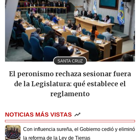
SANTA CRUZ
El peronismo rechaza sesionar fuera
de la Legislatura: qué establece el
reglamento
NOTICIAS MÁS VISTAS
Con influencia sureña, el Gobierno cedió y eliminó
la reforma de la Ley de Tierras