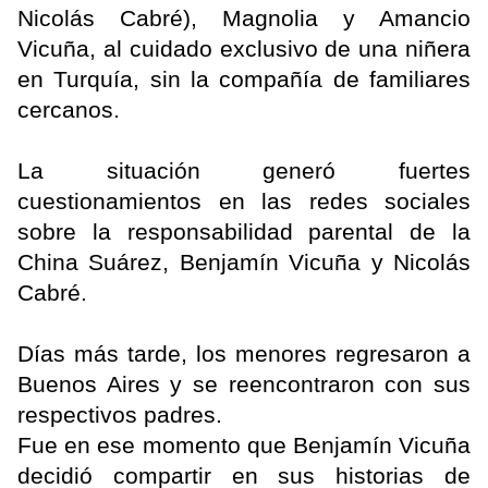
Nicolás Cabré), Magnolia y Amancio
Vicuña, al cuidado exclusivo de una niñera
en Turquía, sin la compañía de familiares
cercanos.
La situación generó fuertes
cuestionamientos en las redes sociales
sobre la responsabilidad parental de la
China Suárez, Benjamín Vicuña y Nicolás
Cabré.
Días más tarde, los menores regresaron a
Buenos Aires y se reencontraron con sus
respectivos padres.
Fue en ese momento que Benjamín Vicuña
decidió compartir en sus historias de