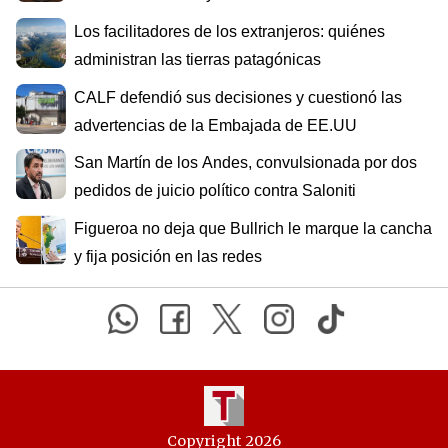
Los facilitadores de los extranjeros: quiénes
administran las tierras patagónicas
CALF defendió sus decisiones y cuestionó las
advertencias de la Embajada de EE.UU
San Martín de los Andes, convulsionada por dos
pedidos de juicio político contra Saloniti
Figueroa no deja que Bullrich le marque la cancha
y fija posición en las redes
Copyright 2026