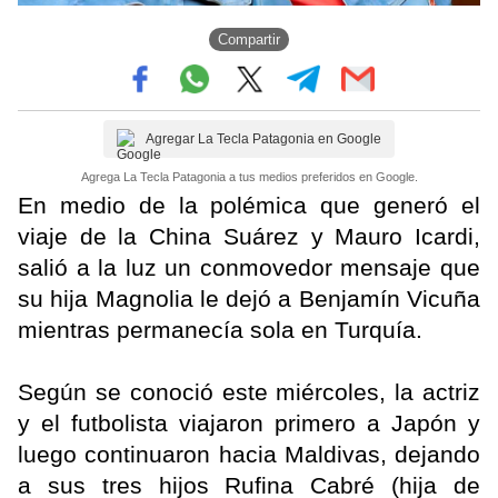
Compartir
Agregar La Tecla Patagonia en Google
Agrega La Tecla Patagonia a tus medios preferidos en Google.
En medio de la polémica que generó el
viaje de la China Suárez y Mauro Icardi,
salió a la luz un conmovedor mensaje que
su hija Magnolia le dejó a Benjamín Vicuña
mientras permanecía sola en Turquía.
Según se conoció este miércoles, la actriz
y el futbolista viajaron primero a Japón y
luego continuaron hacia Maldivas, dejando
a sus tres hijos Rufina Cabré (hija de