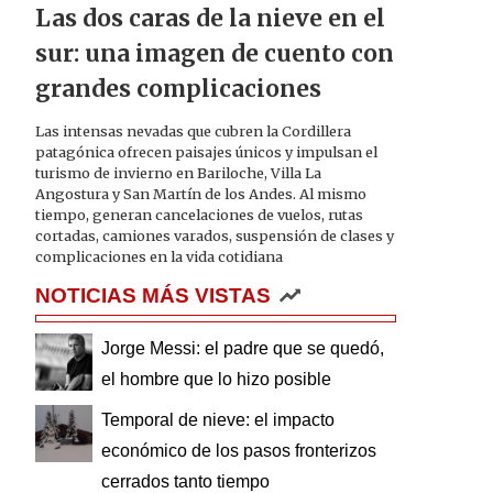
Las dos caras de la nieve en el
sur: una imagen de cuento con
grandes complicaciones
Las intensas nevadas que cubren la Cordillera
patagónica ofrecen paisajes únicos y impulsan el
turismo de invierno en Bariloche, Villa La
Angostura y San Martín de los Andes. Al mismo
tiempo, generan cancelaciones de vuelos, rutas
cortadas, camiones varados, suspensión de clases y
complicaciones en la vida cotidiana
NOTICIAS MÁS VISTAS
Jorge Messi: el padre que se quedó,
el hombre que lo hizo posible
Temporal de nieve: el impacto
económico de los pasos fronterizos
cerrados tanto tiempo