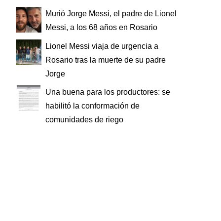
Murió Jorge Messi, el padre de Lionel
Messi, a los 68 años en Rosario
Lionel Messi viaja de urgencia a
Rosario tras la muerte de su padre
Jorge
Una buena para los productores: se
habilitó la conformación de
comunidades de riego