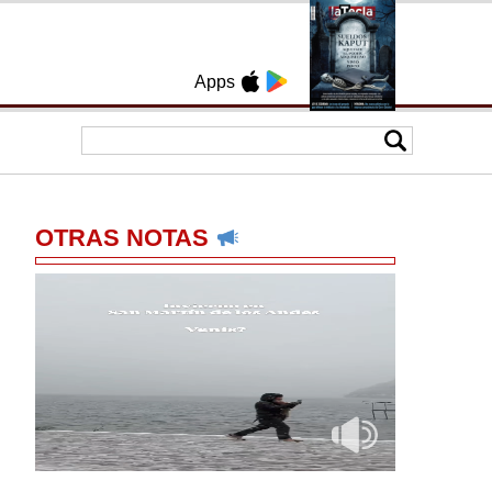
Apps
OTRAS NOTAS