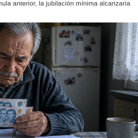
ula anterior, la jubilación mínima alcanzaría