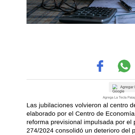
Agregar 
Agrega La Tecla Patag
Las jubilaciones volvieron al centro 
elaborado por el Centro de Economía 
reforma previsional impulsada por el
274/2024 consolidó un deterioro del p